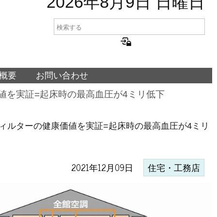
2026年8月9日 日曜日
概要
お問い合わせ
値を実証=起床時の最高血圧が4ミリ低下
ィルターの健康価値を実証=起床時の最高血圧が4ミリ
2021年12月09日
住宅・工務店