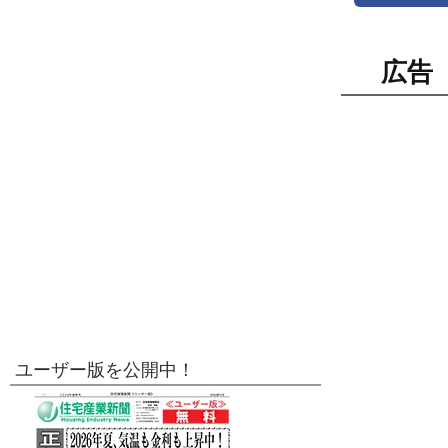
広告
ユーザー版を公開中！