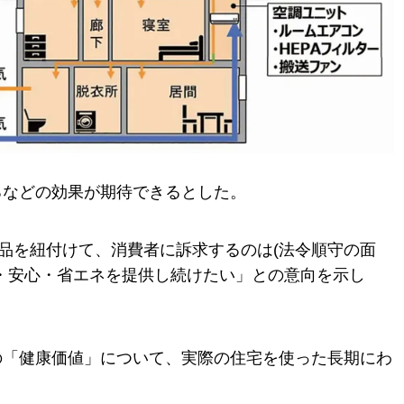
るなどの効果が期待できるとした。
商品を紐付けて、消費者に訴求するのは(法令順守の面
・安心・省エネを提供し続けたい」との意向を示し
の「健康価値」について、実際の住宅を使った長期にわ