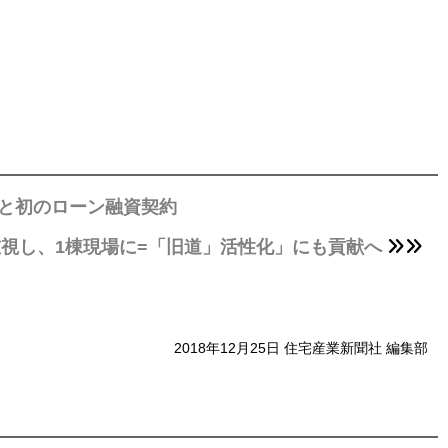
と初のローン融資契約
視し、1棟現場に=「旧道」活性化」にも貢献へ
2018年12月25日 住宅産業新聞社 編集部