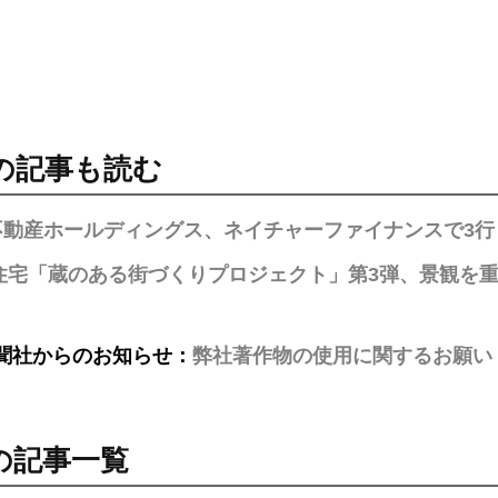
の記事も読む
不動産ホールディングス、ネイチャーファイナンスで3行
住宅「蔵のある街づくりプロジェクト」第3弾、景観を重
聞社からのお知らせ：
弊社著作物の使用に関するお願い
の記事一覧