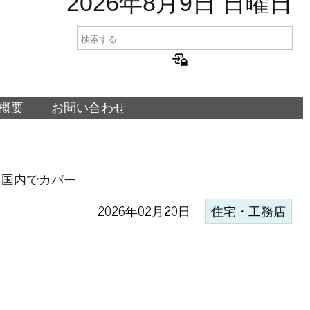
2026年8月9日 日曜日
概要
お問い合わせ
を国内でカバー
2026年02月20日
住宅・工務店