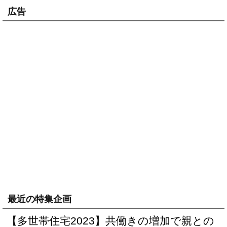
広告
最近の特集企画
【多世帯住宅2023】共働きの増加で親との