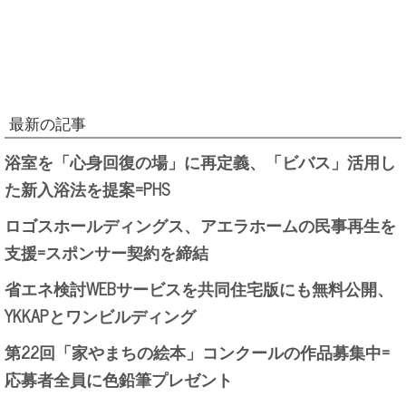
最新の記事
浴室を「心身回復の場」に再定義、「ビバス」活用し
た新入浴法を提案=PHS
ロゴスホールディングス、アエラホームの民事再生を
支援=スポンサー契約を締結
省エネ検討WEBサービスを共同住宅版にも無料公開、
YKKAPとワンビルディング
第22回「家やまちの絵本」コンクールの作品募集中=
応募者全員に色鉛筆プレゼント