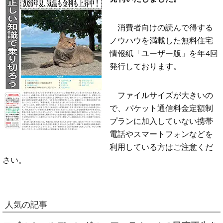
消費者向けの読んで得する
ノウハウを満載した無料住宅
情報紙「ユーザー版」を年4回
発行しております。
ファイルサイズが大きいの
で、パケット通信料金定額制
プランに加入していない携帯
電話やスマートフォンなどを
利用している方はご注意くだ
さい。
人気の記事