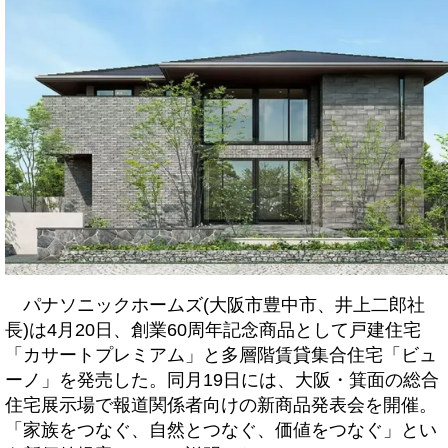
パナソニックホームズ(大阪市豊中市、井上二郎社
長)は4月20日、創業60周年記念商品として戸建住宅
「カサートプレミアム」と多層階賃貸集合住宅「ビュ
ーノ」を発売した。同月19日には、大阪・箕面の総合
住宅展示場で報道関係者向けの新商品発表会を開催。
「家族をつなぐ、自然とつなぐ、価値をつなぐ」とい