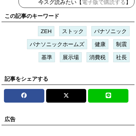
今スグ読みたい【
電子版で購読する
】
この記事のキーワード
ZEH
ストック
パナソニック
パナソニックホームズ
健康
制震
基準
展示場
消費税
社長
記事をシェアする
広告