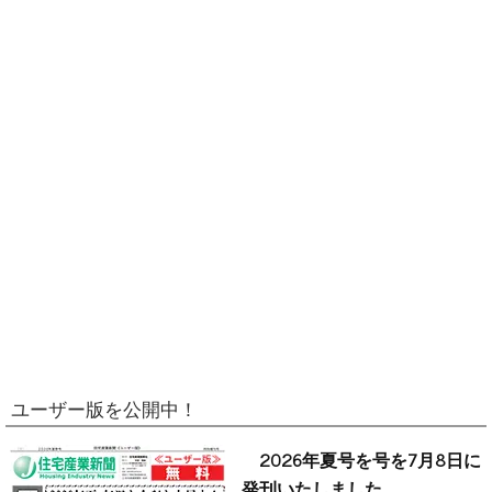
ユーザー版を公開中！
2026年夏号を号を7月8日に
発刊いたしました。