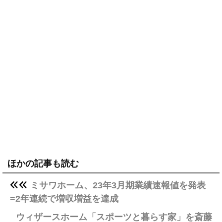
ほかの記事も読む
ミサワホーム、23年3月期業績速報値を発表
=2年連続で増収増益を達成
ウィザースホーム「スポーツと暮らす家」を斎藤