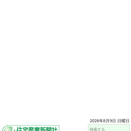
2026年8月9日 日曜日