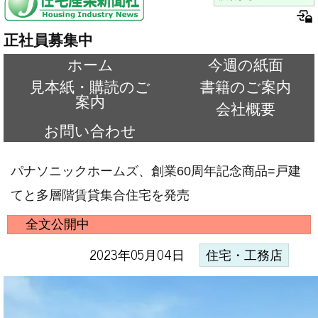
正社員募集中
ホーム
今週の紙面
見本紙・購読のご
書籍のご案内
案内
会社概要
お問い合わせ
パナソニックホームズ、創業60周年記念商品=戸建
てと多層階賃貸集合住宅を発売
全文公開中
2023年05月04日
住宅・工務店