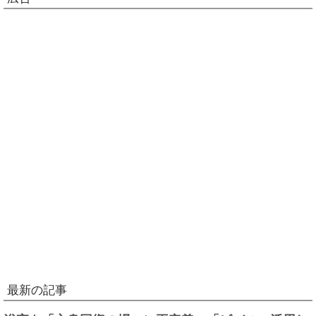
最新の記事