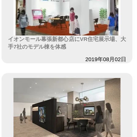
イオンモール幕張新都心店にVR住宅展示場、大
手7社のモデル棟を体感
日付
2019年08月02日