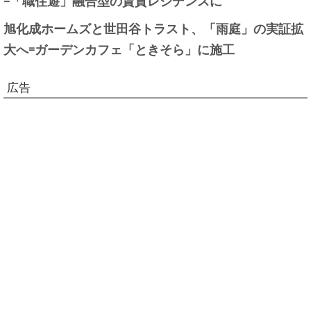
旭化成ホームズと世田谷トラスト、「雨庭」の実証拡
大へ=ガーデンカフェ「ときそら」に施工
広告