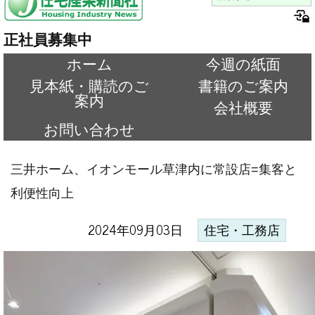
正社員募集中
ホーム
今週の紙面
見本紙・購読のご
書籍のご案内
案内
会社概要
お問い合わせ
三井ホーム、イオンモール草津内に常設店=集客と
利便性向上
2024年09月03日
住宅・工務店