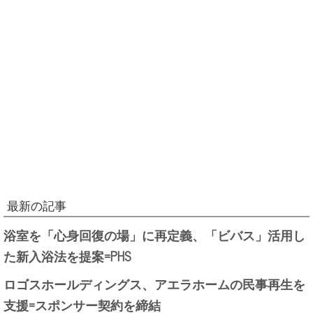
最新の記事
浴室を「心身回復の場」に再定義、「ビバス」活用し
た新入浴法を提案=PHS
ロゴスホールディングス、アエラホームの民事再生を
支援=スポンサー契約を締結