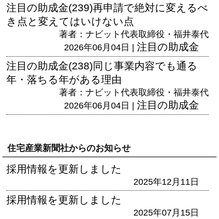
注目の助成金(239)再申請で絶対に変えるべ
き点と変えてはいけない点
著者：ナビット代表取締役・福井泰代
注目の助成金
2026年06月04日 |
注目の助成金(238)同じ事業内容でも通る
年・落ちる年がある理由
著者：ナビット代表取締役・福井泰代
注目の助成金
2026年06月04日 |
住宅産業新聞社からのお知らせ
採用情報を更新しました
2025年12月11日
採用情報を更新しました
2025年07月15日