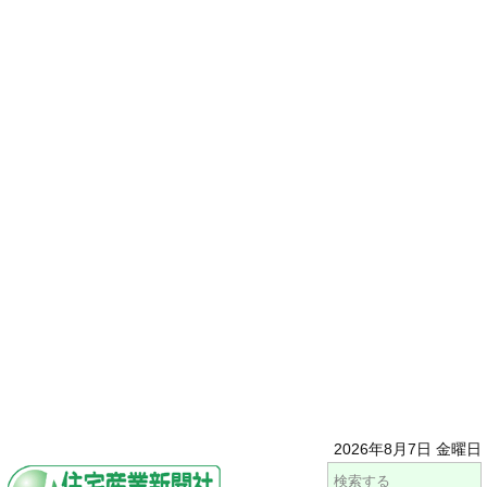
2026年8月7日 金曜日