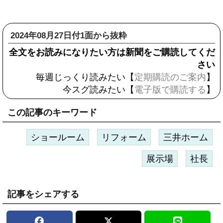
2024年08月27日付1面から抜粋
全文をお読みになりたい方は新聞をご購読してくだ
さい
毎週じっくり読みたい【
定期購読のご案内
】
今スグ読みたい【
電子版で購読する
】
この記事のキーワード
ショールーム
リフォーム
三井ホーム
展示場
社長
記事をシェアする