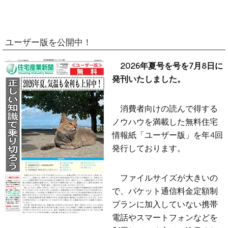
ユーザー版を公開中！
2026年夏号を号を7月8日に
発刊いたしました。
消費者向けの読んで得する
ノウハウを満載した無料住宅
情報紙「ユーザー版」を年4回
発行しております。
ファイルサイズが大きいの
で、パケット通信料金定額制
プランに加入していない携帯
電話やスマートフォンなどを