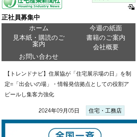
正社員募集中
ホーム
今週の紙面
見本紙・購読のご
書籍のご案内
案内
会社概要
お問い合わせ
【トレンドナビ】住展協が「住宅展示場の日」を制
定=「出会いの場」・情報発信拠点としての役割ア
ピールし集客力強化
2024年09月05日
住宅・工務店