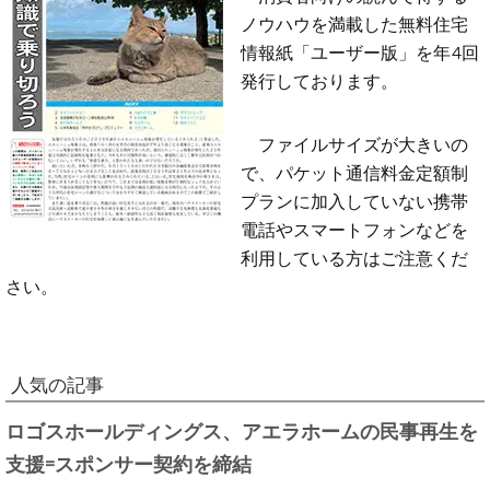
ノウハウを満載した無料住宅
情報紙「ユーザー版」を年4回
発行しております。
ファイルサイズが大きいの
で、パケット通信料金定額制
プランに加入していない携帯
電話やスマートフォンなどを
利用している方はご注意くだ
さい。
人気の記事
ロゴスホールディングス、アエラホームの民事再生を
支援=スポンサー契約を締結