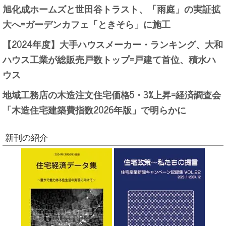
旭化成ホームズと世田谷トラスト、「雨庭」の実証拡
大へ=ガーデンカフェ「ときそら」に施工
【2024年度】大手ハウスメーカー・ランキング、大和
ハウス工業が総販売戸数トップ=戸建て首位、積水ハ
ウス
地域工務店の木造注文住宅価格5・3%上昇=経済調査会
「木造住宅建築費指数2026年版」で明らかに
新刊の紹介