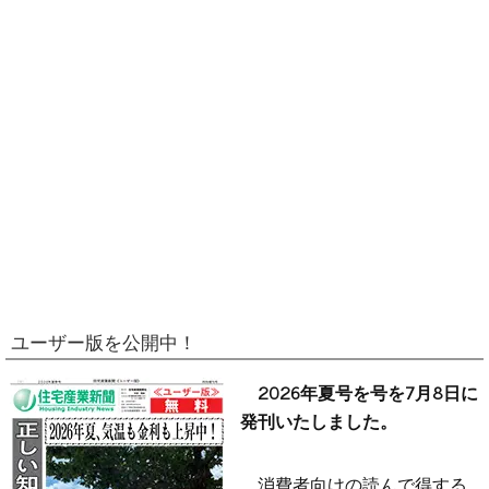
ユーザー版を公開中！
2026年夏号を号を7月8日に
発刊いたしました。
消費者向けの読んで得する