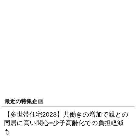
最近の特集企画
【多世帯住宅2023】共働きの増加で親との
同居に高い関心=少子高齢化での負担軽減
も