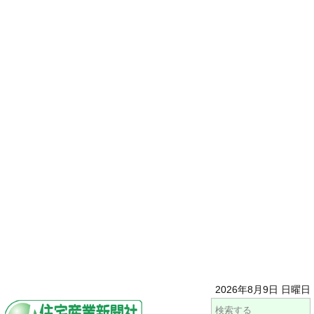
2026年8月9日 日曜日