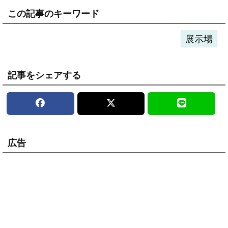
この記事のキーワード
展示場
記事をシェアする
広告