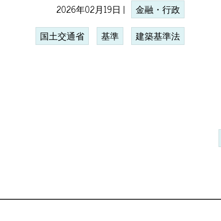
2026年02月19日 |
金融・行政
国土交通省
基準
建築基準法