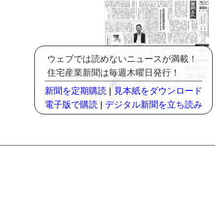
ウェブでは読めないニュースが満載！
住宅産業新聞は毎週木曜日発行！
新聞を定期購読
|
見本紙をダウンロード
電子版で購読
|
デジタル新聞を立ち読み