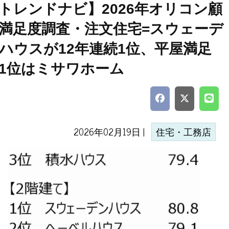
トレンドナビ】2026年オリコン顧
満足度調査・注文住宅=スウェーデ
ハウスが12年連続1位、平屋満足
1位はミサワホーム
2026年02月19日 |
住宅・工務店