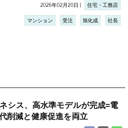
2026年02月20日 |
住宅・工務店
マンション
受注
旭化成
社長
ネシス、高水準モデルが完成=電
代削減と健康促進を両立