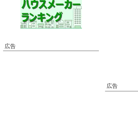
広告
広告