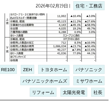
2026年02月19日 |
住宅・工務店
RE100
ZEH
トヨタホーム
パナソニック
パナソニックホームズ
ミサワホーム
リフォーム
太陽光発電
社長