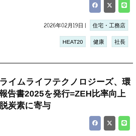
2026年02月19日 |
住宅・工務店
HEAT20
健康
社長
ライムライフテクノロジーズ、環
報告書2025を発行=ZEH比率向上
脱炭素に寄与