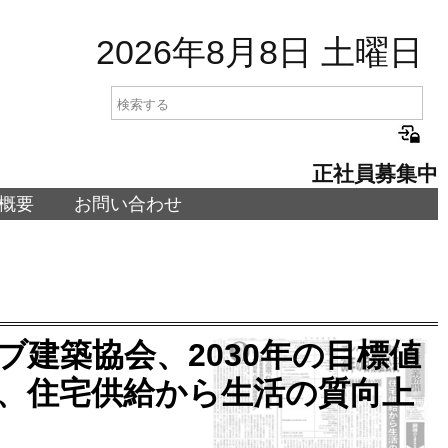
2026年8月8日 土曜日
正社員募集中
概要
お問い合わせ
レハブ建築協会、2030年の目標値
」、住宅供給から生活の質向上