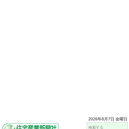
2026年8月7日 金曜日