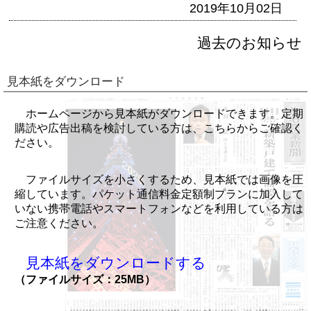
2019年10月02日
過去のお知らせ
見本紙をダウンロード
ホームページから見本紙がダウンロードできます。定期
購読や広告出稿を検討している方は、こちらからご確認く
ださい。
ファイルサイズを小さくするため、見本紙では画像を圧
縮しています。パケット通信料金定額制プランに加入して
いない携帯電話やスマートフォンなどを利用している方は
ご注意ください。
見本紙をダウンロードする
（ファイルサイズ：25MB）