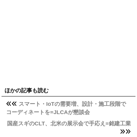
ほかの記事も読む
スマート・IoTの需要増、設計・施工段階で
コーディネートを=JLCAが懇談会
国産スギのCLT、北米の展示会で手応え=銘建工業