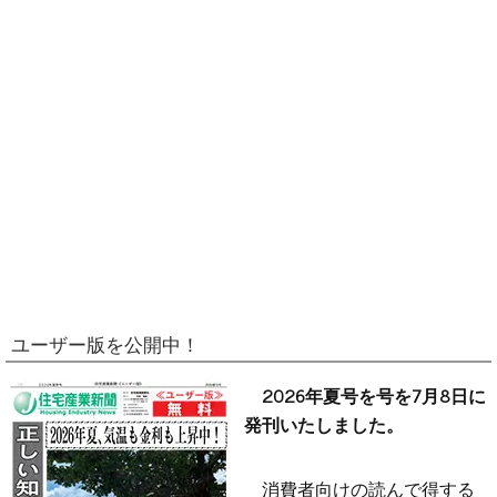
ユーザー版を公開中！
2026年夏号を号を7月8日に
発刊いたしました。
消費者向けの読んで得する