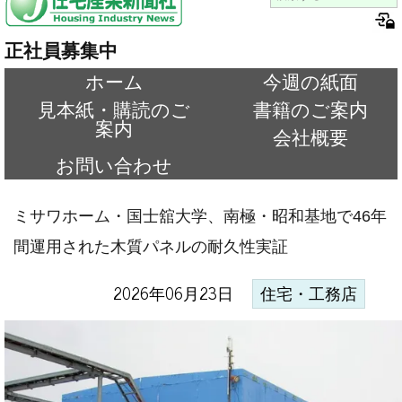
正社員募集中
ホーム
今週の紙面
見本紙・購読のご
書籍のご案内
案内
会社概要
お問い合わせ
ミサワホーム・国士舘大学、南極・昭和基地で46年
間運用された木質パネルの耐久性実証
2026年06月23日
住宅・工務店