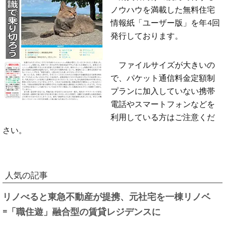
ノウハウを満載した無料住宅
情報紙「ユーザー版」を年4回
発行しております。
ファイルサイズが大きいの
で、パケット通信料金定額制
プランに加入していない携帯
電話やスマートフォンなどを
利用している方はご注意くだ
さい。
人気の記事
リノべると東急不動産が提携、元社宅を一棟リノベ
=「職住遊」融合型の賃貸レジデンスに