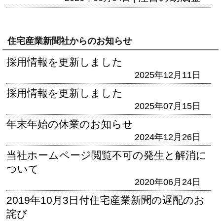
住宅産業新聞社からのお知らせ
採用情報を更新しました
2025年12月11日
採用情報を更新しました
2025年07月15日
年末年始の休業のお知らせ
2024年12月26日
当社ホームページ閲覧不可の発生と解消に
ついて
2020年06月24日
2019年10月3日付住宅産業新聞の遅配のお
詫び