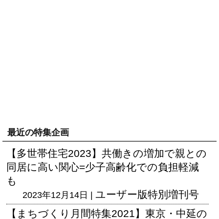
最近の特集企画
【多世帯住宅2023】共働きの増加で親との
同居に高い関心=少子高齢化での負担軽減
も
ユーザー版
特別増刊号
2023年12月14日 |
【まちづくり月間特集2021】東京・中延の