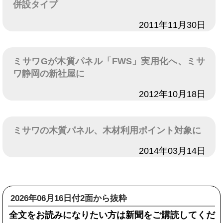
併設タイプ
日付
2011年11月30日
ミサワGが木質パネル「FWS」実用化へ、ミサ
ワ静岡の新社屋に
日付
2012年10月18日
ミサワの木質パネル、木材利用ポイント対象に
日付
2014年03月14日
2026年06月16日付2面から抜粋
全文をお読みになりたい方は新聞をご購読してくだ