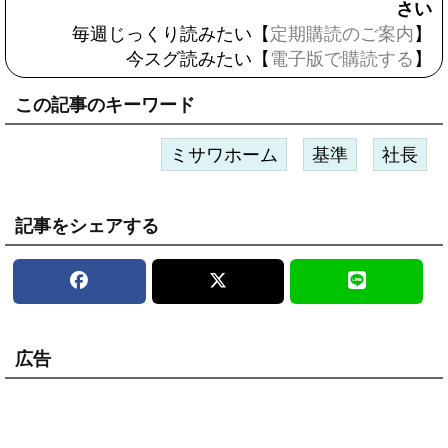
さい
毎週じっくり読みたい【
定期購読のご案内
】
今スグ読みたい【
電子版で購読する
】
この記事のキーワード
ミサワホーム
基準
社長
記事をシェアする
広告