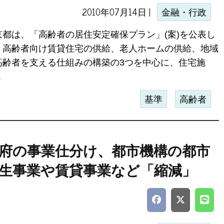
2010年07月14日 |
金融・行政
京都は、「高齢者の居住安定確保プラン」(案)を公表し
。高齢者向け賃貸住宅の供給、老人ホームの供給、地域
高齢者を支える仕組みの構築の3つを中心に、住宅施
.
基準
高齢者
府の事業仕分け、都市機構の都市
生事業や賃貸事業など「縮減」