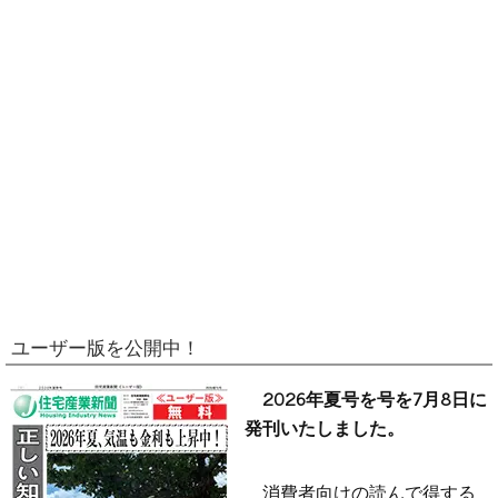
ユーザー版を公開中！
2026年夏号を号を7月8日に
発刊いたしました。
消費者向けの読んで得する