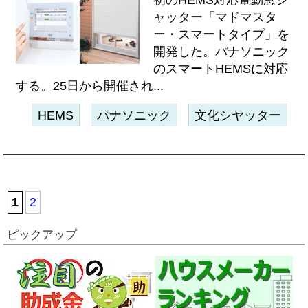
初のHEMS対応電動窓シ
ャッター「マドマスタ
ー・スマートタイプ」を
開発した。パナソニック
のスマートHEMSに対応
する。25日から開催され...
HEMS
パナソニック
文化シヤッター
1
2
ピックアップ