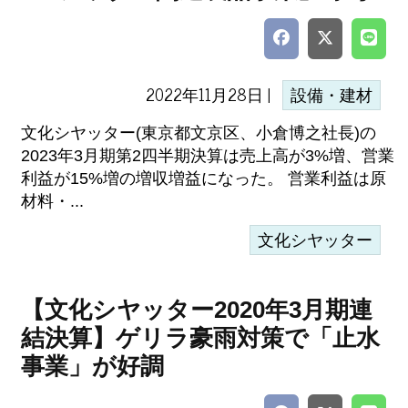
2022年11月28日 |
設備・建材
文化シヤッター(東京都文京区、小倉博之社長)の
2023年3月期第2四半期決算は売上高が3%増、営業
利益が15%増の増収増益になった。 営業利益は原
材料・...
文化シヤッター
【文化シヤッター2020年3月期連
結決算】ゲリラ豪雨対策で「止水
事業」が好調