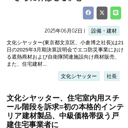
2025年06月02日 |
設備・建材
文化シヤッター(東京都文京区、小倉博之社長)は21
日の2025年3月期決算説明会でエコ防災事業におけ
る遮熱商材および自衛隊関連施設向け商材販売、
また、住宅建材...
文化シヤッター
社長
文化シヤッター、住宅室内用スチ
ール階段を訴求=初の本格的インテ
リア建材製品、中級価格帯扱う戸
建住宅事業者に