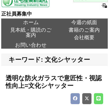
正社員募集中
ホーム
今週の紙面
見本紙・購読のご
書籍のご案内
案内
会社概要
お問い合わせ
キーワード: 文化シヤッター
透明な防火ガラスで意匠性・視認
性向上=文化シヤッター