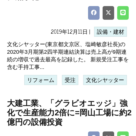
2019年12月11日 |
設備・建材
文化シヤッター(東京都文京区、塩崎敏彦社長)の
2020年3月期第2四半期連結決算は売上高が9期連
続の増収で過去最高を記録した。 新規受注工事を
含む手持工事...
リフォーム
受注
文化シヤッター
大建工業、「グラビオエッジ」強
化で生産能力2倍に=岡山工場に約2
億円の設備投資