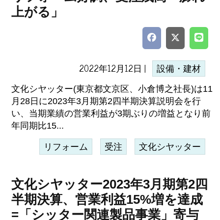
上がる」
2022年12月12日 |
設備・建材
文化シヤッター(東京都文京区、小倉博之社長)は11
月28日に2023年3月期第2四半期決算説明会を行
い、当期業績の営業利益が3期ぶりの増益となり前
年同期比15...
リフォーム
受注
文化シヤッター
文化シヤッター2023年3月期第2四
半期決算、営業利益15%増を達成
=「シッター関連製品事業」寄与