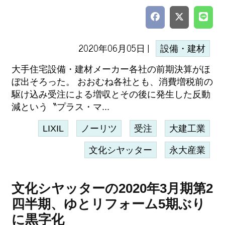
2020年06月05日 |
設備・建材
大手住宅設備・建材メーカー各社の前期決算がほ
ぼ出そろった。 おおむね各社とも、消費増税前の
駆け込み受注による増収とその後に発生した反動
減という〝プラス・マ...
LIXIL
ノーリツ
受注
大建工業
文化シヤッター
永大産業
文化シヤッターの2020年3月期第2
四半期、ゆとリフォーム5期ぶり
に黒字化