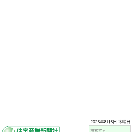
2026年8月6日 木曜日