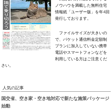
ノウハウを満載した無料住宅
情報紙「ユーザー版」を年4回
発行しております。
ファイルサイズが大きいの
で、パケット通信料金定額制
プランに加入していない携帯
電話やスマートフォンなどを
利用している方はご注意くだ
さい。
人気の記事
国交省、空き家・空き地対応で新たな施策パッケージ
始動