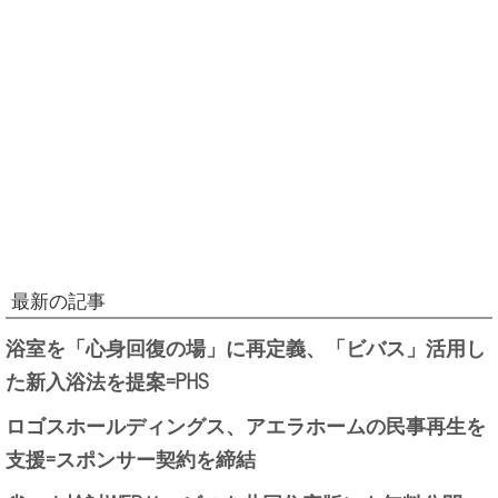
最新の記事
浴室を「心身回復の場」に再定義、「ビバス」活用し
た新入浴法を提案=PHS
ロゴスホールディングス、アエラホームの民事再生を
支援=スポンサー契約を締結