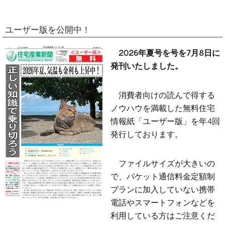
ユーザー版を公開中！
2026年夏号を号を7月8日に
発刊いたしました。
消費者向けの読んで得する
ノウハウを満載した無料住宅
情報紙「ユーザー版」を年4回
発行しております。
ファイルサイズが大きいの
で、パケット通信料金定額制
プランに加入していない携帯
電話やスマートフォンなどを
利用している方はご注意くだ