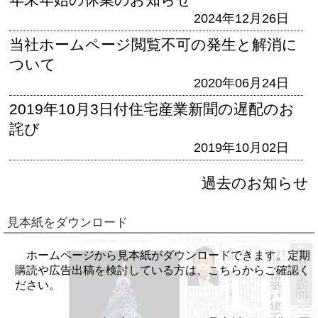
2024年12月26日
当社ホームページ閲覧不可の発生と解消に
ついて
2020年06月24日
2019年10月3日付住宅産業新聞の遅配のお
詫び
2019年10月02日
過去のお知らせ
見本紙をダウンロード
ホームページから見本紙がダウンロードできます。定期
購読や広告出稿を検討している方は、こちらからご確認く
ださい。