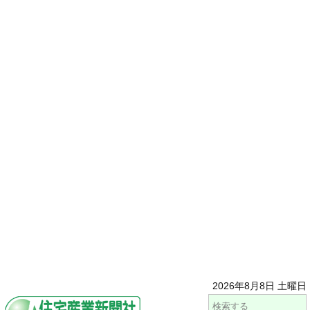
2026年8月8日 土曜日