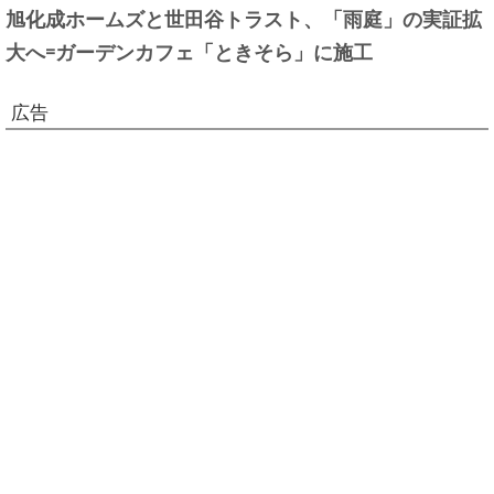
旭化成ホームズと世田谷トラスト、「雨庭」の実証拡
大へ=ガーデンカフェ「ときそら」に施工
広告