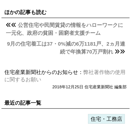
ほかの記事も読む
公営住宅や民間賃貸の情報をハローワークに
一元化、政府の貧困・困窮者支援チーム
9月の住宅着工は37・0%減の6万1181戸、2ヵ月連
続で年換算70万戸割れ
住宅産業新聞社からのお知らせ：
弊社著作物の使用
に関するお願い
2018年12月25日 住宅産業新聞社 編集部
最近の記事一覧
住宅・工務店