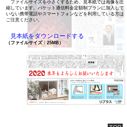
ファイルサイズを小さくするため、見本紙では画像を圧
縮しています。パケット通信料金定額制プランに加入して
いない携帯電話やスマートフォンなどを利用している方は
ご注意ください。
見本紙をダウンロードする
（ファイルサイズ：25MB）