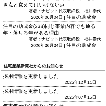
き点と変えてはいけない点
著者：ナビット代表取締役・福井泰代
注目の助成金
2026年06月04日 |
注目の助成金(238)同じ事業内容でも通る
年・落ちる年がある理由
著者：ナビット代表取締役・福井泰代
注目の助成金
2026年06月04日 |
住宅産業新聞社からのお知らせ
採用情報を更新しました
2025年12月11日
採用情報を更新しました
2025年07月15日
年末年始の休業のお知らせ