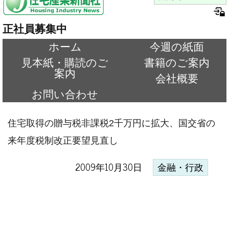
正社員募集中
ホーム
今週の紙面
見本紙・購読のご
書籍のご案内
案内
会社概要
お問い合わせ
住宅取得の贈与税非課税2千万円に拡大、国交省の
来年度税制改正要望見直し
2009年10月30日
金融・行政