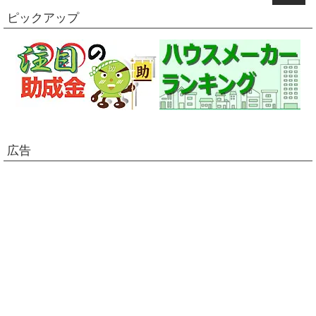
ピックアップ
広告