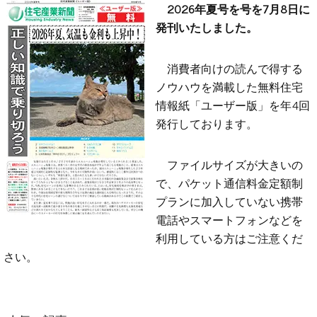
2026年夏号を号を7月8日に
発刊いたしました。
消費者向けの読んで得する
ノウハウを満載した無料住宅
情報紙「ユーザー版」を年4回
発行しております。
ファイルサイズが大きいの
で、パケット通信料金定額制
プランに加入していない携帯
電話やスマートフォンなどを
利用している方はご注意くだ
さい。