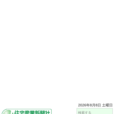
2026年8月8日 土曜日