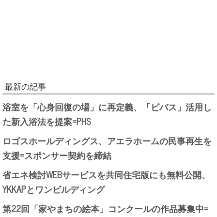
最新の記事
浴室を「心身回復の場」に再定義、「ビバス」活用し
た新入浴法を提案=PHS
ロゴスホールディングス、アエラホームの民事再生を
支援=スポンサー契約を締結
省エネ検討WEBサービスを共同住宅版にも無料公開、
YKKAPとワンビルディング
第22回「家やまちの絵本」コンクールの作品募集中=