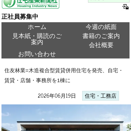
正社員募集中
ホーム
今週の紙面
見本紙・購読のご
書籍のご案内
案内
会社概要
お問い合わせ
住友林業=木造複合型賃貸併用住宅を発売、自宅・
賃貸・店舗・事務所を1棟に
2026年06月19日
住宅・工務店