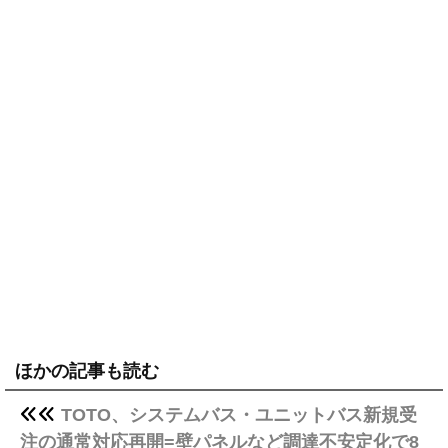
ほかの記事も読む
TOTO、システムバス・ユニットバス新規受
注の通常対応再開=壁パネルなど調達不安定化で8