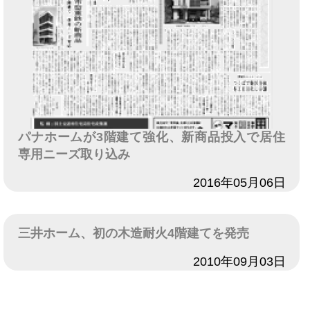
パナホームが3階建て強化、新商品投入で居住
専用ニーズ取り込み
日付
2016年05月06日
三井ホーム、初の木造耐火4階建てを発売
日付
2010年09月03日