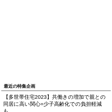
最近の特集企画
【多世帯住宅2023】共働きの増加で親との
同居に高い関心=少子高齢化での負担軽減
も