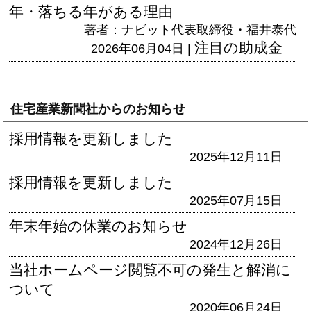
年・落ちる年がある理由
著者：ナビット代表取締役・福井泰代
注目の助成金
2026年06月04日 |
住宅産業新聞社からのお知らせ
採用情報を更新しました
2025年12月11日
採用情報を更新しました
2025年07月15日
年末年始の休業のお知らせ
2024年12月26日
当社ホームページ閲覧不可の発生と解消に
ついて
2020年06月24日