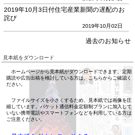
2019年10月3日付住宅産業新聞の遅配のお
詫び
2019年10月02日
過去のお知らせ
見本紙をダウンロード
ホームページから見本紙がダウンロードできます。定期
購読や広告出稿を検討している方は、こちらからご確認く
ださい。
ファイルサイズを小さくするため、見本紙では画像を圧
縮しています。パケット通信料金定額制プランに加入して
いない携帯電話やスマートフォンなどを利用している方は
ご注意ください。