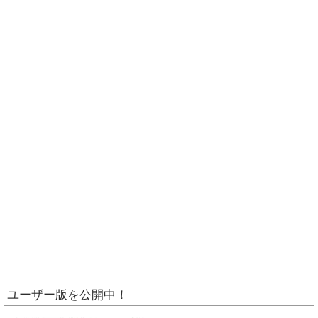
ユーザー版を公開中！