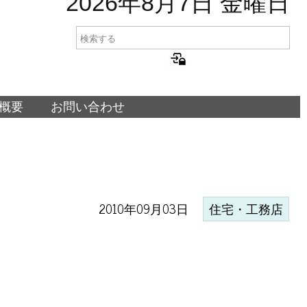
2026年8月7日 金曜日
概要
お問い合わせ
2010年09月03日
住宅・工務店