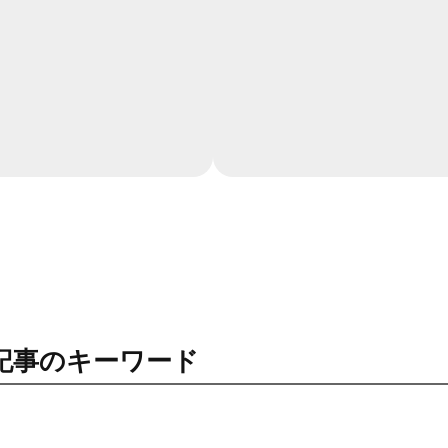
記事のキーワード