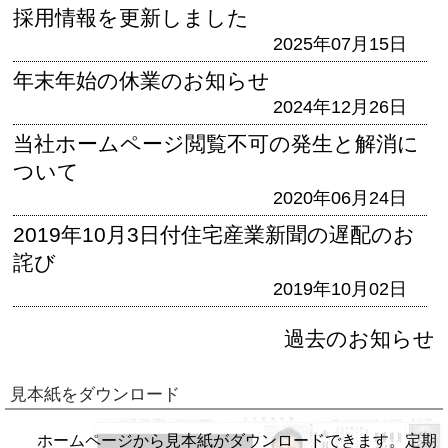
採用情報を更新しました
2025年07月15日
年末年始の休業のお知らせ
2024年12月26日
当社ホームページ閲覧不可の発生と解消に
ついて
2020年06月24日
2019年10月3日付住宅産業新聞の遅配のお
詫び
2019年10月02日
過去のお知らせ
見本紙をダウンロード
ホームページから見本紙がダウンロードできます。定期