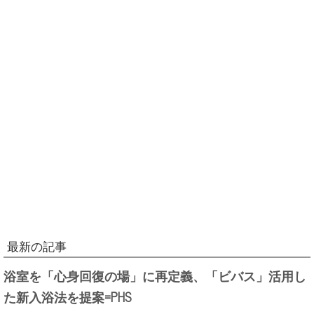
最新の記事
浴室を「心身回復の場」に再定義、「ビバス」活用し
た新入浴法を提案=PHS