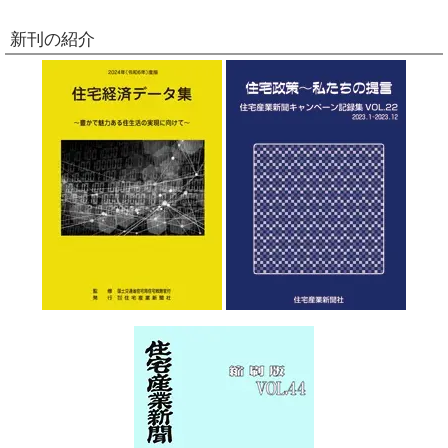
新刊の紹介