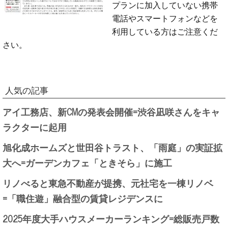
プランに加入していない携帯
電話やスマートフォンなどを
利用している方はご注意くだ
さい。
人気の記事
アイ工務店、新CMの発表会開催=渋谷凪咲さんをキャ
ラクターに起用
旭化成ホームズと世田谷トラスト、「雨庭」の実証拡
大へ=ガーデンカフェ「ときそら」に施工
リノべると東急不動産が提携、元社宅を一棟リノベ
=「職住遊」融合型の賃貸レジデンスに
2025年度大手ハウスメーカーランキング=総販売戸数