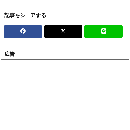
記事をシェアする
広告