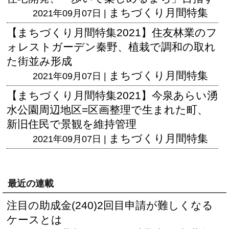
まちづくり月間特集
2021年09月07日 |
【まちづくり月間特集2021】住友林業のフ
ォレストガーデン秦野、植栽で調和の取れ
た街並み形成
まちづくり月間特集
2021年09月07日 |
【まちづくり月間特集2021】今泉あらい湧
水公園周辺地区=区画整理で生まれた町、
新旧住民で景観を維持管理
まちづくり月間特集
2021年09月07日 |
最近の連載
注目の助成金(240)2回目申請が難しくなる
ケースとは