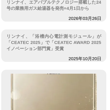
リンナイ、エアバブルテクノロジー搭載した24
号の業務用ガス給湯器を発売=4月1日から
日付
2026年03月26日
リンナイ、「浴槽内心電計測モジュール」が
「CEATEC 2025」で「CEATEC AWARD 2025
イノベーション部門賞」受賞
日付
2025年10月20日