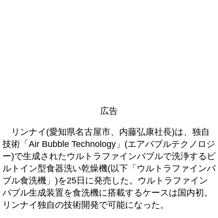
広告
リンナイ(愛知県名古屋市、内藤弘康社長)は、独自
技術「Air Bubble Technology」(エアバブルテクノロジ
ー)で生成されたウルトラファインバブルで洗浄するビ
ルトイン型食器洗い乾燥機(以下「ウルトラファインバ
ブル食洗機」)を25日に発売した。ウルトラファイン
バブル生成装置を食洗機に搭載するケースは国内初。
リンナイ独自の技術開発で可能になった。