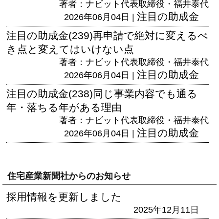
著者：ナビット代表取締役・福井泰代
注目の助成金
2026年06月04日 |
注目の助成金(239)再申請で絶対に変えるべ
き点と変えてはいけない点
著者：ナビット代表取締役・福井泰代
注目の助成金
2026年06月04日 |
注目の助成金(238)同じ事業内容でも通る
年・落ちる年がある理由
著者：ナビット代表取締役・福井泰代
注目の助成金
2026年06月04日 |
住宅産業新聞社からのお知らせ
採用情報を更新しました
2025年12月11日