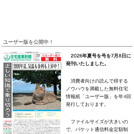
ユーザー版を公開中！
2026年夏号を号を7月8日に
発刊いたしました。
消費者向けの読んで得する
ノウハウを満載した無料住宅
情報紙「ユーザー版」を年4回
発行しております。
ファイルサイズが大きいの
で、パケット通信料金定額制