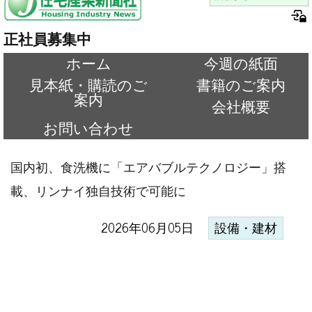
正社員募集中
ホーム
今週の紙面
見本紙・購読のご
書籍のご案内
案内
会社概要
お問い合わせ
国内初、食洗機に「エアバブルテクノロジー」搭
載、リンナイ独自技術で可能に
2026年06月05日
設備・建材