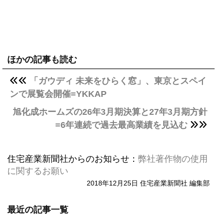
ほかの記事も読む
「ガウディ 未来をひらく窓」、東京とスペイ
ンで展覧会開催=YKKAP
旭化成ホームズの26年3月期決算と27年3月期方針
=6年連続で過去最高業績を見込む
住宅産業新聞社からのお知らせ：
弊社著作物の使用
に関するお願い
2018年12月25日 住宅産業新聞社 編集部
最近の記事一覧