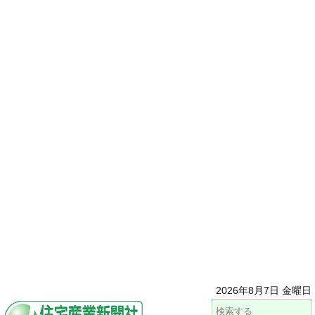
2026年8月7日 金曜日