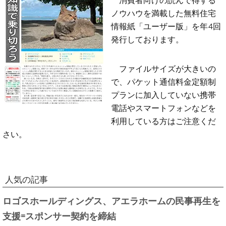
ノウハウを満載した無料住宅
情報紙「ユーザー版」を年4回
発行しております。
ファイルサイズが大きいの
で、パケット通信料金定額制
プランに加入していない携帯
電話やスマートフォンなどを
利用している方はご注意くだ
さい。
人気の記事
ロゴスホールディングス、アエラホームの民事再生を
支援=スポンサー契約を締結