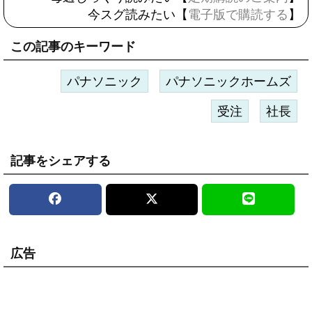
今スグ読みたい【
電子版で購読する
】
この記事のキーワード
パナソニック
パナソニックホームズ
受注
社長
記事をシェアする
広告