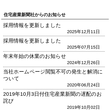
住宅産業新聞社からのお知らせ
採用情報を更新しました
2025年12月11日
採用情報を更新しました
2025年07月15日
年末年始の休業のお知らせ
2024年12月26日
当社ホームページ閲覧不可の発生と解消に
ついて
2020年06月24日
2019年10月3日付住宅産業新聞の遅配のお
詫び
2019年10月02日