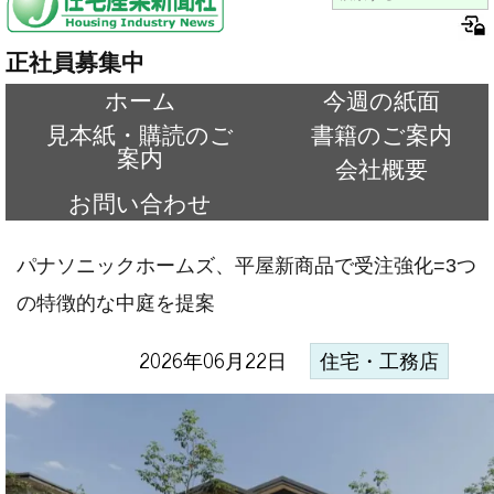
正社員募集中
ホーム
今週の紙面
見本紙・購読のご
書籍のご案内
案内
会社概要
お問い合わせ
パナソニックホームズ、平屋新商品で受注強化=3つ
の特徴的な中庭を提案
2026年06月22日
住宅・工務店