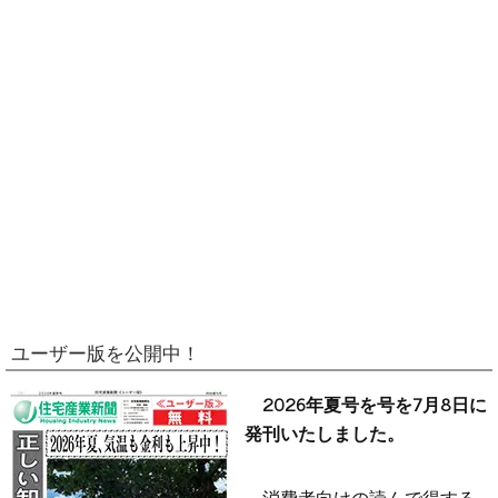
ユーザー版を公開中！
2026年夏号を号を7月8日に
発刊いたしました。
消費者向けの読んで得する