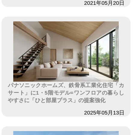
日付
2021年05月20日
パナソニックホームズ、鉄骨系工業化住宅「カ
サート」に1・5階モデル=ワンフロアの暮らし
やすさに「ひと部屋プラス」の提案強化
日付
2025年05月13日