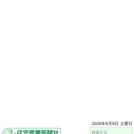
2026年8月8日 土曜日