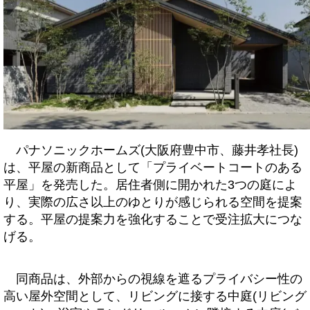
パナソニックホームズ(大阪府豊中市、藤井孝社長)
は、平屋の新商品として「プライベートコートのある
平屋」を発売した。居住者側に開かれた3つの庭によ
り、実際の広さ以上のゆとりが感じられる空間を提案
する。平屋の提案力を強化することで受注拡大につな
げる。
同商品は、外部からの視線を遮るプライバシー性の
高い屋外空間として、リビングに接する中庭(リビング