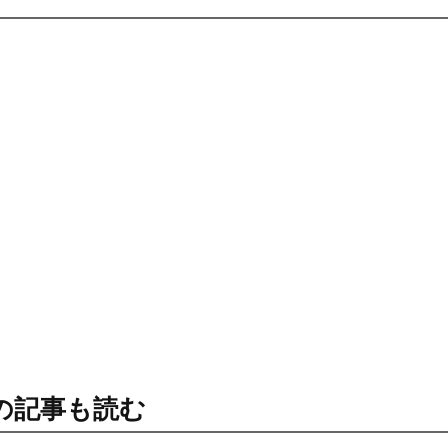
の記事も読む