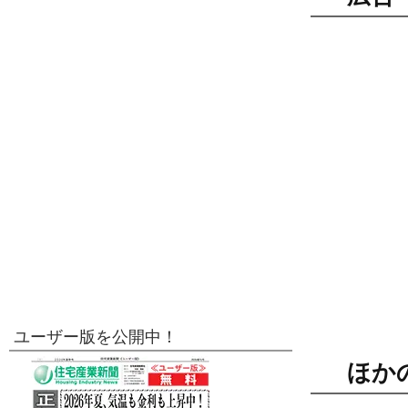
ユーザー版を公開中！
ほか