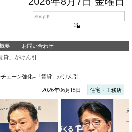
2026年8月7日 金曜日
概要
お問い合わせ
賃貸」がけん引
チェーン強化=「賃貸」がけん引
2026年06月18日
住宅・工務店