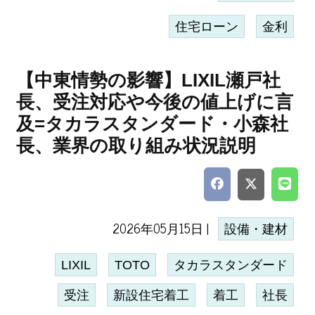
住宅ローン
金利
【中東情勢の影響】LIXIL瀬戸社
長、受注対応や今後の値上げに言
及=タカラスタンダード・小森社
長、業界の取り組み状況説明
2026年05月15日 |
設備・建材
LIXIL
TOTO
タカラスタンダード
受注
新設住宅着工
着工
社長