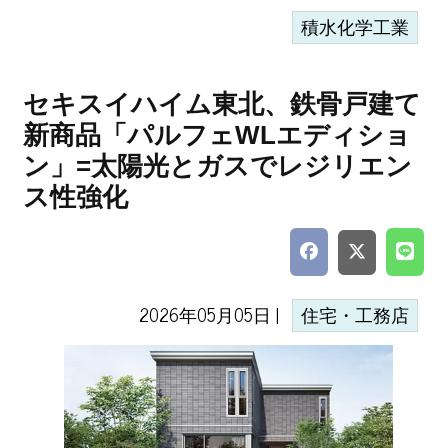
積水化学工業
セキスイハイム東北、鉄骨戸建て
新商品「パルフェWLエディショ
ン」=太陽光とガスでレジリエン
ス性強化
2026年05月05日 |
住宅・工務店