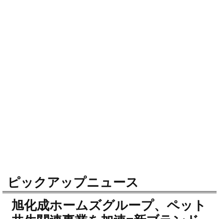
ピックアップニュース
旭化成ホームズグループ、ペット