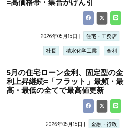
=高価格帯・集合がけん引
2026年05月15日 |
住宅・工務店
社長
積水化学工業
金利
5月の住宅ローン金利、固定型の金
利上昇継続=「フラット」最頻・最
高・最低の全てで最高値更新
2026年05月15日 |
金融・行政