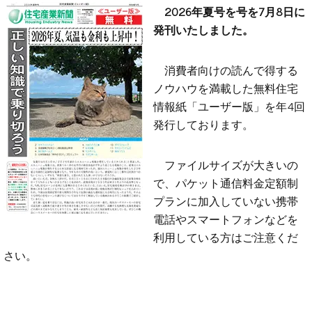
2026年夏号を号を7月8日に
発刊いたしました。
消費者向けの読んで得する
ノウハウを満載した無料住宅
情報紙「ユーザー版」を年4回
発行しております。
ファイルサイズが大きいの
で、パケット通信料金定額制
プランに加入していない携帯
電話やスマートフォンなどを
利用している方はご注意くだ
さい。