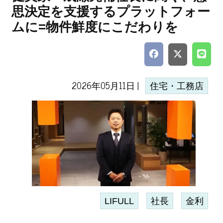
思決定を支援するプラットフォー
ムに=物件鮮度にこだわりを
2026年05月11日 |
住宅・工務店
LIFULL
社長
金利