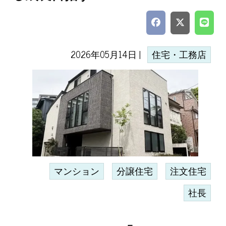
2026年05月14日 |
住宅・工務店
マンション
分譲住宅
注文住宅
社長