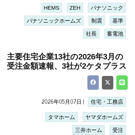
HEMS
ZEH
パナソニック
パナソニックホームズ
制震
基準
社長
蓄電池
主要住宅企業13社の2026年3月の
受注金額速報、3社が2ケタプラス
2026年05月07日 |
住宅・工務店
タマホーム
ヤマダホームズ
三井ホーム
受注