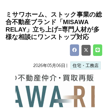
ミサワホーム、ストック事業の総
合不動産ブランド「MISAWA
RELAY」立ち上げ=専門人材が多
様な相談にワンストップ対応
2026年05月06日 |
住宅・工務店