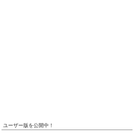
ユーザー版を公開中！