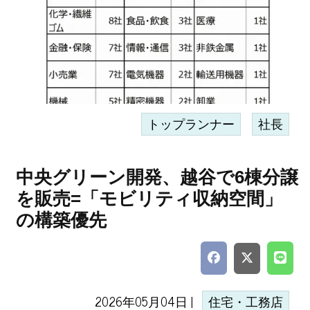
トップランナー
社長
中央グリーン開発、越谷で6棟分譲
を販売=「モビリティ収納空間」
の構築優先
2026年05月04日 |
住宅・工務店