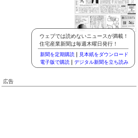
ウェブでは読めないニュースが満載！
住宅産業新聞は毎週木曜日発行！
|
新聞を定期購読
見本紙をダウンロード
|
電子版で購読
デジタル新聞を立ち読み
広告