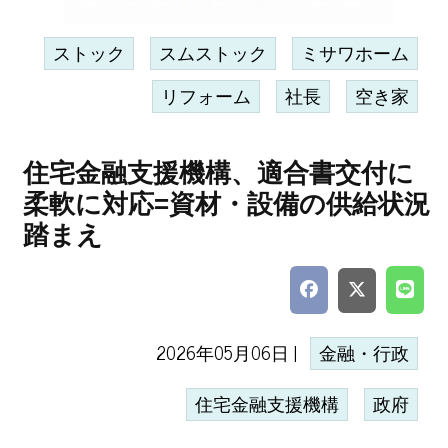
ストック
スムストック
ミサワホーム
リフォーム
社長
空き家
住宅金融支援機構、適合書交付に
柔軟に対応=資材・設備の供給状況
踏まえ
2026年05月06日 |
金融・行政
住宅金融支援機構
政府