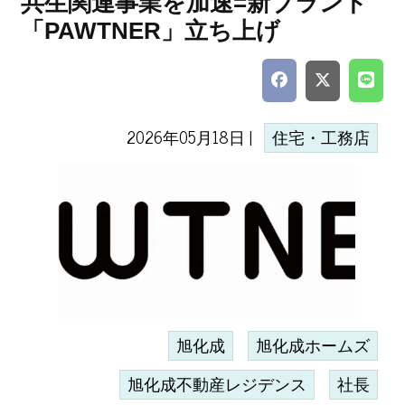
共生関連事業を加速=新ブランド
「PAWTNER」立ち上げ
2026年05月18日 |
住宅・工務店
旭化成
旭化成ホームズ
旭化成不動産レジデンス
社長