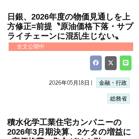
日銀、2026年度の物価見通しを上
方修正=前提〝原油価格下落・サプ
ライチェーンに混乱生じない〟
全文公開中
2026年05月18日 |
金融・行政
総務省
積水化学工業住宅カンパニーの
2026年3月期決算、2ケタの増益に