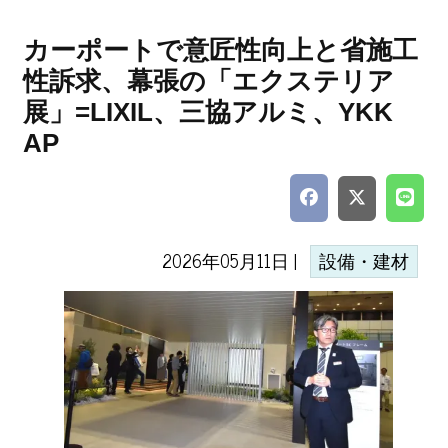
カーポートで意匠性向上と省施工
性訴求、幕張の「エクステリア
展」=LIXIL、三協アルミ、YKK
AP
2026年05月11日 |
設備・建材