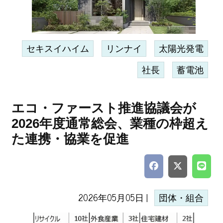
セキスイハイム
リンナイ
太陽光発電
社長
蓄電池
エコ・ファースト推進協議会が
2026年度通常総会、業種の枠超え
た連携・協業を促進
2026年05月05日 |
団体・組合