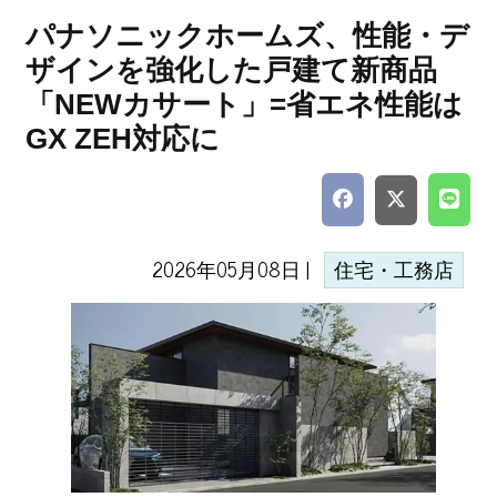
パナソニックホームズ、性能・デ
ザインを強化した戸建て新商品
「NEWカサート」=省エネ性能は
GX ZEH対応に
2026年05月08日 |
住宅・工務店