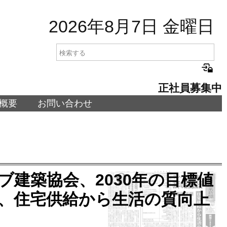
2026年8月7日 金曜日
正社員募集中
概要
お問い合わせ
レハブ建築協会、2030年の目標値
」、住宅供給から生活の質向上