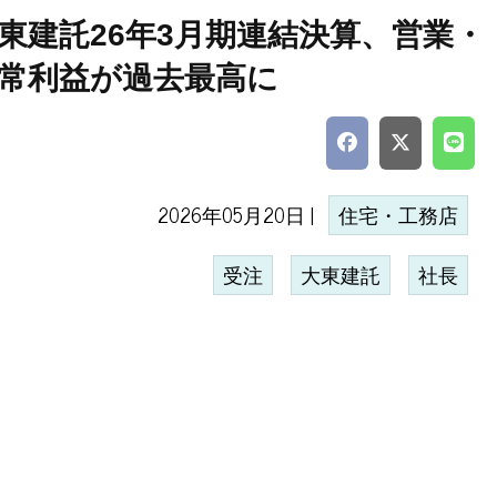
東建託26年3月期連結決算、営業・
常利益が過去最高に
2026年05月20日 |
住宅・工務店
受注
大東建託
社長