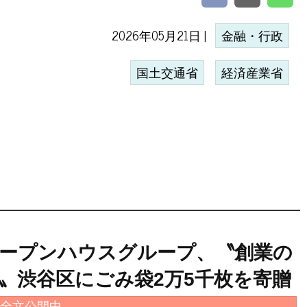
2026年05月21日 |
金融・行政
国土交通省
経済産業省
ープンハウスグループ、〝創業の
〟渋谷区にごみ袋2万5千枚を寄贈
全文公開中