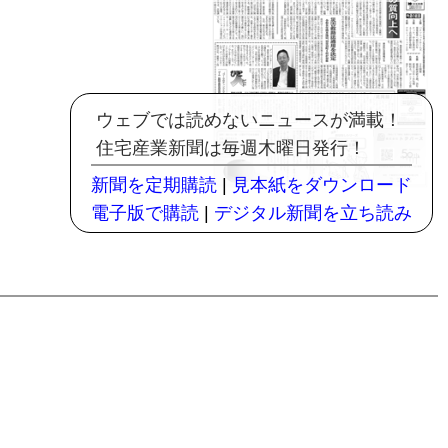
ウェブでは読めないニュースが満載！
住宅産業新聞は毎週木曜日発行！
新聞を定期購読
|
見本紙をダウンロード
電子版で購読
|
デジタル新聞を立ち読み