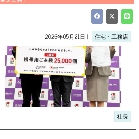
2026年05月21日 |
住宅・工務店
社長