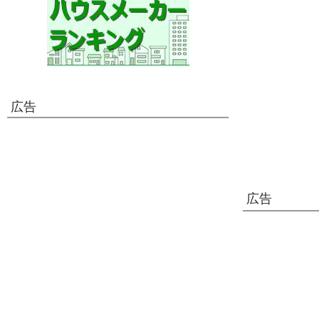
広告
広告