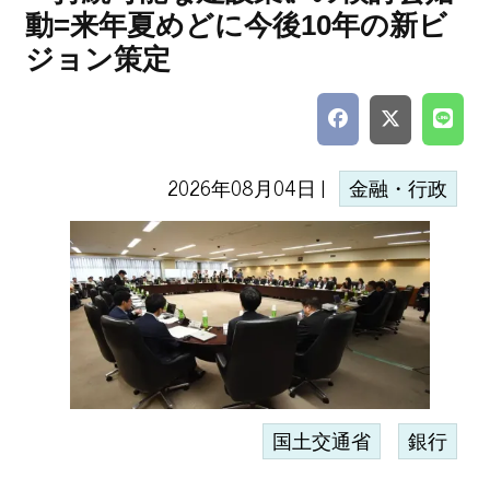
動=来年夏めどに今後10年の新ビ
ジョン策定
2026年08月04日 |
金融・行政
国土交通省
銀行