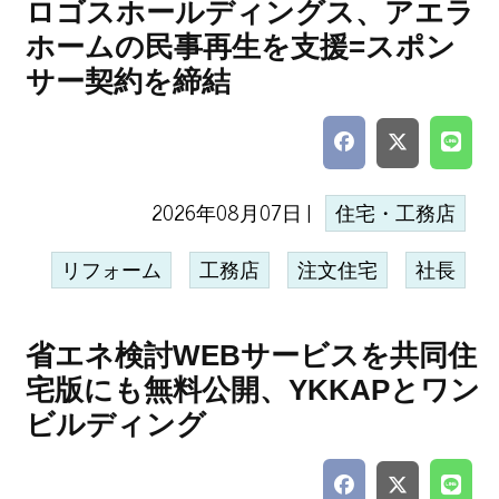
ロゴスホールディングス、アエラ
ホームの民事再生を支援=スポン
サー契約を締結
2026年08月07日 |
住宅・工務店
リフォーム
工務店
注文住宅
社長
省エネ検討WEBサービスを共同住
宅版にも無料公開、YKKAPとワン
ビルディング