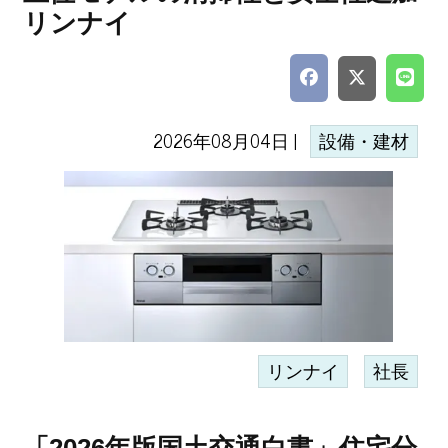
リンナイ
2026年08月04日 |
設備・建材
リンナイ
社長