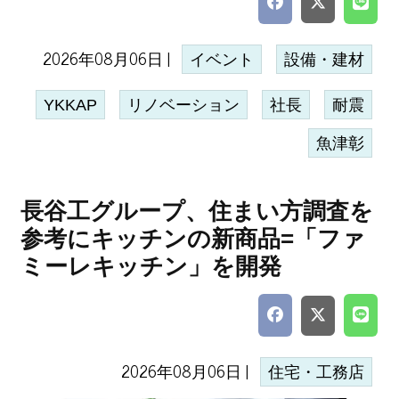
2026年08月06日 |
イベント
設備・建材
YKKAP
リノベーション
社長
耐震
魚津彰
長谷工グループ、住まい方調査を
参考にキッチンの新商品=「ファ
ミーレキッチン」を開発
2026年08月06日 |
住宅・工務店