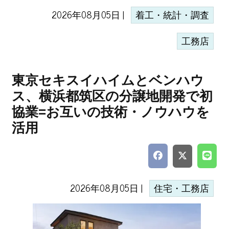
2026年08月05日 |
着工・統計・調査
工務店
東京セキスイハイムとベンハウ
ス、横浜都筑区の分譲地開発で初
協業=お互いの技術・ノウハウを
活用
2026年08月05日 |
住宅・工務店