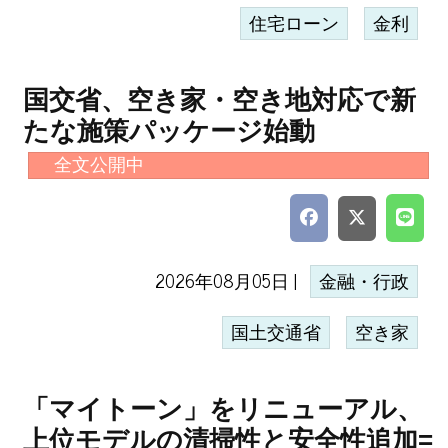
住宅ローン
金利
国交省、空き家・空き地対応で新
たな施策パッケージ始動
全文公開中
2026年08月05日 |
金融・行政
国土交通省
空き家
「マイトーン」をリニューアル、
上位モデルの清掃性と安全性追加=