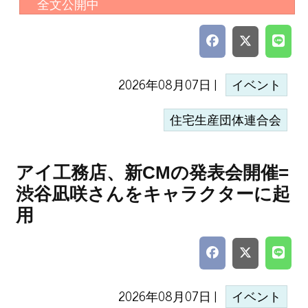
全文公開中
2026年08月07日 |
イベント
住宅生産団体連合会
アイ工務店、新CMの発表会開催=
渋谷凪咲さんをキャラクターに起
用
2026年08月07日 |
イベント