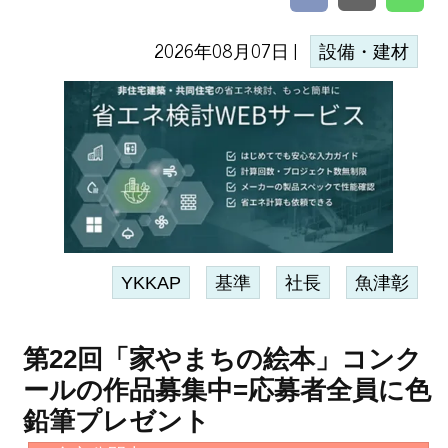
2026年08月07日 |
設備・建材
YKKAP
基準
社長
魚津彰
第22回「家やまちの絵本」コンク
ールの作品募集中=応募者全員に色
鉛筆プレゼント