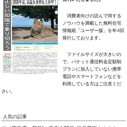
消費者向けの読んで得する
ノウハウを満載した無料住宅
情報紙「ユーザー版」を年4回
発行しております。
ファイルサイズが大きいの
で、パケット通信料金定額制
プランに加入していない携帯
電話やスマートフォンなどを
利用している方はご注意くだ
さい。
人気の記事