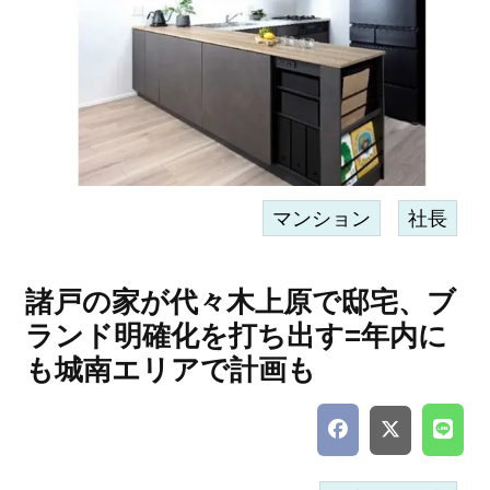
マンション
社長
諸戸の家が代々木上原で邸宅、ブ
ランド明確化を打ち出す=年内に
も城南エリアで計画も