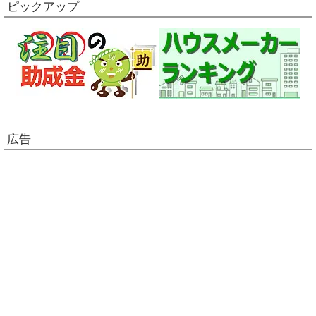
ピックアップ
広告