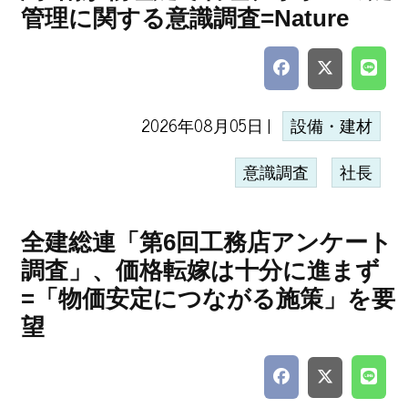
管理に関する意識調査=Nature
2026年08月05日 |
設備・建材
意識調査
社長
全建総連「第6回工務店アンケート
調査」、価格転嫁は十分に進まず
=「物価安定につながる施策」を要
望