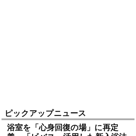
ピックアップニュース
浴室を「心身回復の場」に再定