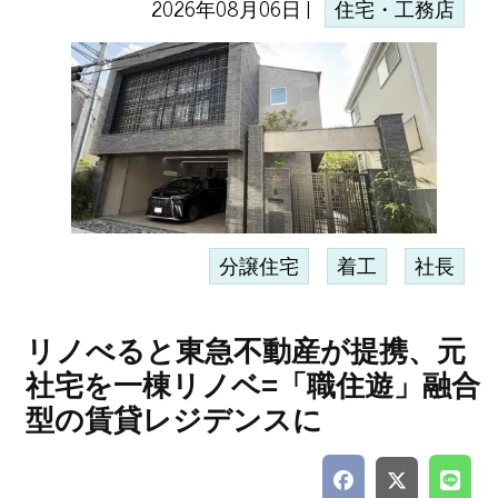
2026年08月06日 |
住宅・工務店
分譲住宅
着工
社長
リノべると東急不動産が提携、元
社宅を一棟リノベ=「職住遊」融合
型の賃貸レジデンスに