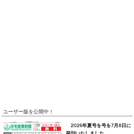
ユーザー版を公開中！
2026年夏号を号を7月8日に
発刊いたしました。