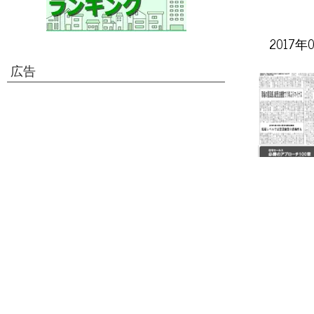
2017年
広告