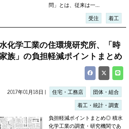
問」とは、従来は一...
受注
着工
水化学工業の住環境研究所、「時
家族」の負担軽減ポイントまとめ
2017年01月18日 |
住宅・工務店
団体・組合
着工・統計・調査
負担軽減ポイントまとめ◎ 積水
化学工業の調査・研究機関であ