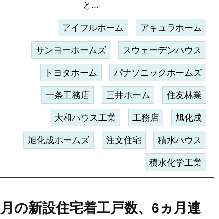
と...
アイフルホーム
アキュラホーム
サンヨーホームズ
スウェーデンハウス
トヨタホーム
パナソニックホームズ
一条工務店
三井ホーム
住友林業
大和ハウス工業
工務店
旭化成
旭化成ホームズ
注文住宅
積水ハウス
積水化学工業
2月の新設住宅着工戸数、6ヵ月連