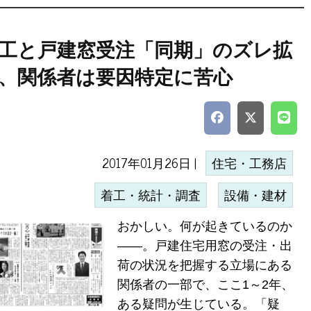
工と戸建窓受注「同期」のズレ拡
、関係者は要因特定に苦心
2017年01月26日 |
住宅・工務店
着工・統計・調査
設備・建材
おかしい。何が起きているのか
――。戸建住宅用窓の受注・出
荷の状況を把握する立場にある
関係者の一部で、ここ1～2年、
ある疑問が生じている。「疑