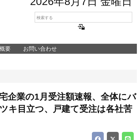
2026年8月7日 金曜日
概要
お問い合わせ
宅企業の1月受注額速報、全体にバ
ツキ目立つ、戸建て受注は各社苦