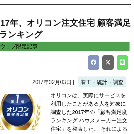
017年、オリコン注文住宅 顧客満足
ランキング
ウェブ限定記事
2017年02月03日 |
着工・統計・調査
オリコンは、実際にサービスを
利用したことがある人を対象に
調査した2017年の「顧客満足度
ランキング ハウスメーカー注文
住宅」を発表した。 それによる