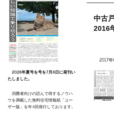
中古
201
2017年
2026年夏号を号を7月8日に発刊い
たしました。
消費者向けの読んで得するノウハ
ウを満載した無料住宅情報紙「ユー
ザー版」を年4回発行しております。