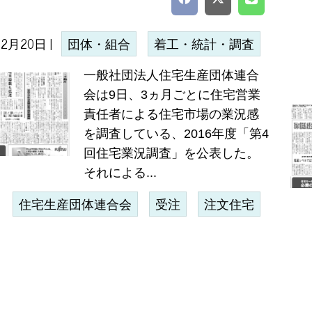
02月20日 |
団体・組合
着工・統計・調査
一般社団法人住宅生産団体連合
会は9日、3ヵ月ごとに住宅営業
責任者による住宅市場の業況感
を調査している、2016年度「第4
回住宅業況調査」を公表した。
それによる...
住宅生産団体連合会
受注
注文住宅