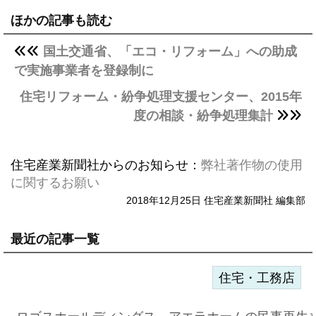
ほかの記事も読む
国土交通省、「エコ・リフォーム」への助成
で実施事業者を登録制に
住宅リフォーム・紛争処理支援センター、2015年
度の相談・紛争処理集計
住宅産業新聞社からのお知らせ：
弊社著作物の使用
に関するお願い
2018年12月25日 住宅産業新聞社 編集部
最近の記事一覧
住宅・工務店