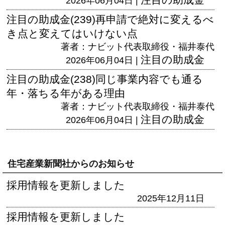
2026年06月04日 |
注目の助成金(239)再申請で絶対に変えるべ
き点と変えてはいけない点
著者：ナビット代表取締役・福井泰代
注目の助成金
2026年06月04日 |
注目の助成金(238)同じ事業内容でも通る
年・落ちる年がある理由
著者：ナビット代表取締役・福井泰代
注目の助成金
2026年06月04日 |
住宅産業新聞社からのお知らせ
採用情報を更新しました
2025年12月11日
採用情報を更新しました