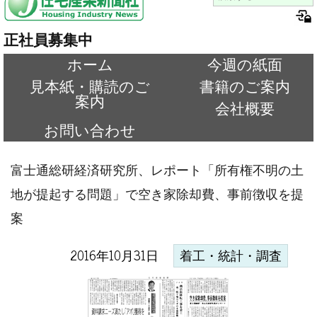
正社員募集中
ホーム
今週の紙面
見本紙・購読のご
書籍のご案内
案内
会社概要
お問い合わせ
富士通総研経済研究所、レポート「所有権不明の土
地が提起する問題」で空き家除却費、事前徴収を提
案
2016年10月31日
着工・統計・調査