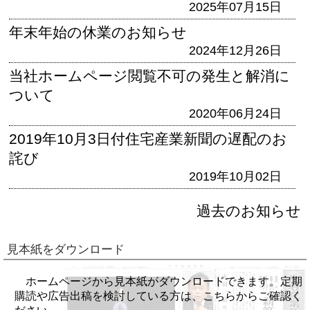
2025年07月15日
年末年始の休業のお知らせ
2024年12月26日
当社ホームページ閲覧不可の発生と解消に
ついて
2020年06月24日
2019年10月3日付住宅産業新聞の遅配のお
詫び
2019年10月02日
過去のお知らせ
見本紙をダウンロード
ホームページから見本紙がダウンロードできます。定期
購読や広告出稿を検討している方は、こちらからご確認く