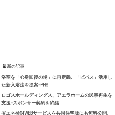
最新の記事
浴室を「心身回復の場」に再定義、「ビバス」活用し
た新入浴法を提案=PHS
ロゴスホールディングス、アエラホームの民事再生を
支援=スポンサー契約を締結
省エネ検討WEBサービスを共同住宅版にも無料公開、