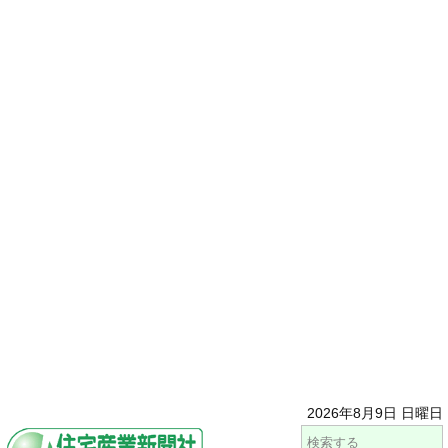
2026年8月9日 日曜日