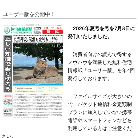
ユーザー版を公開中！
2026年夏号を号を7月8日に
発刊いたしました。
消費者向けの読んで得する
ノウハウを満載した無料住宅
情報紙「ユーザー版」を年4回
発行しております。
ファイルサイズが大きいの
で、パケット通信料金定額制
プランに加入していない携帯
電話やスマートフォンなどを
利用している方はご注意くだ
さい。