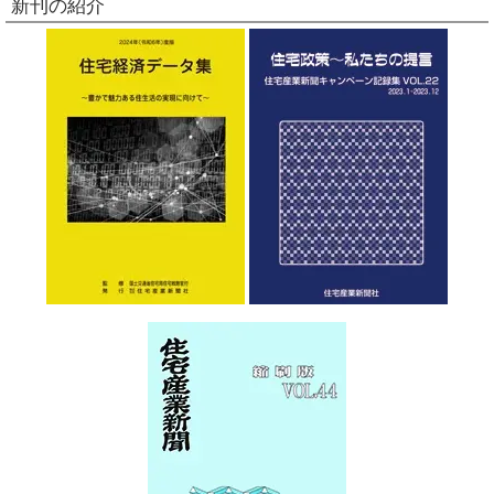
新刊の紹介