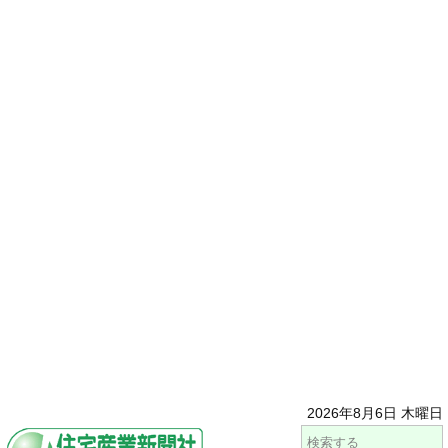
2026年8月6日 木曜日