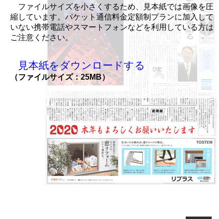
ファイルサイズを小さくするため、見本紙では画像を圧
縮しています。パケット通信料金定額制プランに加入して
いない携帯電話やスマートフォンなどを利用している方は
ご注意ください。
見本紙をダウンロードする
（ファイルサイズ：25MB）