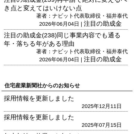
き点と変えてはいけない点
著者：ナビット代表取締役・福井泰代
注目の助成金
2026年06月04日 |
注目の助成金(238)同じ事業内容でも通る
年・落ちる年がある理由
著者：ナビット代表取締役・福井泰代
注目の助成金
2026年06月04日 |
住宅産業新聞社からのお知らせ
採用情報を更新しました
2025年12月11日
採用情報を更新しました
2025年07月15日