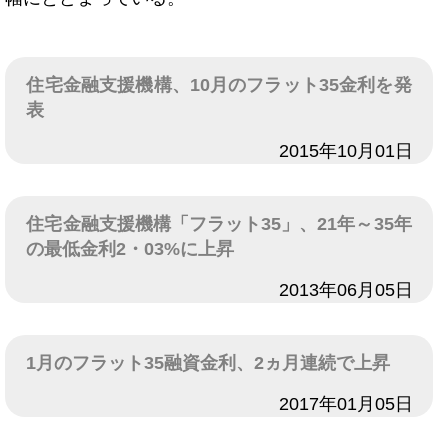
住宅金融支援機構、10月のフラット35金利を発
表
日付
2015年10月01日
住宅金融支援機構「フラット35」、21年～35年
の最低金利2・03%に上昇
日付
2013年06月05日
1月のフラット35融資金利、2ヵ月連続で上昇
日付
2017年01月05日