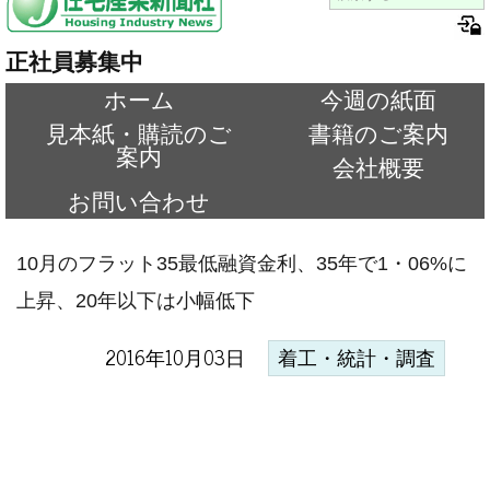
正社員募集中
ホーム
今週の紙面
見本紙・購読のご
書籍のご案内
案内
会社概要
お問い合わせ
10月のフラット35最低融資金利、35年で1・06%に
上昇、20年以下は小幅低下
2016年10月03日
着工・統計・調査