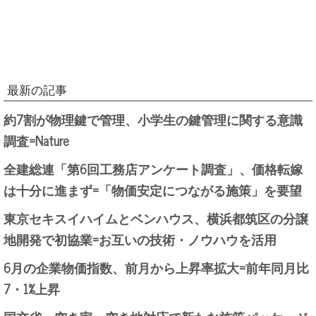
最新の記事
約7割が物理鍵で管理、小学生の鍵管理に関する意識
調査=Nature
全建総連「第6回工務店アンケート調査」、価格転嫁
は十分に進まず=「物価安定につながる施策」を要望
東京セキスイハイムとベンハウス、横浜都筑区の分譲
地開発で初協業=お互いの技術・ノウハウを活用
6月の企業物価指数、前月から上昇率拡大=前年同月比
7・1%上昇