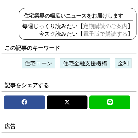
住宅業界の幅広いニュースをお届けします
毎週じっくり読みたい【
定期購読のご案内
】
今スグ読みたい【
電子版で購読する
】
この記事のキーワード
住宅ローン
住宅金融支援機構
金利
記事をシェアする
広告