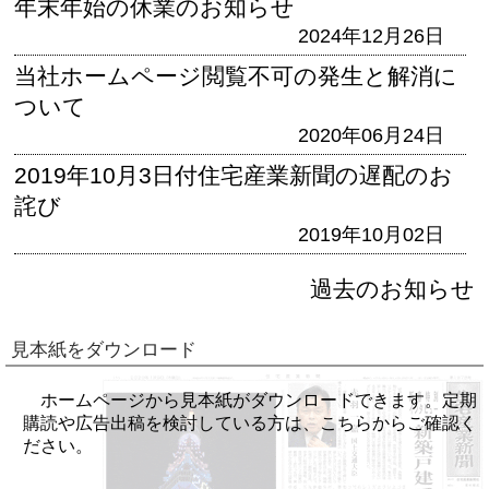
年末年始の休業のお知らせ
2024年12月26日
当社ホームページ閲覧不可の発生と解消に
ついて
2020年06月24日
2019年10月3日付住宅産業新聞の遅配のお
詫び
2019年10月02日
過去のお知らせ
見本紙をダウンロード
ホームページから見本紙がダウンロードできます。定期
購読や広告出稿を検討している方は、こちらからご確認く
ださい。