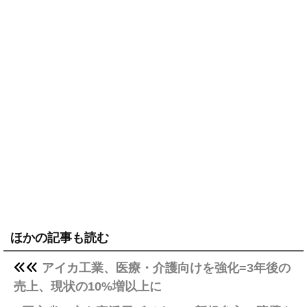
ほかの記事も読む
アイカ工業、医療・介護向けを強化=3年後の
売上、現状の10%増以上に