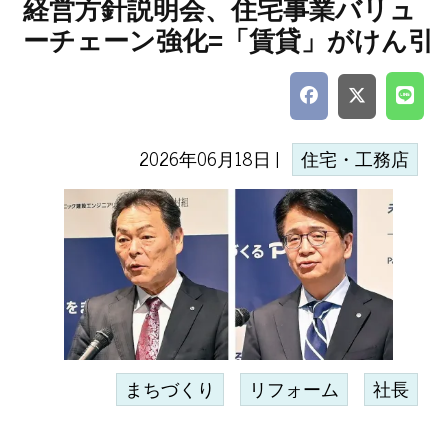
経営方針説明会、住宅事業バリュ
ーチェーン強化=「賃貸」がけん引
2026年06月18日 |
住宅・工務店
まちづくり
リフォーム
社長