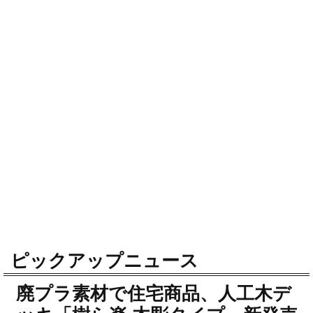
ピックアップニュース
廃プラ素材で住宅商品、人工木デ