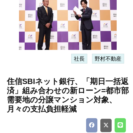
社長
野村不動産
住信SBIネット銀行、「期日一括返
済」組み合わせの新ローン=都市部
需要地の分譲マンション対象、
月々の支払負担軽減