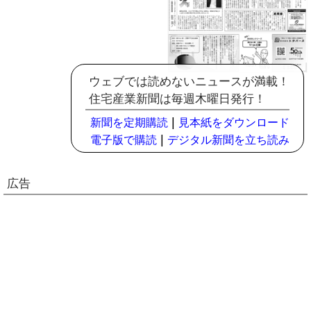
ウェブでは読めないニュースが満載！
住宅産業新聞は毎週木曜日発行！
|
新聞を定期購読
見本紙をダウンロード
|
電子版で購読
デジタル新聞を立ち読み
広告