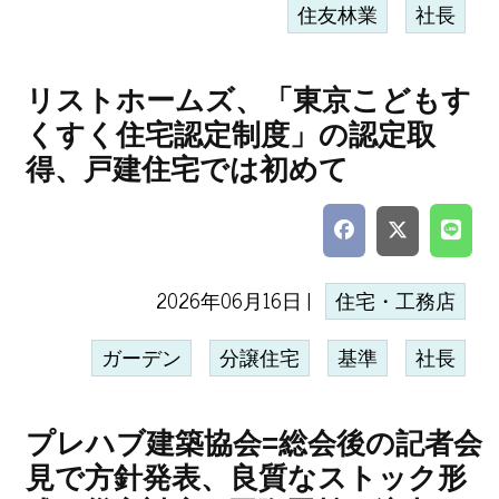
住友林業
社長
リストホームズ、「東京こどもす
くすく住宅認定制度」の認定取
得、戸建住宅では初めて
2026年06月16日 |
住宅・工務店
ガーデン
分譲住宅
基準
社長
プレハブ建築協会=総会後の記者会
見で方針発表、良質なストック形