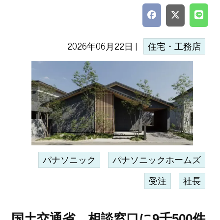
2026年06月22日 |
住宅・工務店
パナソニック
パナソニックホームズ
受注
社長
国土交通省、相談窓口に9千500件