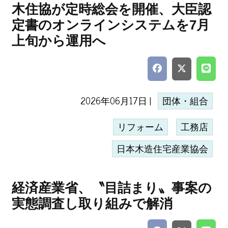
木住協が定時総会を開催、大臣認
定書のオンラインシステムを7月
上旬から運用へ
2026年06月17日 |
団体・組合
リフォーム
工務店
日本木造住宅産業協会
経済産業省、〝目詰まり〟事案の
実態調査し取り組みで解消