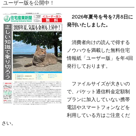
ユーザー版を公開中！
2026年夏号を号を7月8日に
発刊いたしました。
消費者向けの読んで得する
ノウハウを満載した無料住宅
情報紙「ユーザー版」を年4回
発行しております。
ファイルサイズが大きいの
で、パケット通信料金定額制
プランに加入していない携帯
電話やスマートフォンなどを
利用している方はご注意くだ
さい。