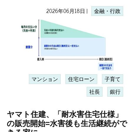
2026年06月18日 |
金融・行政
マンション
住宅ローン
子育て
社長
銀行
ヤマト住建、「耐水害住宅仕様」
の販売開始=水害後も生活継続がで