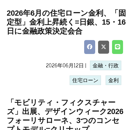
2026年6月の住宅ローン金利、「固
定型」金利上昇続く=日銀、15・16
日に金融政策決定会合
2026年06月12日 |
金融・行政
住宅ローン
金利
「モビリティ・フィクスチャー
ズ」出展、デザインウィーク2026
フォーリサローネ、3つのコンセ
プトモデル=クリナップ