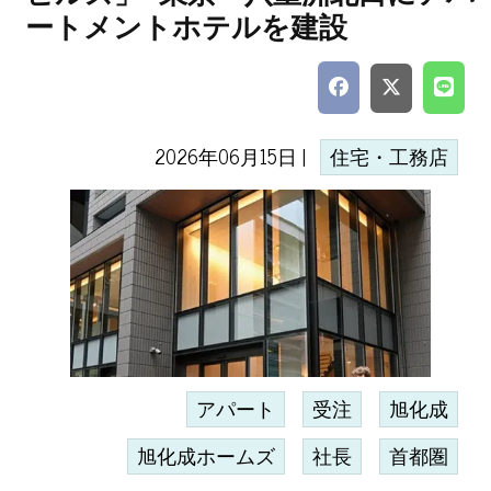
ートメントホテルを建設
2026年06月15日 |
住宅・工務店
アパート
受注
旭化成
旭化成ホームズ
社長
首都圏