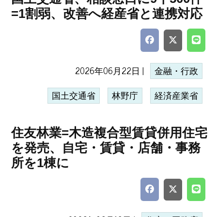
=1割弱、改善へ経産省と連携対応
2026年06月22日 |
金融・行政
国土交通省
林野庁
経済産業省
住友林業=木造複合型賃貸併用住宅
を発売、自宅・賃貸・店舗・事務
所を1棟に