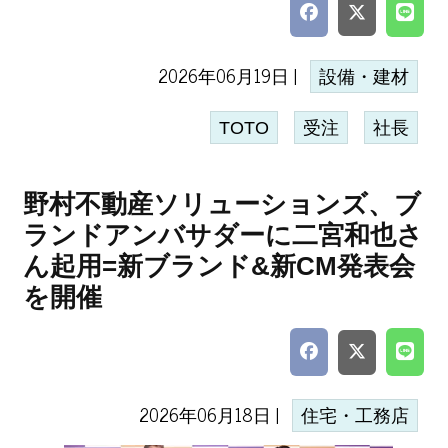
2026年06月19日 |
設備・建材
TOTO
受注
社長
野村不動産ソリューションズ、ブ
ランドアンバサダーに二宮和也さ
ん起用=新ブランド&新CM発表会
を開催
2026年06月18日 |
住宅・工務店