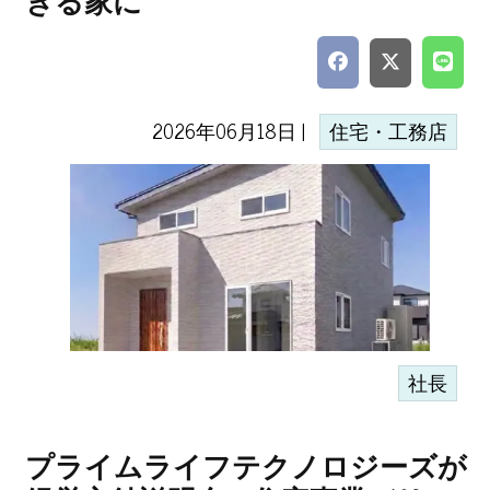
きる家に
2026年06月18日 |
住宅・工務店
社長
プライムライフテクノロジーズが