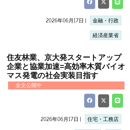
2026年06月17日 |
金融・行政
経済産業省
住友林業、京大発スタートアップ
企業と協業加速=高効率木質バイオ
マス発電の社会実装目指す
全文公開中
2026年06月17日 |
住宅・工務店