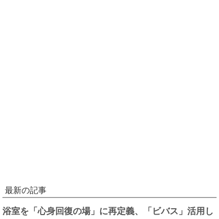
最新の記事
浴室を「心身回復の場」に再定義、「ビバス」活用し