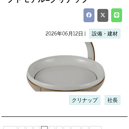
2026年06月12日 |
設備・建材
クリナップ
社長