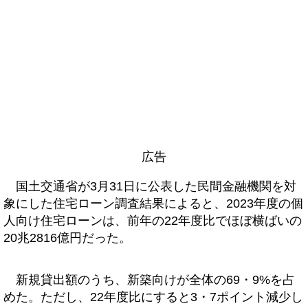
広告
国土交通省が3月31日に公表した民間金融機関を対
象にした住宅ローン調査結果によると、2023年度の個
人向け住宅ローンは、前年の22年度比でほぼ横ばいの
20兆2816億円だった。
新規貸出額のうち、新築向けが全体の69・9%を占
めた。ただし、22年度比にすると3・7ポイント減少し