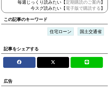
毎週じっくり読みたい【
定期購読のご案内
】
今スグ読みたい【
電子版で購読する
】
この記事のキーワード
住宅ローン
国土交通省
記事をシェアする
広告