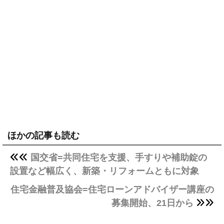
ほかの記事も読む
国交省=共同住宅を支援、手すりや補助錠の
設置など幅広く、新築・リフォームともに対象
住宅金融普及協会=住宅ローンアドバイザー講座の
募集開始、21日から