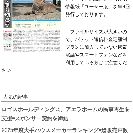
情報紙「ユーザー版」を年4回
発行しております。
ファイルサイズが大きいの
で、パケット通信料金定額制
プランに加入していない携帯
電話やスマートフォンなどを
利用している方はご注意くだ
さい。
人気の記事
ロゴスホールディングス、アエラホームの民事再生を
支援=スポンサー契約を締結
2025年度大手ハウスメーカーランキング=総販売戸数