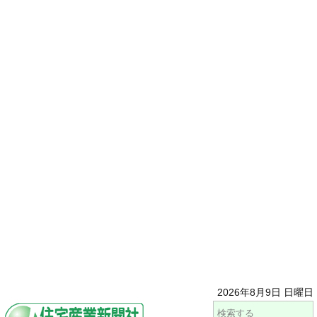
2026年8月9日 日曜日