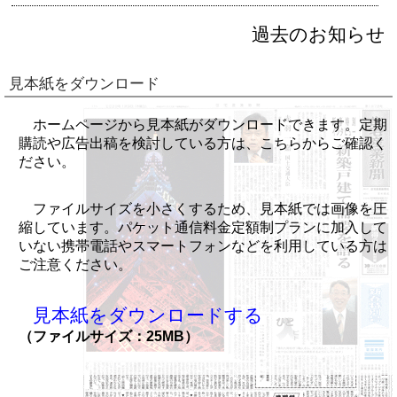
過去のお知らせ
見本紙をダウンロード
ホームページから見本紙がダウンロードできます。定期
購読や広告出稿を検討している方は、こちらからご確認く
ださい。
ファイルサイズを小さくするため、見本紙では画像を圧
縮しています。パケット通信料金定額制プランに加入して
いない携帯電話やスマートフォンなどを利用している方は
ご注意ください。
見本紙をダウンロードする
（ファイルサイズ：25MB）