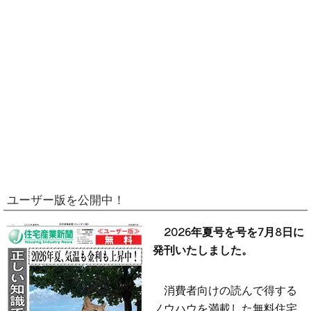
ユーザー版を公開中！
2026年夏号を号を7月8日に
発刊いたしました。
消費者向けの読んで得する
ノウハウを満載した無料住宅