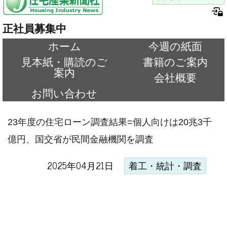
正社員募集中
ホーム
今週の紙面
見本紙・購読のご
書籍のご案内
案内
会社概要
お問い合わせ
23年度の住宅ローン調査結果=個人向けは20兆3千
億円、国交省が民間金融機関を調査
2025年04月21日
着工・統計・調査