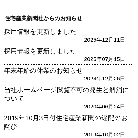
住宅産業新聞社からのお知らせ
採用情報を更新しました
2025年12月11日
採用情報を更新しました
2025年07月15日
年末年始の休業のお知らせ
2024年12月26日
当社ホームページ閲覧不可の発生と解消に
ついて
2020年06月24日
2019年10月3日付住宅産業新聞の遅配のお
詫び
2019年10月02日