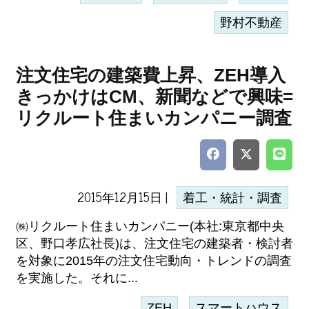
野村不動産
注文住宅の建築費上昇、ZEH導入
きっかけはCM、新聞などで興味=
リクルート住まいカンパニー調査
2015年12月15日 |
着工・統計・調査
㈱リクルート住まいカンパニー(本社:東京都中央
区、野口孝広社長)は、注文住宅の建築者・検討者
を対象に2015年の注文住宅動向・トレンドの調査
を実施した。それに...
ZEH
スマートハウス