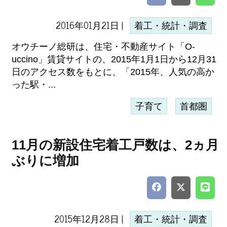
2016年01月21日 |
着工・統計・調査
オウチーノ総研は、住宅・不動産サイト「O-
uccino」賃貸サイトの、2015年1月1日から12月31
日のアクセス数をもとに、「2015年、人気の高か
った駅・...
子育て
首都圏
11月の新設住宅着工戸数は、2ヵ月
ぶりに増加
2015年12月28日 |
着工・統計・調査