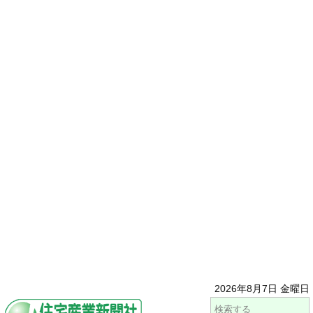
2026年8月7日 金曜日