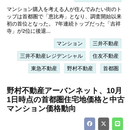
マンション購入を考える人が住んでみたい街のト
ップは首都圏で「恵比寿」となり、調査開始以来
初の首位となった。 7年連続トップだった「吉祥
寺」が2位に後退...
マンション
三井不動産
三井不動産レジデンシャル
住友不動産
東急不動産
野村不動産
首都圏
野村不動産アーバンネット、10月
1日時点の首都圏住宅地価格と中古
マンション価格動向