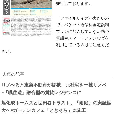
発行しております。
ファイルサイズが大きいの
で、パケット通信料金定額制
プランに加入していない携帯
電話やスマートフォンなどを
利用している方はご注意くだ
さい。
人気の記事
リノべると東急不動産が提携、元社宅を一棟リノベ
=「職住遊」融合型の賃貸レジデンスに
旭化成ホームズと世田谷トラスト、「雨庭」の実証拡
大へ=ガーデンカフェ「ときそら」に施工