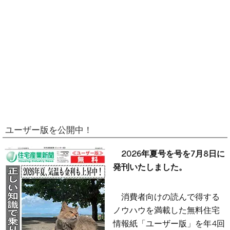
ユーザー版を公開中！
2026年夏号を号を7月8日に
発刊いたしました。
消費者向けの読んで得する
ノウハウを満載した無料住宅
情報紙「ユーザー版」を年4回