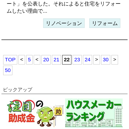
ート」を公表した。それによると住宅をリフォー
ムしたい理由で...
リノベーション
リフォーム
TOP
<
5
<
20
21
22
23
24
>
30
>
50
ピックアップ