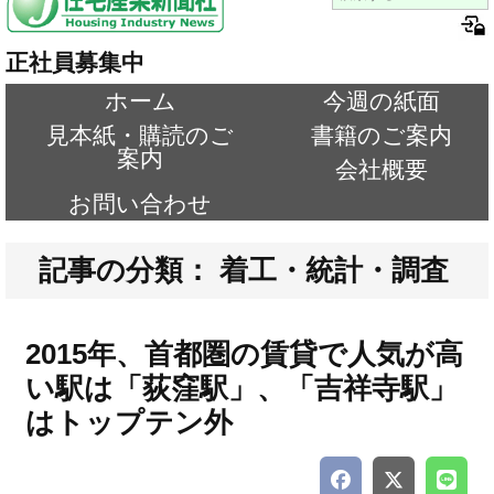
正社員募集中
ホーム
今週の紙面
見本紙・購読のご
書籍のご案内
案内
会社概要
お問い合わせ
記事の分類： 着工・統計・調査
2015年、首都圏の賃貸で人気が高
い駅は「荻窪駅」、「吉祥寺駅」
はトップテン外