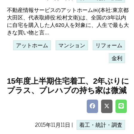
不動産情報サービスのアットホーム㈱(本社:東京都
大田区、代表取締役:松村文衛)は、全国の3年以内
に自宅を購入した人620人を対象に、人生で最も大
きな買い物と言...
アットホーム
マンション
リフォーム
金利
15年度上半期住宅着工、2年ぶりに
プラス、プレハブの持ち家は微減
2015年11月11日 |
着工・統計・調査