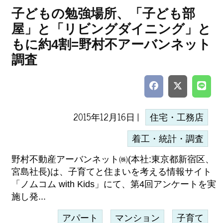
子どもの勉強場所、「子ども部
屋」と「リビングダイニング」と
もに約4割=野村不アーバンネット
調査
2015年12月16日 |
住宅・工務店
着工・統計・調査
野村不動産アーバンネット㈱(本社:東京都新宿区、
宮島社長)は、子育てと住まいを考える情報サイト
「ノムコム with Kids」にて、第4回アンケートを実
施し発...
アパート
マンション
子育て