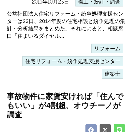
2015年10月23日 |
着工・統計・調査
公益社団法人住宅リフォーム・紛争処理支援セン
ターは23日、2014年度の住宅相談と紛争処理の集
計・分析結果をまとめた。それによると、相談窓
口「住まいるダイヤル...
リフォーム
住宅リフォーム・紛争処理支援センター
建築士
事故物件に家賃安ければ「住んで
もいい」が4割超、オウチーノが
調査