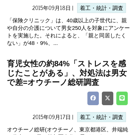
2015年09月18日 |
着工・統計・調査
「保険クリニック」は、40歳以上の子世代に、親
や自分の介護について男女250人を対象にアンケー
トを実施した。それによると、「親と同居したく
ない」が48・9%、...
育児女性の約84%「ストレスを感
じたことがある」、対処法は男女
で差=オウチーノ総研調査
2015年09月17日 |
着工・統計・調査
オウチーノ総研(オウチーノ、東京都港区、井端純