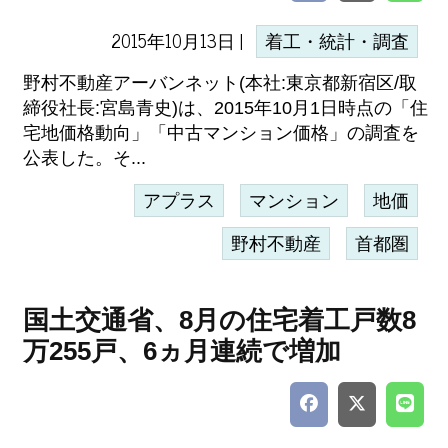
2015年10月13日 |
着工・統計・調査
野村不動産アーバンネット(本社:東京都新宿区/取
締役社長:宮島青史)は、2015年10月1日時点の「住
宅地価格動向」「中古マンション価格」の調査を
公表した。そ...
アプラス
マンション
地価
野村不動産
首都圏
国土交通省、8月の住宅着工戸数8
万255戸、6ヵ月連続で増加