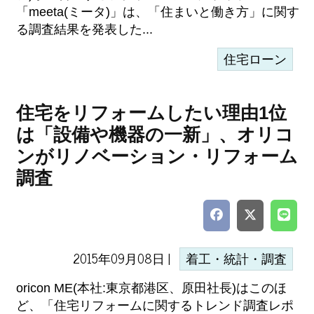
「meeta(ミータ)」は、「住まいと働き方」に関す
る調査結果を発表した...
住宅ローン
住宅をリフォームしたい理由1位
は「設備や機器の一新」、オリコ
ンがリノベーション・リフォーム
調査
2015年09月08日 |
着工・統計・調査
oricon ME(本社:東京都港区、原田社長)はこのほ
ど、「住宅リフォームに関するトレンド調査レポ