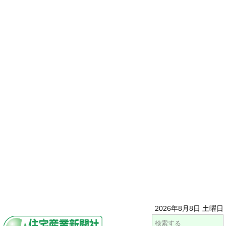
2026年8月8日 土曜日