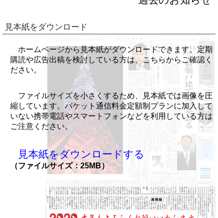
見本紙をダウンロード
ホームページから見本紙がダウンロードできます。定期
購読や広告出稿を検討している方は、こちらからご確認く
ださい。
ファイルサイズを小さくするため、見本紙では画像を圧
縮しています。パケット通信料金定額制プランに加入して
いない携帯電話やスマートフォンなどを利用している方は
ご注意ください。
見本紙をダウンロードする
（ファイルサイズ：25MB）