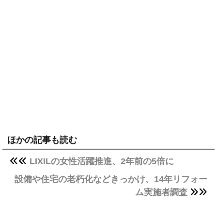
ほかの記事も読む
LIXILの女性活躍推進、2年前の5倍に
設備や住宅の老朽化などきっかけ、14年リフォー
ム実施者調査