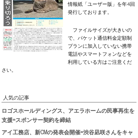
情報紙「ユーザー版」を年4回
発行しております。
ファイルサイズが大きいの
で、パケット通信料金定額制
プランに加入していない携帯
電話やスマートフォンなどを
利用している方はご注意くだ
さい。
人気の記事
ロゴスホールディングス、アエラホームの民事再生を
支援=スポンサー契約を締結
アイ工務店、新CMの発表会開催=渋谷凪咲さんをキャ