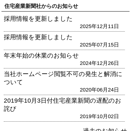
住宅産業新聞社からのお知らせ
採用情報を更新しました
2025年12月11日
採用情報を更新しました
2025年07月15日
年末年始の休業のお知らせ
2024年12月26日
当社ホームページ閲覧不可の発生と解消に
ついて
2020年06月24日
2019年10月3日付住宅産業新聞の遅配のお
詫び
2019年10月02日
過去のお知らせ