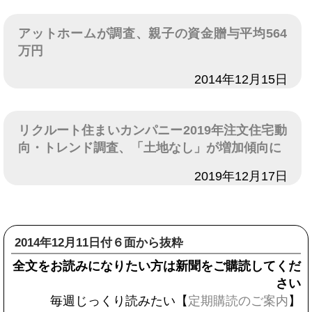
アットホームが調査、親子の資金贈与平均564
万円
日付
2014年12月15日
リクルート住まいカンパニー2019年注文住宅動
向・トレンド調査、「土地なし」が増加傾向に
日付
2019年12月17日
2014年12月11日付６面から抜粋
全文をお読みになりたい方は新聞をご購読してくだ
さい
毎週じっくり読みたい【
定期購読のご案内
】