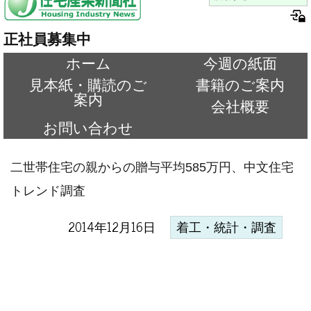
正社員募集中
ホーム
今週の紙面
見本紙・購読のご
書籍のご案内
案内
会社概要
お問い合わせ
二世帯住宅の親からの贈与平均585万円、中文住宅
トレンド調査
2014年12月16日
着工・統計・調査