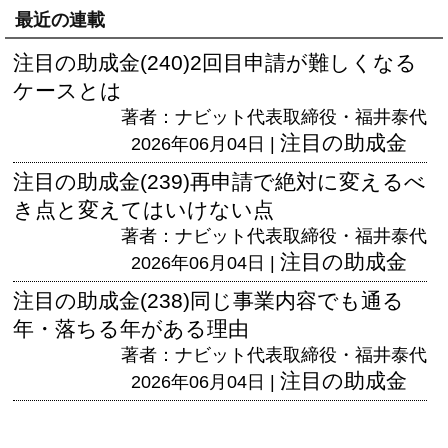
最近の連載
注目の助成金(240)2回目申請が難しくなる
ケースとは
著者：ナビット代表取締役・福井泰代
注目の助成金
2026年06月04日 |
注目の助成金(239)再申請で絶対に変えるべ
き点と変えてはいけない点
著者：ナビット代表取締役・福井泰代
注目の助成金
2026年06月04日 |
注目の助成金(238)同じ事業内容でも通る
年・落ちる年がある理由
著者：ナビット代表取締役・福井泰代
注目の助成金
2026年06月04日 |