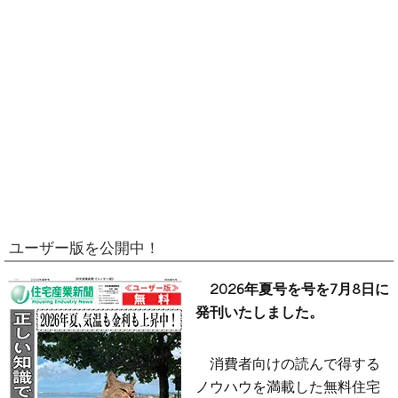
ユーザー版を公開中！
2026年夏号を号を7月8日に
発刊いたしました。
消費者向けの読んで得する
ノウハウを満載した無料住宅