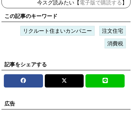
今スグ読みたい【
電子版で購読する
】
この記事のキーワード
リクルート住まいカンパニー
注文住宅
消費税
記事をシェアする
広告