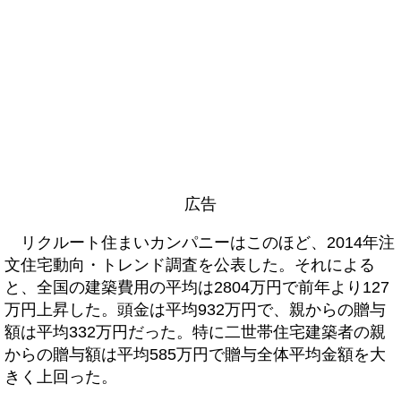
広告
リクルート住まいカンパニーはこのほど、2014年注
文住宅動向・トレンド調査を公表した。それによる
と、全国の建築費用の平均は2804万円で前年より127
万円上昇した。頭金は平均932万円で、親からの贈与
額は平均332万円だった。特に二世帯住宅建築者の親
からの贈与額は平均585万円で贈与全体平均金額を大
きく上回った。