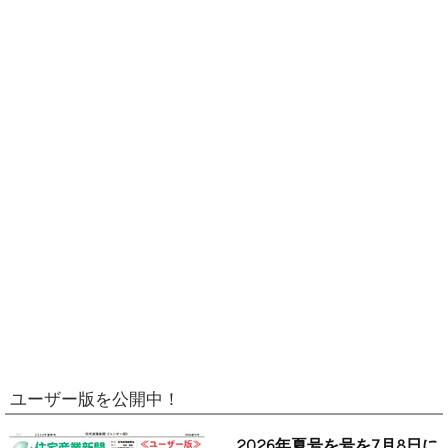
ユーザー版を公開中！
2026年夏号を号を7月8日に