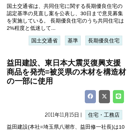
国土交通省は、共同住宅に関する長期優良住宅の
認定基準の見直し案を公表し、30日まで意見募集
を実施している。 長期優良住宅のうち共同住宅は
2%程度と低迷して...
国土交通省
基準
長期優良住宅
益田建設、東日本大震災復興支援
商品を発売=被災県の木材を構造材
の一部に使用
2011年11月15日 |
住宅・工務店
益田建設(本社=埼玉県八潮市、益田修一社長)は10