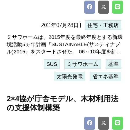
2011年07月28日 |
住宅・工務店
ミサワホームは、2015年度を最終年度とする新環
境活動5ヵ年計画『SUSTAINABLE(サスティナブ
ル)2015』をスタートさせた。 06～10年度を計...
SUS
ミサワホーム
基準
太陽光発電
省エネ基準
2×4協が庁舎モデル、木材利用法
の支援体制構築