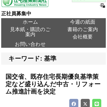
正社員募集中
ホーム
今週の紙面
見本紙・購読のご
書籍のご案内
案内
会社概要
お問い合わせ
キーワード: 基準
国交省、既存住宅長期優良基準策
定など盛り込んだ中古・リフォー
ム推進計画を決定