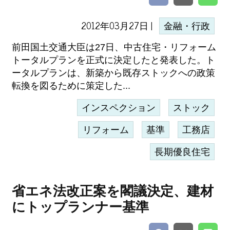
2012年03月27日 |
金融・行政
前田国土交通大臣は27日、中古住宅・リフォーム
トータルプランを正式に決定したと発表した。ト
ータルプランは、新築から既存ストックへの政策
転換を図るために策定した...
インスペクション
ストック
リフォーム
基準
工務店
長期優良住宅
省エネ法改正案を閣議決定、建材
にトップランナー基準