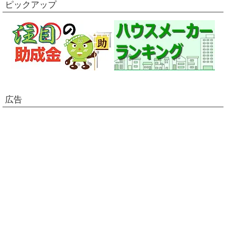
ピックアップ
広告