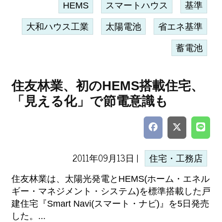
HEMS
スマートハウス
基準
大和ハウス工業
太陽電池
省エネ基準
蓄電池
住友林業、初のHEMS搭載住宅、
「見える化」で節電意識も
2011年09月13日 |
住宅・工務店
住友林業は、太陽光発電とHEMS(ホーム・エネル
ギー・マネジメント・システム)を標準搭載した戸
建住宅『Smart Navi(スマート・ナビ)』を5日発売
した。...