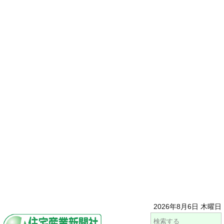
2026年8月6日 木曜日