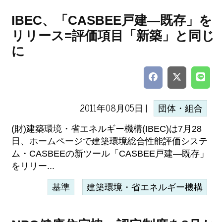
IBEC、「CASBEE戸建―既存」を
リリース=評価項目「新築」と同じ
に
2011年08月05日 |
団体・組合
(財)建築環境・省エネルギー機構(IBEC)は7月28
日、ホームページで建築環境総合性能評価システ
ム・CASBEEの新ツール「CASBEE戸建―既存」
をリリー...
基準
建築環境・省エネルギー機構