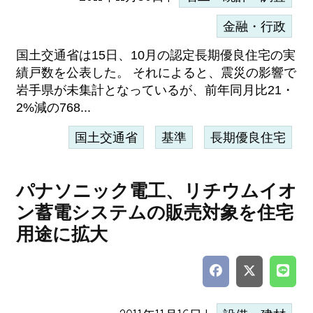
金融・行政
国土交通省は15日、10月の認定長期優良住宅の実
績戸数を公表した。 それによると、震災の影響で
岩手県が未集計となっているが、前年同月比21・
2%減の768...
国土交通省
基準
長期優良住宅
パナソニック電工、リチウムイオ
ン蓄電システムの販売対象を住宅
用途に拡大