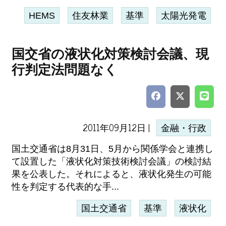
HEMS
住友林業
基準
太陽光発電
国交省の液状化対策検討会議、現
行判定法問題なく
2011年09月12日 |
金融・行政
国土交通省は8月31日、5月から関係学会と連携し
て設置した「液状化対策技術検討会議」の検討結
果を公表した。それによると、液状化発生の可能
性を判定する代表的な手...
国土交通省
基準
液状化