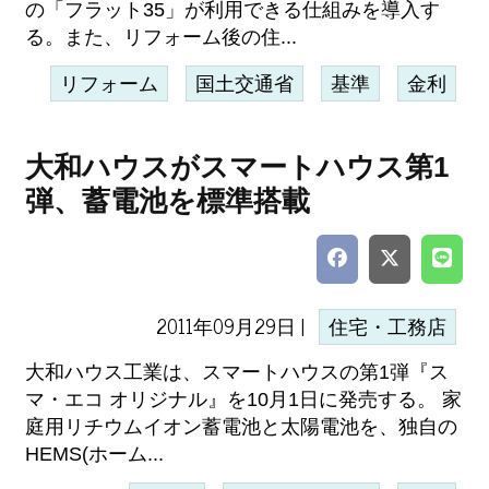
の「フラット35」が利用できる仕組みを導入す
る。また、リフォーム後の住...
リフォーム
国土交通省
基準
金利
大和ハウスがスマートハウス第1
弾、蓄電池を標準搭載
2011年09月29日 |
住宅・工務店
大和ハウス工業は、スマートハウスの第1弾『ス
マ・エコ オリジナル』を10月1日に発売する。 家
庭用リチウムイオン蓄電池と太陽電池を、独自の
HEMS(ホーム...