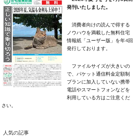
発刊いたしました。
消費者向けの読んで得する
ノウハウを満載した無料住宅
情報紙「ユーザー版」を年4回
発行しております。
ファイルサイズが大きいの
で、パケット通信料金定額制
プランに加入していない携帯
電話やスマートフォンなどを
利用している方はご注意くだ
さい。
人気の記事