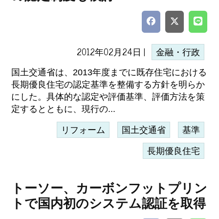
2012年02月24日 |
金融・行政
国土交通省は、2013年度までに既存住宅における
長期優良住宅の認定基準を整備する方針を明らか
にした。具体的な認定や評価基準、評価方法を策
定するとともに、現行の...
リフォーム
国土交通省
基準
長期優良住宅
トーソー、カーボンフットプリン
トで国内初のシステム認証を取得