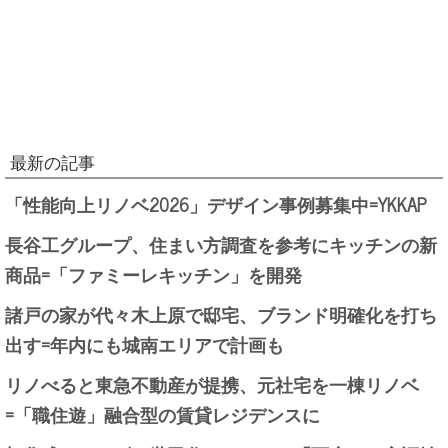
最新の記事
「性能向上リノベ2026」デザイン事例募集中=YKKAP
長谷工グループ、住まい方調査を参考にキッチンの新
商品=「ファミーレキッチン」を開発
諸戸の家が代々木上原で邸宅、ブランド明確化を打ち
出す=年内にも城南エリアで計画も
リノべると東急不動産が提携、元社宅を一棟リノベ
=「職住遊」融合型の賃貸レジデンスに