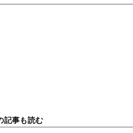
の記事も読む