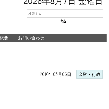
2026年8月7日 金曜日
概要
お問い合わせ
2010年05月06日
金融・行政