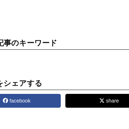
記事のキーワード
をシェアする
facebook
share