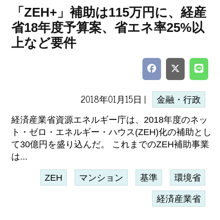
「ZEH+」補助は115万円に、経産
省18年度予算案、省エネ率25%以
上など要件
2018年01月15日 |
金融・行政
経済産業省資源エネルギー庁は、2018年度のネッ
ト・ゼロ・エネルギー・ハウス(ZEH)化の補助とし
て30億円を盛り込んだ。 これまでのZEH補助事業
は...
ZEH
マンション
基準
環境省
経済産業省