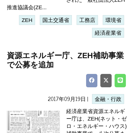
された一般社団法人ZEH
推進協議会(ZE...
ZEH
国土交通省
工務店
環境省
経済産業省
資源エネルギー庁、ZEH補助事業
で公募を追加
2017年09月19日 |
金融・行政
経済産業省資源エネルギ
ー庁は、ZEH(ネット・ゼ
ロ・エネルギー・ハウス)