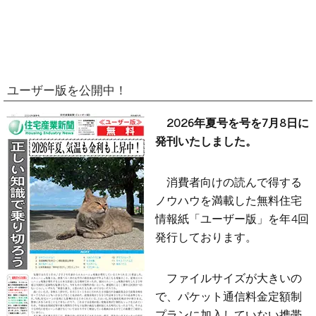
ユーザー版を公開中！
2026年夏号を号を7月8日に
発刊いたしました。
消費者向けの読んで得する
ノウハウを満載した無料住宅
情報紙「ユーザー版」を年4回
発行しております。
ファイルサイズが大きいの
で、パケット通信料金定額制
プランに加入していない携帯