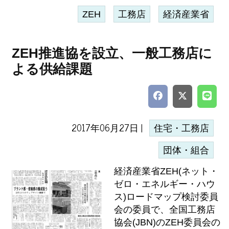
ZEH
工務店
経済産業省
ZEH推進協を設立、一般工務店に
よる供給課題
2017年06月27日 |
住宅・工務店
団体・組合
経済産業省ZEH(ネット・
ゼロ・エネルギー・ハウ
ス)ロードマップ検討委員
会の委員で、全国工務店
協会(JBN)のZEH委員会の