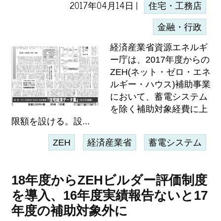
2017年04月14日 |
住宅・工務店
金融・行政
経済産業省資源エネルギ
ー庁は、2017年度からの
ZEH(ネット・ゼロ・エネ
ルギー・ハウス)補助事業
において、蓄電システム
を除く補助対象経費に上
限額を設ける。設...
ZEH
経済産業省
蓄電システム
18年度からZEHビルダー評価制度
を導入、16年度実績報告ないと17
年度の補助対象外に