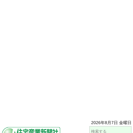
2026年8月7日 金曜日