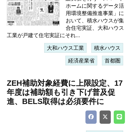
ホームに関するデータ活
用環境整備推進事業」に
おいて、積水ハウスが集
合住宅実証、大和ハウス
工業が戸建て住宅実証にそれ...
大和ハウス工業
積水ハウス
経済産業省
首都圏
ZEH補助対象経費に上限設定、17
年度は補助額も引き下げ普及促
進、BELS取得は必須要件に