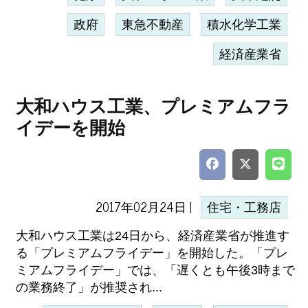
政府
東急不動産
積水化学工業
経済産業省
大和ハウス工業、プレミアムフラ
イデーを開始
2017年02月24日 |
住宅・工務店
大和ハウス工業は24日から、経済産業省が推進す
る「プレミアムフライデー」を開始した。「プレ
ミアムフライデー」では、「遅くとも午後3時まで
の業務終了」が推奨され...