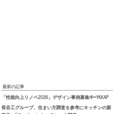
最新の記事
「性能向上リノベ2026」デザイン事例募集中=YKKAP
長谷工グループ、住まい方調査を参考にキッチンの新