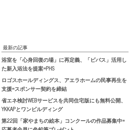
最新の記事
浴室を「心身回復の場」に再定義、「ビバス」活用し
た新入浴法を提案=PHS
ロゴスホールディングス、アエラホームの民事再生を
支援=スポンサー契約を締結
省エネ検討WEBサービスを共同住宅版にも無料公開、
YKKAPとワンビルディング
第22回「家やまちの絵本」コンクールの作品募集中=
応募者全員に色鉛筆プレゼント