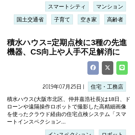
スマートシティ
マンション
国土交通省
子育て
空き家
高齢者
積水ハウス=定期点検に3種の先進
機器、CS向上や人手不足解消に
2019年07月25日 |
住宅・工務店
積水ハウス(大阪市北区、仲井嘉浩社長)は18日、ド
ローンや遠隔操作ロボットで撮影した高精細画像
を使ったクラウド経由の住宅点検システム「スマ
ートインスペクション...
インスペクション
ロボット