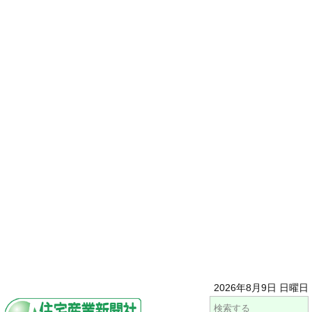
2026年8月9日 日曜日