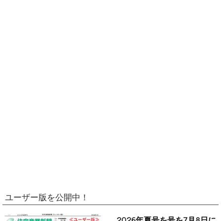
ユーザー版を公開中！
2026年夏号を号を7月8日に