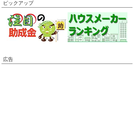
ピックアップ
広告