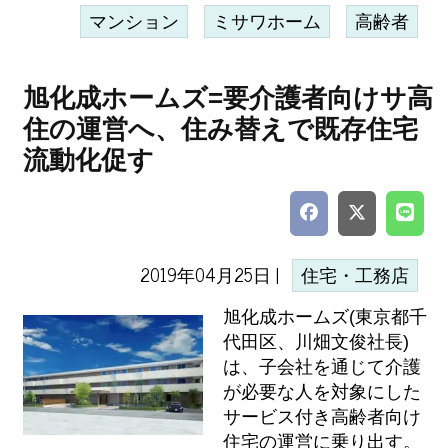
マンション
ミサワホーム
高齢者
旭化成ホームズ=要介護者向けサ高
住の運営へ、住み替えで既存住宅
流動化促す
2019年04月25日 |
住宅・工務店
旭化成ホームズ(東京都千
代田区、川畑文俊社長)
は、子会社を通じて介護
が必要な人を対象にした
サービス付き高齢者向け
住宅の運営に乗り出す。