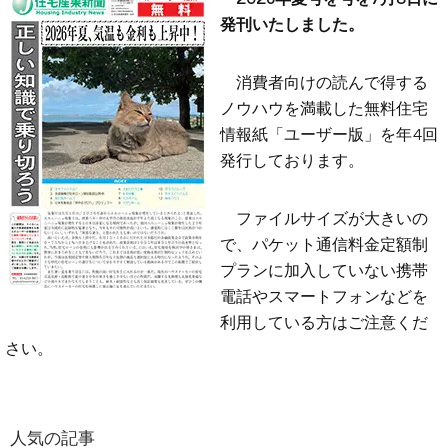
発刊いたしました。
消費者向けの読んで得する
ノウハウを満載した無料住宅
情報紙「ユーザー版」を年4回
発行しております。
ファイルサイズが大きいの
で、パケット通信料金定額制
プランに加入していない携帯
電話やスマートフォンなどを
利用している方はご注意くだ
さい。
人気の記事