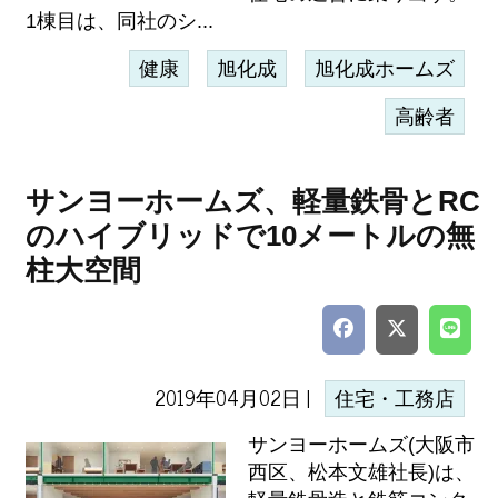
1棟目は、同社のシ...
健康
旭化成
旭化成ホームズ
高齢者
サンヨーホームズ、軽量鉄骨とRC
のハイブリッドで10メートルの無
柱大空間
2019年04月02日 |
住宅・工務店
サンヨーホームズ(大阪市
西区、松本文雄社長)は、