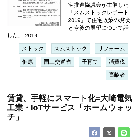
宅推進協議会が主催した
「スムストックレポート
2019」で住宅政策の現状
と今後の展望について話
した。 2019...
ストック
スムストック
リフォーム
健康
国土交通省
子育て
消費税
高齢者
賃貸、手軽にスマート化=大崎電気
工業・IoTサービス「ホームウォッ
チ」