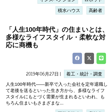
積水ハウス
高齢者
「人生100年時代」の住まいとは、
多様なライフスタイル・柔軟な対
応に商機も
2019年06月27日 |
着工・統計・調査
人生100年時代――新卒で入った会社を定年退職し
て老後を送るといった生き方から、多様なライフ
スタイルにもとづく需要が生まれるといわれ、も
ちろん住まいもさまざまな...