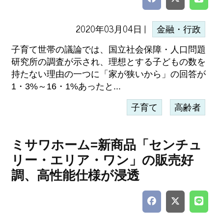
2020年03月04日 |
金融・行政
子育て世帯の議論では、国立社会保障・人口問題
研究所の調査が示され、理想とする子どもの数を
持たない理由の一つに「家が狭いから」の回答が
1・3%～16・1%あったと...
子育て
高齢者
ミサワホーム=新商品「センチュ
リー・エリア・ワン」の販売好
調、高性能仕様が浸透