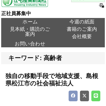
正社員募集中
ホーム
今週の紙面
見本紙・購読のご
書籍のご案内
案内
会社概要
お問い合わせ
キーワード: 高齢者
独自の移動手段で地域支援、島根
県松江市の社会福祉法人