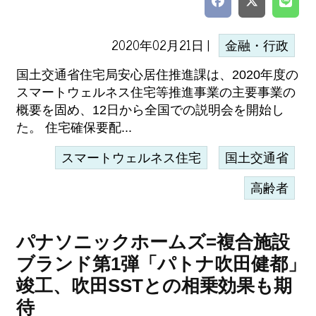
2020年02月21日 |
金融・行政
国土交通省住宅局安心居住推進課は、2020年度の
スマートウェルネス住宅等推進事業の主要事業の
概要を固め、12日から全国での説明会を開始し
た。 住宅確保要配...
スマートウェルネス住宅
国土交通省
高齢者
パナソニックホームズ=複合施設
ブランド第1弾「パトナ吹田健都」
竣工、吹田SSTとの相乗効果も期
待