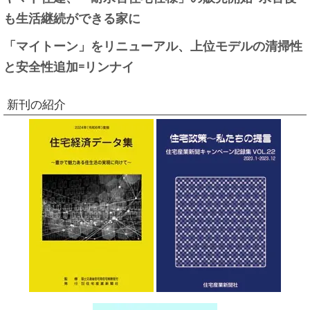
も生活継続ができる家に
「マイトーン」をリニューアル、上位モデルの清掃性
と安全性追加=リンナイ
新刊の紹介