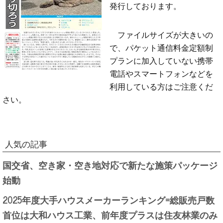
発行しております。
ファイルサイズが大きいの
で、パケット通信料金定額制
プランに加入していない携帯
電話やスマートフォンなどを
利用している方はご注意くだ
さい。
人気の記事
国交省、空き家・空き地対応で新たな施策パッケージ
始動
2025年度大手ハウスメーカーランキング=総販売戸数
首位は大和ハウス工業、前年度プラスは住友林業のみ