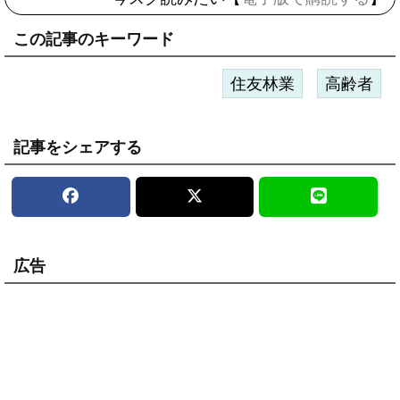
この記事のキーワード
住友林業
高齢者
記事をシェアする
広告