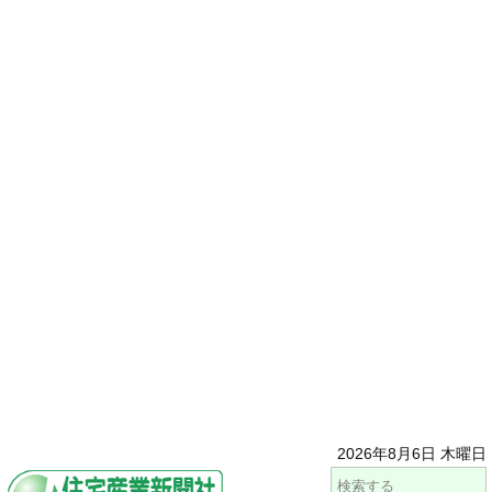
2026年8月6日 木曜日