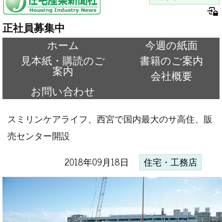
正社員募集中
ホーム
今週の紙面
見本紙・購読のご
書籍のご案内
案内
会社概要
お問い合わせ
スミリンケアライフ、西宮で国内最大のサ高住、販
売センター開設
2018年09月18日
住宅・工務店