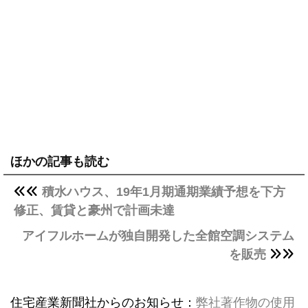
ほかの記事も読む
積水ハウス、19年1月期通期業績予想を下方
修正、賃貸と豪州で計画未達
アイフルホームが独自開発した全館空調システム
を販売
住宅産業新聞社からのお知らせ：
弊社著作物の使用