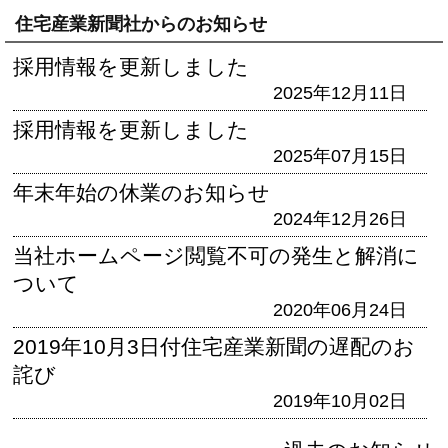
住宅産業新聞社からのお知らせ
採用情報を更新しました
2025年12月11日
採用情報を更新しました
2025年07月15日
年末年始の休業のお知らせ
2024年12月26日
当社ホームページ閲覧不可の発生と解消に
ついて
2020年06月24日
2019年10月3日付住宅産業新聞の遅配のお
詫び
2019年10月02日