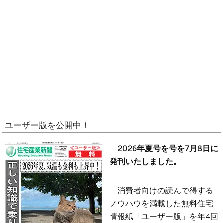
ユーザー版を公開中！
2026年夏号を号を7月8日に
発刊いたしました。
消費者向けの読んで得する
ノウハウを満載した無料住宅
情報紙「ユーザー版」を年4回