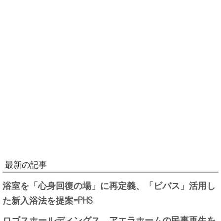
最新の記事
浴室を「心身回復の場」に再定義、「ビバス」活用し
た新入浴法を提案=PHS
ロゴスホールディングス、アエラホームの民事再生を