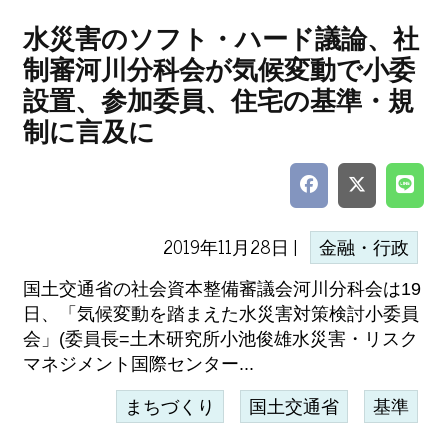
水災害のソフト・ハード議論、社
制審河川分科会が気候変動で小委
設置、参加委員、住宅の基準・規
制に言及に
2019年11月28日 |
金融・行政
国土交通省の社会資本整備審議会河川分科会は19
日、「気候変動を踏まえた水災害対策検討小委員
会」(委員長=土木研究所小池俊雄水災害・リスク
マネジメント国際センター...
まちづくり
国土交通省
基準