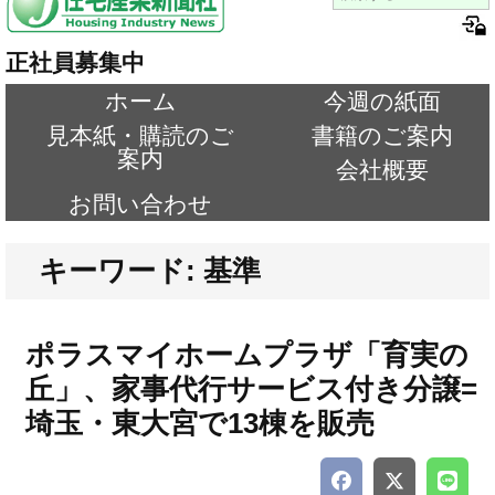
正社員募集中
ホーム
今週の紙面
見本紙・購読のご
書籍のご案内
案内
会社概要
お問い合わせ
キーワード: 基準
ポラスマイホームプラザ「育実の
丘」、家事代行サービス付き分譲=
埼玉・東大宮で13棟を販売