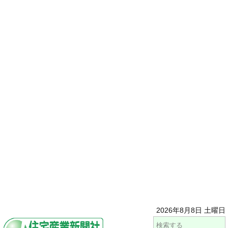
2026年8月8日 土曜日