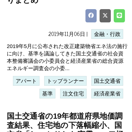
りまとめ
2019年11月06日 |
金融・行政
2019年5月に公布された改正建築物省エネ法の施行
に向け、基準を議論してきた国土交通省の社会資
本整備審議会の小委員会と経済産業省の総合資源
エネルギー調査会の小委...
アパート
トップランナー
国土交通省
基準
注文住宅
経済産業省
国土交通省の19年都道府県地価調
査結果、住宅地の下落幅縮小、国