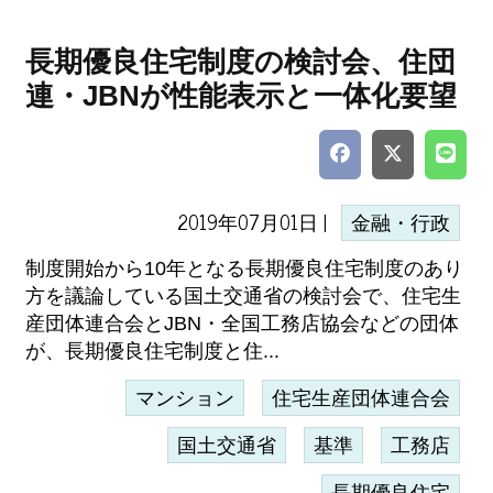
長期優良住宅制度の検討会、住団
連・JBNが性能表示と一体化要望
2019年07月01日 |
金融・行政
制度開始から10年となる長期優良住宅制度のあり
方を議論している国土交通省の検討会で、住宅生
産団体連合会とJBN・全国工務店協会などの団体
が、長期優良住宅制度と住...
マンション
住宅生産団体連合会
国土交通省
基準
工務店