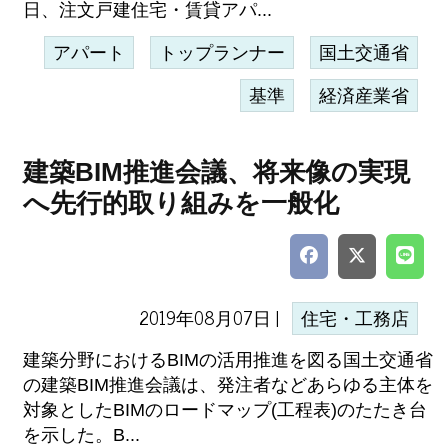
日、注文戸建住宅・賃貸アパ...
アパート
トップランナー
国土交通省
基準
経済産業省
建築BIM推進会議、将来像の実現
へ先行的取り組みを一般化
2019年08月07日 |
住宅・工務店
建築分野におけるBIMの活用推進を図る国土交通省
の建築BIM推進会議は、発注者などあらゆる主体を
対象としたBIMのロードマップ(工程表)のたたき台
を示した。B...