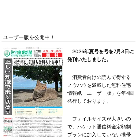
ユーザー版を公開中！
2026年夏号を号を7月8日に
発刊いたしました。
消費者向けの読んで得する
ノウハウを満載した無料住宅
情報紙「ユーザー版」を年4回
発行しております。
ファイルサイズが大きいの
で、パケット通信料金定額制
プランに加入していない携帯