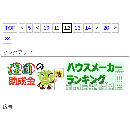
TOP
<
5
<
10
11
12
13
14
>
20
>
34
ピックアップ
広告