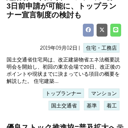
3日前申請が可能に、トップラン
ナー宣言制度の検討も
2019年09月02日 |
住宅・工務店
国土交通省住宅局は、改正建築物省エネ法概要説
明会を開始し、初回の東京会場で20日、改正後の
ポイントや現状までに決まっている項目の概要を
解説した。 住宅建築...
トップランナー
マンション
国土交通省
基準
着工
優良ストック推進協=普及拡大へテ