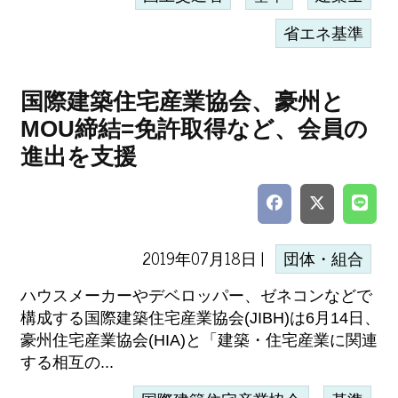
省エネ基準
国際建築住宅産業協会、豪州と
MOU締結=免許取得など、会員の
進出を支援
2019年07月18日 |
団体・組合
ハウスメーカーやデベロッパー、ゼネコンなどで
構成する国際建築住宅産業協会(JIBH)は6月14日、
豪州住宅産業協会(HIA)と「建築・住宅産業に関連
する相互の...