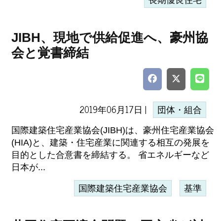
長期優良住宅
JIBH、現地で供給促進へ、豪州協
会と覚書締結
2019年06月17日 |
団体・組合
国際建築住宅産業協会(JIBH)は、豪州住宅産業協会
(HIA)と、建築・住宅産業に関連する相互の発展を
目的とした合意書を締結する。 省エネルギーなど
日本が...
国際建築住宅産業協会
基準