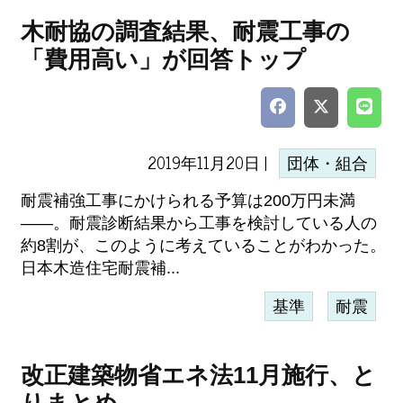
木耐協の調査結果、耐震工事の
「費用高い」が回答トップ
2019年11月20日 |
団体・組合
耐震補強工事にかけられる予算は200万円未満
――。耐震診断結果から工事を検討している人の
約8割が、このように考えていることがわかった。
日本木造住宅耐震補...
基準
耐震
改正建築物省エネ法11月施行、と