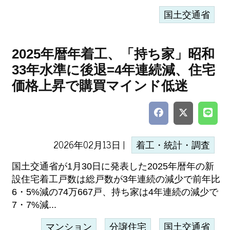
国土交通省
2025年暦年着工、「持ち家」昭和
33年水準に後退=4年連続減、住宅
価格上昇で購買マインド低迷
2026年02月13日 |
着工・統計・調査
国土交通省が1月30日に発表した2025年暦年の新
設住宅着工戸数は総戸数が3年連続の減少で前年比
6・5%減の74万667戸、持ち家は4年連続の減少で
7・7%減...
マンション
分譲住宅
国土交通省