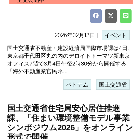
全文公開中
2026年02月13日 |
イベント
国土交通省不動産・建設経済局国際市場課は4日、
東京都千代田区丸の内のデロイトトーマツ新東京
オフィス7階で3月4日午後2時30分から開催する
「海外不動産業官民ネ...
ベトナム
国土交通省
国土交通省住宅局安心居住推進
課、「住まい環境整備モデル事業
シンポジウム2026」をオンライン
形式で開催