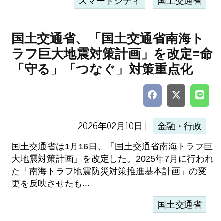
スマートシティ
国土交通省
国土交通省、「国土交通省南海ト
ラフ巨大地震対策計画」を改定=命
「守る」「つなぐ」対策重点化
2026年02月10日 |
金融・行政
国土交通省は1月16日、「国土交通省南海トラフ巨
大地震対策計画」を改定した。2025年7月に行われ
た「南海トラフ地震防災対策推進基本計画」の変
更を反映させたも...
国土交通省