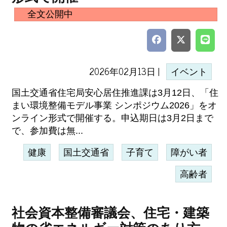
全文公開中
2026年02月13日 |
イベント
国土交通省住宅局安心居住推進課は3月12日、「住
まい環境整備モデル事業 シンポジウム2026」をオ
ンライン形式で開催する。申込期日は3月2日まで
で、参加費は無...
健康
国土交通省
子育て
障がい者
高齢者
社会資本整備審議会、住宅・建築