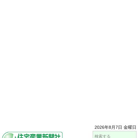
2026年8月7日 金曜日