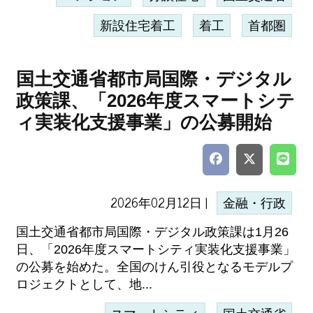
新設住宅着工
着工
首都圏
国土交通省都市局国際・デジタル
政策課、「2026年度スマートシテ
ィ実装化支援事業」の公募開始
2026年02月12日 |
金融・行政
国土交通省都市局国際・デジタル政策課は1月26
日、「2026年度スマートシティ実装化支援事業」
の公募を始めた。全国のけん引役となるモデルプ
ロジェクトとして、地...