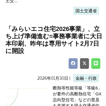
土交...
国土交通省
「みらいエコ住宅2026事業」、立
ち上げ準備進む=事務事業者に大日
本印刷、昨年は専用サイト2月7日
に開設
2026年01月30日 |
金融・行政
断熱等性能等級「等級6」
が要件の高断熱住宅「GX
志向型住宅」などの普及
を支援する国土交通省住