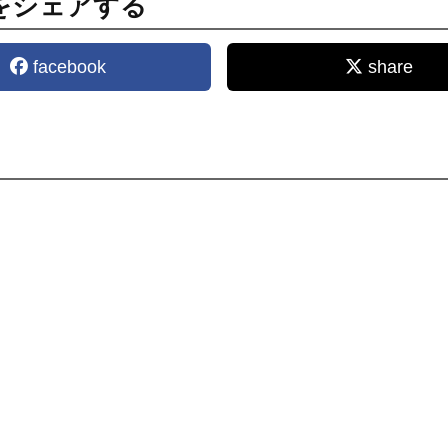
をシェアする
facebook
share