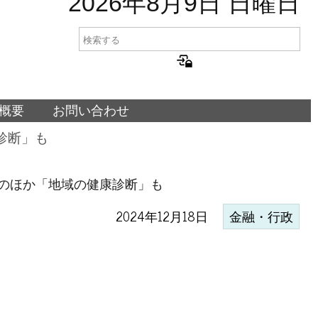
2026年8月9日 日曜日
概要
お問い合わせ
診断」も
のほか「地域の健康診断」も
2024年12月18日
金融・行政