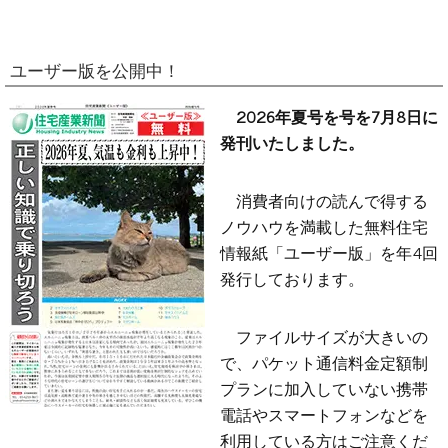
ユーザー版を公開中！
2026年夏号を号を7月8日に
発刊いたしました。
消費者向けの読んで得する
ノウハウを満載した無料住宅
情報紙「ユーザー版」を年4回
発行しております。
ファイルサイズが大きいの
で、パケット通信料金定額制
プランに加入していない携帯
電話やスマートフォンなどを
利用している方はご注意くだ