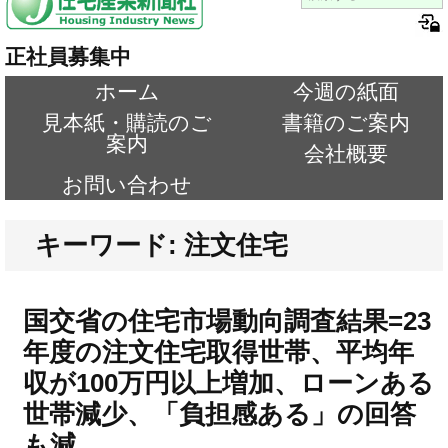
正社員募集中
ホーム
今週の紙面
見本紙・購読のご
書籍のご案内
案内
会社概要
お問い合わせ
キーワード: 注文住宅
国交省の住宅市場動向調査結果=23
年度の注文住宅取得世帯、平均年
収が100万円以上増加、ローンある
世帯減少、「負担感ある」の回答
も減