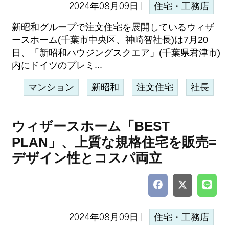
2024年08月09日 |
住宅・工務店
新昭和グループで注文住宅を展開しているウィザ
ースホーム(千葉市中央区、神崎智社長)は7月20
日、「新昭和ハウジングスクエア」(千葉県君津市)
内にドイツのプレミ...
マンション
新昭和
注文住宅
社長
ウィザースホーム「BEST
PLAN」、上質な規格住宅を販売=
デザイン性とコスパ両立
2024年08月09日 |
住宅・工務店