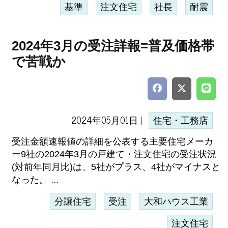
基準
注文住宅
社長
耐震
2024年3月の受注詳報=普及価格帯
で苦戦か
2024年05月01日 |
住宅・工務店
受注金額速報値の詳細を公表する主要住宅メーカ
ー9社の2024年3月の戸建て・注文住宅の受注状況
(対前年同月比)は、5社がプラス、4社がマイナスと
なった。 ...
分譲住宅
受注
大和ハウス工業
注文住宅