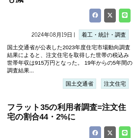
2024年08月19日 |
着工・統計・調査
国土交通省が公表した2023年度住宅市場動向調査
結果によると、注文住宅を取得した世帯の税込み
世帯年収は915万円となった。 19年からの5年間の
調査結果...
国土交通省
注文住宅
フラット35の利用者調査=注文住
宅の割合44・2%に