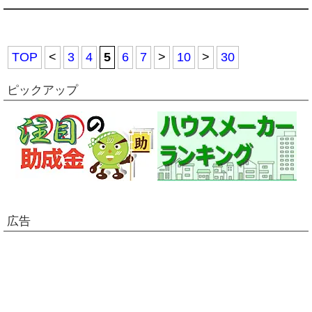
TOP
<
3
4
5
6
7
>
10
>
30
ピックアップ
広告