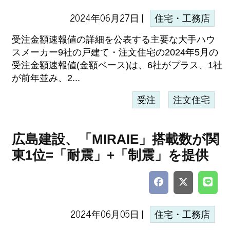
2024年06月27日 |
住宅・工務店
受注金額速報値の詳細を公表する主要な大手ハウ
スメーカー9社の戸建て・注文住宅の2024年5月の
受注金額速報値(金額ベース)は、6社がプラス、1社
が前年並み、2...
受注
注文住宅
広島建設、「MIRAIE」搭載数が関
東1位=「耐震」+「制震」を提供
2024年06月05日 |
住宅・工務店