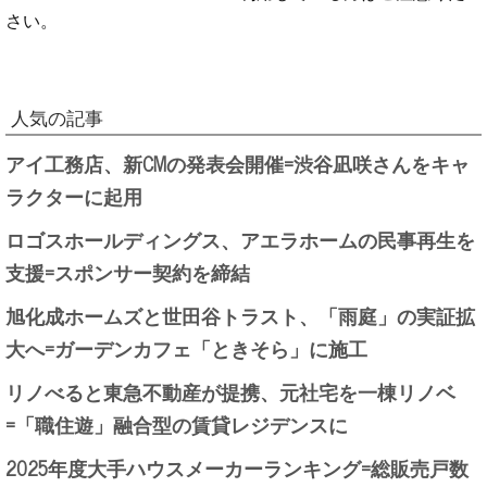
さい。
人気の記事
アイ工務店、新CMの発表会開催=渋谷凪咲さんをキャ
ラクターに起用
ロゴスホールディングス、アエラホームの民事再生を
支援=スポンサー契約を締結
旭化成ホームズと世田谷トラスト、「雨庭」の実証拡
大へ=ガーデンカフェ「ときそら」に施工
リノべると東急不動産が提携、元社宅を一棟リノベ
=「職住遊」融合型の賃貸レジデンスに
2025年度大手ハウスメーカーランキング=総販売戸数