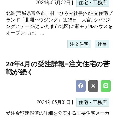
2024年06月02日 |
住宅・工務店
北洲(宮城県富谷市、村上ひろみ社長)の注文住宅ブ
ランド「北洲ハウジング」は25日、大宮北ハウジ
ングステージ(さいたま市北区)に新モデルハウスを
オープンした。 ...
注文住宅
社長
24年4月の受注詳報=注文住宅の苦
戦が続く
2024年05月31日 |
住宅・工務店
受注金額速報値の詳細を公表する主要住宅メーカ