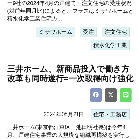
ー9社の2024年4月の戸建て・注文住宅の受注状況
(対前年同月比)によると、プラスはミサワホームと
積水化学工業住宅カ...
ミサワホーム
受注
注文住宅
積水化学工業
三井ホーム、新商品投入で働き方
改革も同時遂行=一次取得向け強化
2024年05月21日 |
住宅・工務店
三井ホーム(東京都江東区、池田明社長)は今年4
月、戸建住宅事業の大規模な組織再構築を実行し