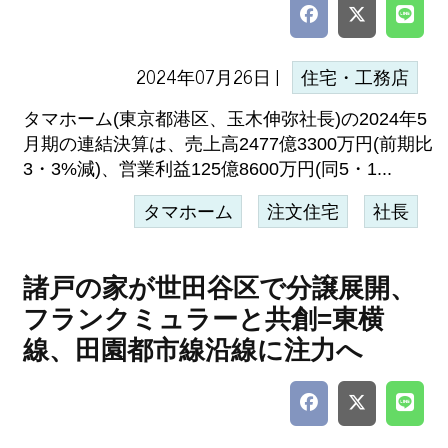
2024年07月26日 |
住宅・工務店
タマホーム(東京都港区、玉木伸弥社長)の2024年5
月期の連結決算は、売上高2477億3300万円(前期比
3・3%減)、営業利益125億8600万円(同5・1...
タマホーム
注文住宅
社長
諸戸の家が世田谷区で分譲展開、
フランクミュラーと共創=東横
線、田園都市線沿線に注力へ