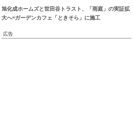
旭化成ホームズと世田谷トラスト、「雨庭」の実証拡
大へ=ガーデンカフェ「ときそら」に施工
広告