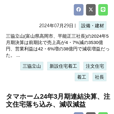
2024年07月29日 |
設備・建材
三協立山(富山県高岡市、平能正三社長)の2024年5
月期決算は前期比で売上高が4・7%減の3530億
円、営業利益は42・6%増の38億円で減収増益だっ
た。 ...
三協立山
新設住宅着工
注文住宅
着工
社長
タマホーム24年3月期連結決算、注
文住宅落ち込み、減収減益