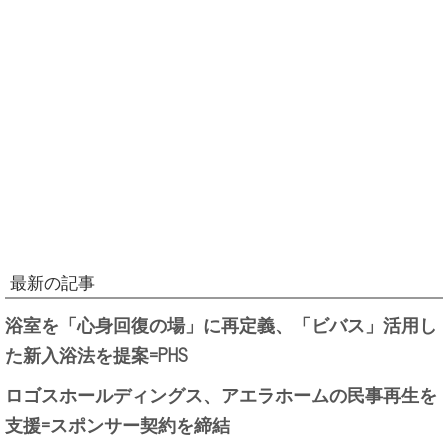
最新の記事
浴室を「心身回復の場」に再定義、「ビバス」活用し
た新入浴法を提案=PHS
ロゴスホールディングス、アエラホームの民事再生を
支援=スポンサー契約を締結