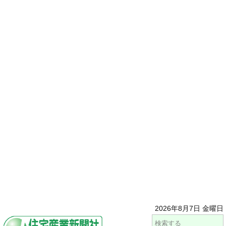
2026年8月7日 金曜日