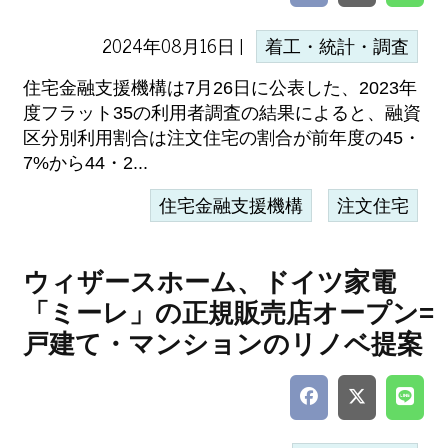
2024年08月16日 |
着工・統計・調査
住宅金融支援機構は7月26日に公表した、2023年
度フラット35の利用者調査の結果によると、融資
区分別利用割合は注文住宅の割合が前年度の45・
7%から44・2...
住宅金融支援機構
注文住宅
ウィザースホーム、ドイツ家電
「ミーレ」の正規販売店オープン=
戸建て・マンションのリノベ提案