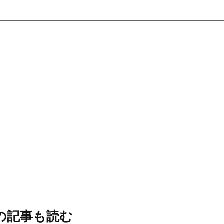
の記事も読む