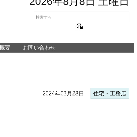
2026年8月8日 土曜日
概要
お問い合わせ
2024年03月28日
住宅・工務店