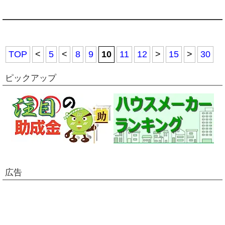
TOP
<
5
<
8
9
10
11
12
>
15
>
30
ピックアップ
広告