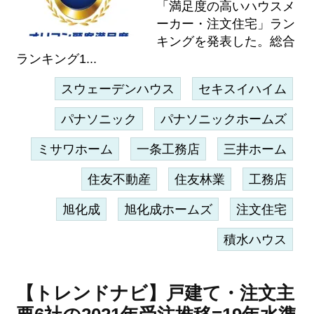
「満足度の高いハウスメ
ーカー・注文住宅」ラン
キングを発表した。総合
ランキング1...
スウェーデンハウス
セキスイハイム
パナソニック
パナソニックホームズ
ミサワホーム
一条工務店
三井ホーム
住友不動産
住友林業
工務店
旭化成
旭化成ホームズ
注文住宅
積水ハウス
【トレンドナビ】戸建て・注文主