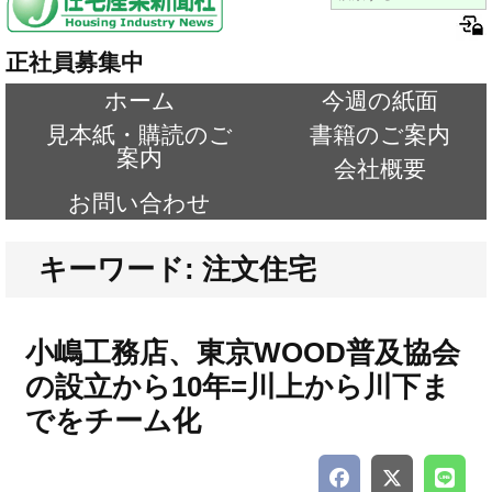
正社員募集中
ホーム
今週の紙面
見本紙・購読のご
書籍のご案内
案内
会社概要
お問い合わせ
キーワード: 注文住宅
小嶋工務店、東京WOOD普及協会
の設立から10年=川上から川下ま
でをチーム化