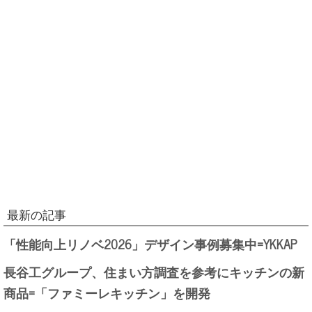
最新の記事
「性能向上リノベ2026」デザイン事例募集中=YKKAP
長谷工グループ、住まい方調査を参考にキッチンの新
商品=「ファミーレキッチン」を開発