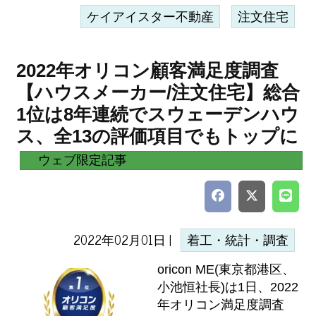
ケイアイスター不動産
注文住宅
2022年オリコン顧客満足度調査
【ハウスメーカー/注文住宅】総合
1位は8年連続でスウェーデンハウ
ス、全13の評価項目でもトップに
ウェブ限定記事
2022年02月01日 |
着工・統計・調査
oricon ME(東京都港区、
小池恒社長)は1日、2022
年オリコン満足度調査