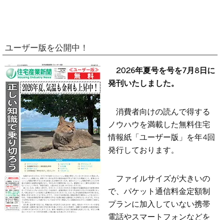
ユーザー版を公開中！
2026年夏号を号を7月8日に
発刊いたしました。
消費者向けの読んで得する
ノウハウを満載した無料住宅
情報紙「ユーザー版」を年4回
発行しております。
ファイルサイズが大きいの
で、パケット通信料金定額制
プランに加入していない携帯
電話やスマートフォンなどを