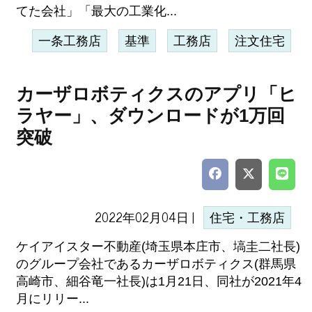
てた会社」「最大の工業化...
一条工務店
基準
工務店
注文住宅
カーザロボティクスのアプリ「ヒ
ラヤー」、ダウンロードが1万回
突破
2022年02月04日 |
住宅・工務店
ケイアイスター不動産(埼玉県本庄市、塙圭二社長)
のグループ会社であるカーザロボティクス(群馬県
高崎市、細谷竜一社長)は1月21日、同社が2021年4
月にリリー...