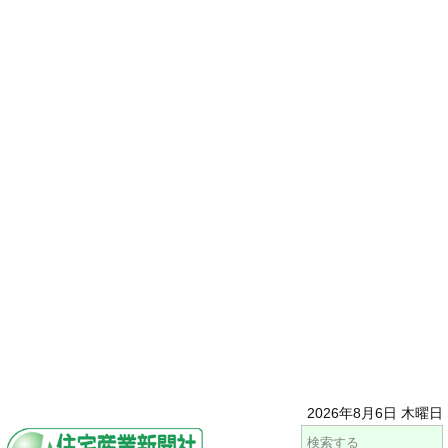
2026年8月6日 木曜日