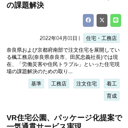
の課題解決
2022年04月01日 |
住宅・工務店
奈良県および京都府南部で注文住宅を展開してい
る楓工務店(奈良県奈良市、田尻忠義社長)では現
在、「労働災害や住民トラブル」といった住宅現
場の課題解決のための取り...
基準
工務店
注文住宅
着工
育成
VR住宅公園、パッケージ化提案で
一気通貫サービス実現