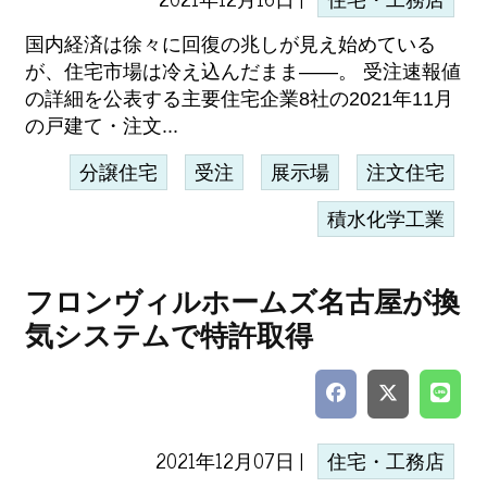
住宅・工務店
国内経済は徐々に回復の兆しが見え始めている
が、住宅市場は冷え込んだまま――。 受注速報値
の詳細を公表する主要住宅企業8社の2021年11月
の戸建て・注文...
分譲住宅
受注
展示場
注文住宅
積水化学工業
フロンヴィルホームズ名古屋が換
気システムで特許取得
2021年12月07日 |
住宅・工務店