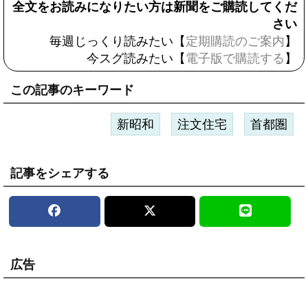
全文をお読みになりたい方は新聞をご購読してくだ
さい
毎週じっくり読みたい【
定期購読のご案内
】
今スグ読みたい【
電子版で購読する
】
この記事のキーワード
新昭和
注文住宅
首都圏
記事をシェアする
広告