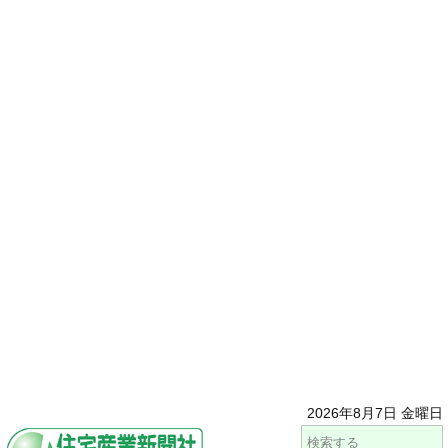
2026年8月7日 金曜日