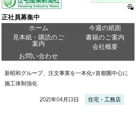
正社員募集中
ホーム
今週の紙面
見本紙・購読のご
書籍のご案内
案内
会社概要
お問い合わせ
新昭和グループ、注文事業を一本化=首都圏中心に
施工体制強化
2021年04月13日
住宅・工務店