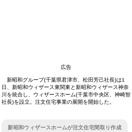
広告
新昭和グループ(千葉県君津市、松田芳己社長)は1
日、新昭和ウィザース東関東と新昭和ウィザース神奈
川を統合し、ウィザースホーム(千葉市中央区、神崎智
社長)を設立。注文住宅事業の展開を開始した。
新昭和ウィザースホームが注文住宅間取り作成