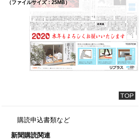
（ファイルサイズ：25MB）
TOP
購読申込書類など
新聞購読関連