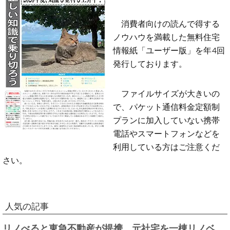
消費者向けの読んで得する
ノウハウを満載した無料住宅
情報紙「ユーザー版」を年4回
発行しております。
ファイルサイズが大きいの
で、パケット通信料金定額制
プランに加入していない携帯
電話やスマートフォンなどを
利用している方はご注意くだ
さい。
人気の記事
リノべると東急不動産が提携、元社宅を一棟リノベ