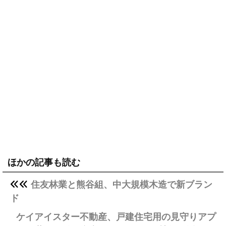
ほかの記事も読む
住友林業と熊谷組、中大規模木造で新ブラン
ド
ケイアイスター不動産、戸建住宅用の見守りアプ