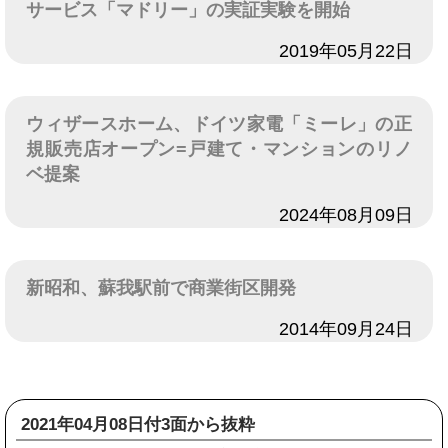
サービス「マドリー」の実証実験を開始
日付
2019年05月22日
ウィザースホーム、ドイツ家電「ミーレ」の正
規販売店オープン=戸建て・マンションのリノ
ベ提案
日付
2024年08月09日
新昭和、蘇我駅前で商業街区開発
日付
2014年09月24日
2021年04月08日付3面から抜粋