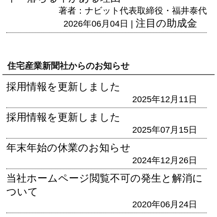
著者：ナビット代表取締役・福井泰代
注目の助成金
2026年06月04日 |
住宅産業新聞社からのお知らせ
採用情報を更新しました
2025年12月11日
採用情報を更新しました
2025年07月15日
年末年始の休業のお知らせ
2024年12月26日
当社ホームページ閲覧不可の発生と解消に
ついて
2020年06月24日