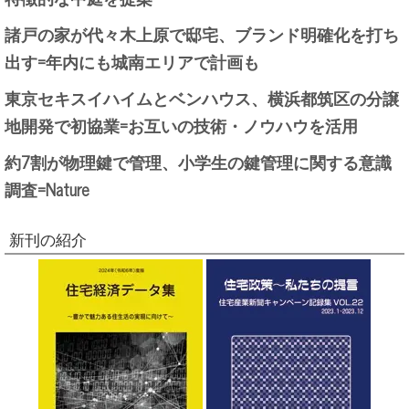
諸戸の家が代々木上原で邸宅、ブランド明確化を打ち
出す=年内にも城南エリアで計画も
東京セキスイハイムとベンハウス、横浜都筑区の分譲
地開発で初協業=お互いの技術・ノウハウを活用
約7割が物理鍵で管理、小学生の鍵管理に関する意識
調査=Nature
新刊の紹介