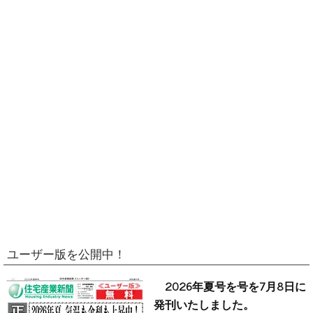
ユーザー版を公開中！
2026年夏号を号を7月8日に
発刊いたしました。