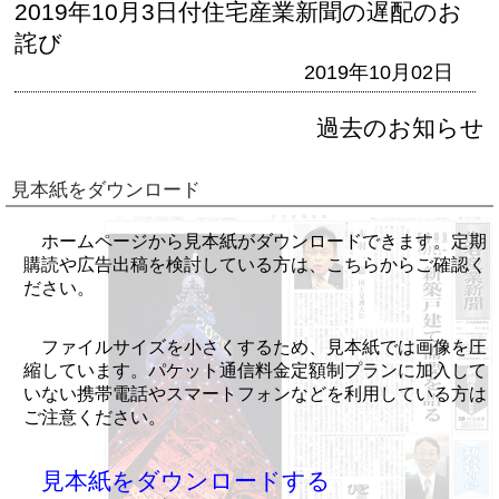
2019年10月3日付住宅産業新聞の遅配のお
詫び
2019年10月02日
過去のお知らせ
見本紙をダウンロード
ホームページから見本紙がダウンロードできます。定期
購読や広告出稿を検討している方は、こちらからご確認く
ださい。
ファイルサイズを小さくするため、見本紙では画像を圧
縮しています。パケット通信料金定額制プランに加入して
いない携帯電話やスマートフォンなどを利用している方は
ご注意ください。
見本紙をダウンロードする