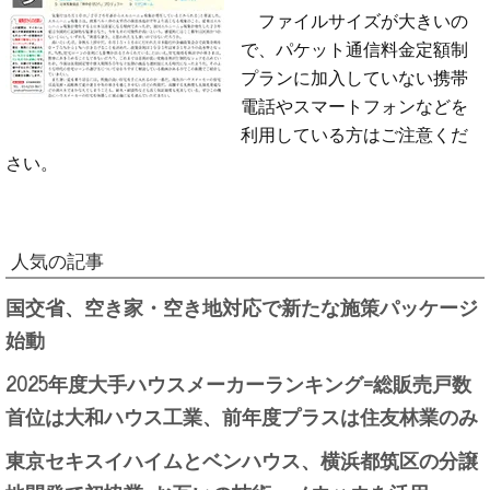
ファイルサイズが大きいの
で、パケット通信料金定額制
プランに加入していない携帯
電話やスマートフォンなどを
利用している方はご注意くだ
さい。
人気の記事
国交省、空き家・空き地対応で新たな施策パッケージ
始動
2025年度大手ハウスメーカーランキング=総販売戸数
首位は大和ハウス工業、前年度プラスは住友林業のみ
東京セキスイハイムとベンハウス、横浜都筑区の分譲