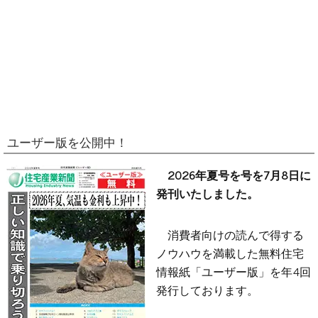
ユーザー版を公開中！
2026年夏号を号を7月8日に
発刊いたしました。
消費者向けの読んで得する
ノウハウを満載した無料住宅
情報紙「ユーザー版」を年4回
発行しております。