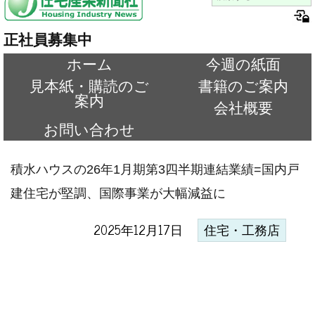
正社員募集中
ホーム
今週の紙面
見本紙・購読のご
書籍のご案内
案内
会社概要
お問い合わせ
積水ハウスの26年1月期第3四半期連結業績=国内戸
建住宅が堅調、国際事業が大幅減益に
2025年12月17日
住宅・工務店