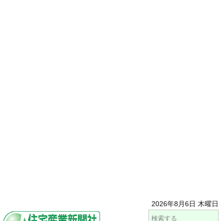
2026年8月6日 木曜日