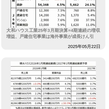
大和ハウス工業25年3月期決算=4期連続の増収
増益、戸建住宅事業は海外事業が成長けん引
日付
2025年05月22日