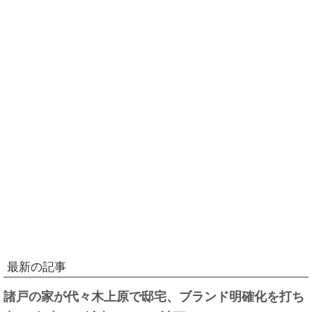
最新の記事
諸戸の家が代々木上原で邸宅、ブランド明確化を打ち