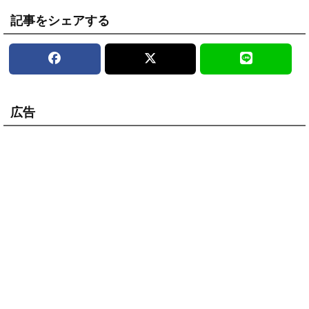
記事をシェアする
広告