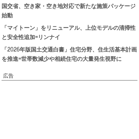
国交省、空き家・空き地対応で新たな施策パッケージ
始動
「マイトーン」をリニューアル、上位モデルの清掃性
と安全性追加=リンナイ
「2026年版国土交通白書」住宅分野、住生活基本計画
を推進=世帯数減少や相続住宅の大量発生視野に
広告