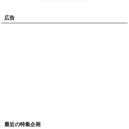
広告
最近の特集企画