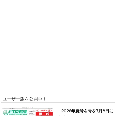
ユーザー版を公開中！
2026年夏号を号を7月8日に