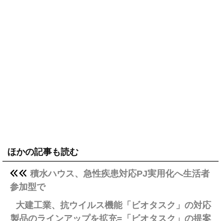
ほかの記事も読む
積水ハウス、急性疾患対応PJ実用化へ生活者
参加型で
大建工業、抗ウイルス機能「ビオタスク」の対応
製品のラインアップを拡充=「ビオタスク」の提案