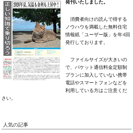
発刊いたしました。
消費者向けの読んで得する
ノウハウを満載した無料住宅
情報紙「ユーザー版」を年4回
発行しております。
ファイルサイズが大きいの
で、パケット通信料金定額制
プランに加入していない携帯
電話やスマートフォンなどを
利用している方はご注意くだ
さい。
人気の記事