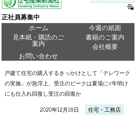
正社員募集中
ホーム
今週の紙面
見本紙・購読のご
書籍のご案内
案内
会社概要
お問い合わせ
戸建て住宅の購入するきっかけとして「テレワーク
の実施」が急浮上、受注のピークは夏場に=年明け
にも仕入れ回復し受注の回復か
2020年12月18日
住宅・工務店