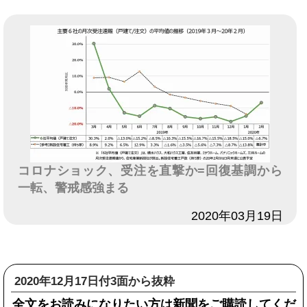
コロナショック、受注を直撃か=回復基調から
一転、警戒感強まる
日付
2020年03月19日
2020年12月17日付3面から抜粋
全文をお読みになりたい方は新聞をご購読してくだ