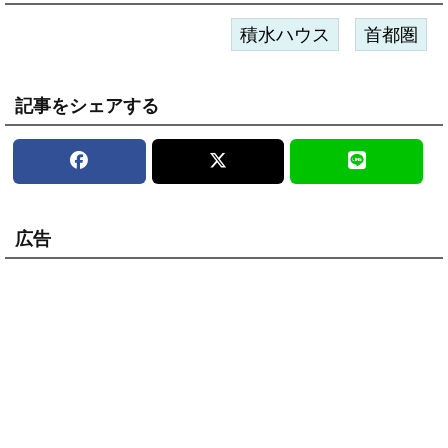
積水ハウス
首都圏
記事をシェアする
広告