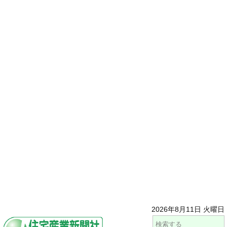
2026年8月11日 火曜日