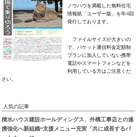
ノウハウを満載した無料住宅
情報紙「ユーザー版」を年4回
発行しております。
ファイルサイズが大きいの
で、パケット通信料金定額制
プランに加入していない携帯
電話やスマートフォンなどを
利用している方はご注意くだ
さい。
人気の記事
積水ハウス建設ホールディングス、外構工事店との連
携強化へ新組織=支援メニュー充実「共に成長するパ