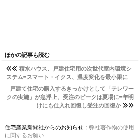
ほかの記事も読む
積水ハウス、戸建住宅用の次世代室内環境シ
ステム=スマート・イクス、温度変化を最小限に
戸建て住宅の購入するきっかけとして「テレワー
クの実施」が急浮上、受注のピークは夏場に=年明
けにも仕入れ回復し受注の回復か
住宅産業新聞社からのお知らせ：
弊社著作物の使用
に関するお願い