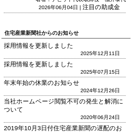
注目の助成金
2026年06月04日 |
住宅産業新聞社からのお知らせ
採用情報を更新しました
2025年12月11日
採用情報を更新しました
2025年07月15日
年末年始の休業のお知らせ
2024年12月26日
当社ホームページ閲覧不可の発生と解消に
ついて
2020年06月24日
2019年10月3日付住宅産業新聞の遅配のお