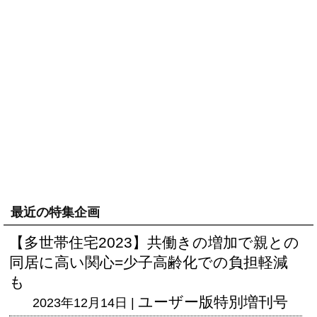
最近の特集企画
【多世帯住宅2023】共働きの増加で親との
同居に高い関心=少子高齢化での負担軽減
も
ユーザー版
特別増刊号
2023年12月14日 |