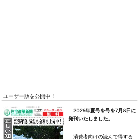
ユーザー版を公開中！
2026年夏号を号を7月8日に
発刊いたしました。
消費者向けの読んで得する