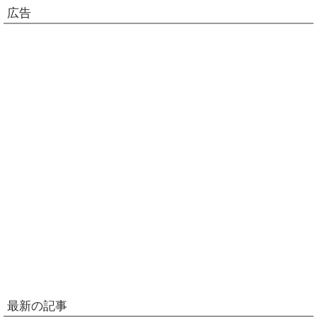
広告
最新の記事