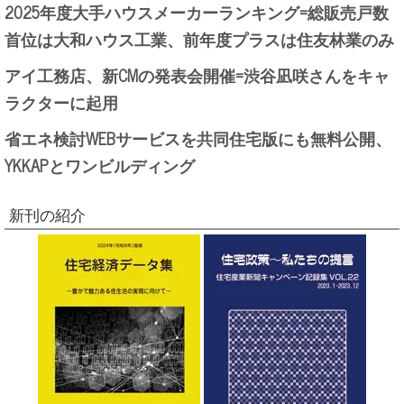
2025年度大手ハウスメーカーランキング=総販売戸数
首位は大和ハウス工業、前年度プラスは住友林業のみ
アイ工務店、新CMの発表会開催=渋谷凪咲さんをキャ
ラクターに起用
省エネ検討WEBサービスを共同住宅版にも無料公開、
YKKAPとワンビルディング
新刊の紹介