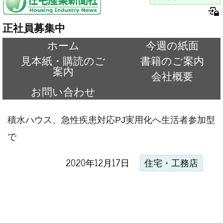
正社員募集中
ホーム
今週の紙面
見本紙・購読のご
書籍のご案内
案内
会社概要
お問い合わせ
積水ハウス、急性疾患対応PJ実用化へ生活者参加型
で
2020年12月17日
住宅・工務店