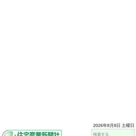
2026年8月8日 土曜日