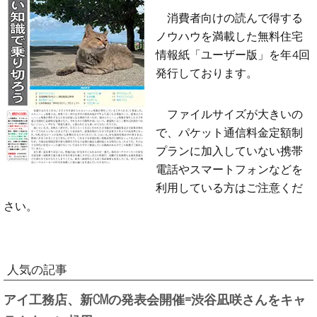
消費者向けの読んで得する
ノウハウを満載した無料住宅
情報紙「ユーザー版」を年4回
発行しております。
ファイルサイズが大きいの
で、パケット通信料金定額制
プランに加入していない携帯
電話やスマートフォンなどを
利用している方はご注意くだ
さい。
人気の記事
アイ工務店、新CMの発表会開催=渋谷凪咲さんをキャ