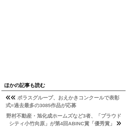
ほかの記事も読む
ポラスグループ、おえかきコンクールで表彰
式=過去最多の3085作品が応募
野村不動産・旭化成ホームズなど3者、「プラウド
シティ小竹向原」が第4回ABINC賞「優秀賞」