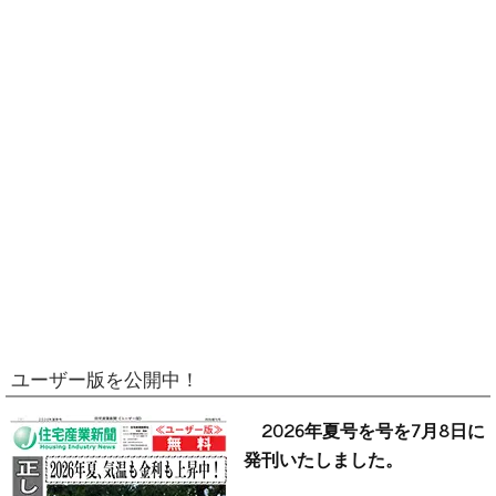
ユーザー版を公開中！
2026年夏号を号を7月8日に
発刊いたしました。