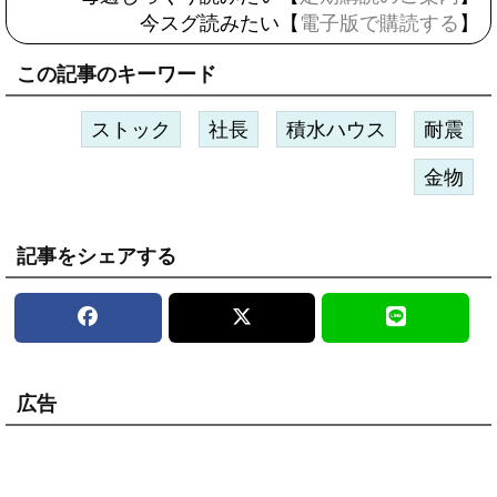
今スグ読みたい【
電子版で購読する
】
この記事のキーワード
ストック
社長
積水ハウス
耐震
金物
記事をシェアする
広告