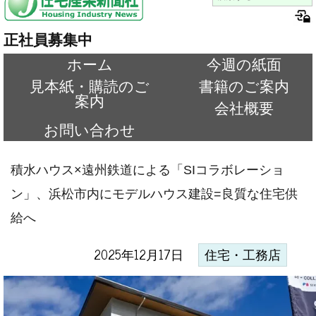
正社員募集中
ホーム
今週の紙面
見本紙・購読のご
書籍のご案内
案内
会社概要
お問い合わせ
積水ハウス×遠州鉄道による「SIコラボレーショ
ン」、浜松市内にモデルハウス建設=良質な住宅供
給へ
2025年12月17日
住宅・工務店