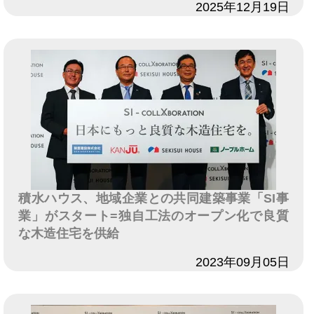
日付
2025年12月19日
積水ハウス、地域企業との共同建築事業「SI事
業」がスタート=独自工法のオープン化で良質
な木造住宅を供給
日付
2023年09月05日