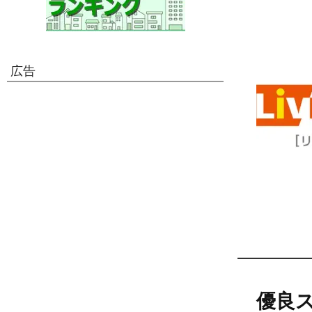
広告
優良