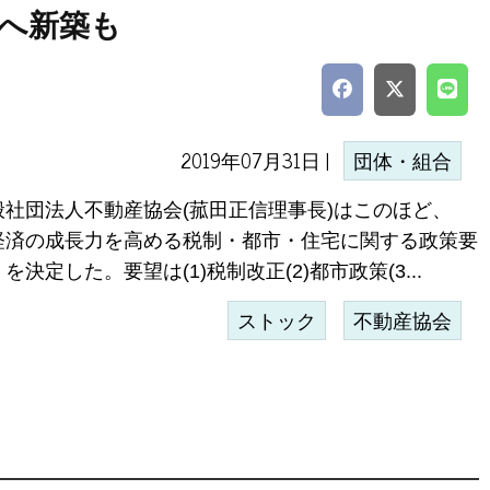
へ新築も
2019年07月31日 |
団体・組合
般社団法人不動産協会(菰田正信理事長)はこのほど、
経済の成長力を高める税制・都市・住宅に関する政策要
を決定した。要望は(1)税制改正(2)都市政策(3...
ストック
不動産協会