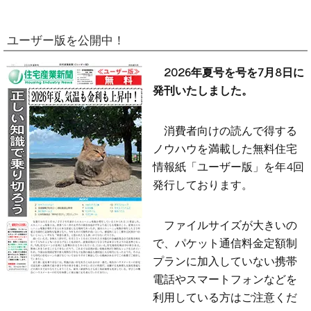
ユーザー版を公開中！
2026年夏号を号を7月8日に
発刊いたしました。
消費者向けの読んで得する
ノウハウを満載した無料住宅
情報紙「ユーザー版」を年4回
発行しております。
ファイルサイズが大きいの
で、パケット通信料金定額制
プランに加入していない携帯
電話やスマートフォンなどを
利用している方はご注意くだ