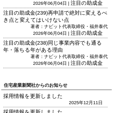
注目の助成金
2026年06月04日 |
注目の助成金(239)再申請で絶対に変えるべ
き点と変えてはいけない点
著者：ナビット代表取締役・福井泰代
注目の助成金
2026年06月04日 |
注目の助成金(238)同じ事業内容でも通る
年・落ちる年がある理由
著者：ナビット代表取締役・福井泰代
注目の助成金
2026年06月04日 |
住宅産業新聞社からのお知らせ
採用情報を更新しました
2025年12月11日
採用情報を更新しました