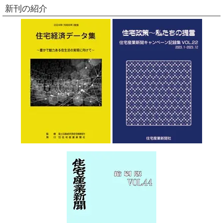
新刊の紹介