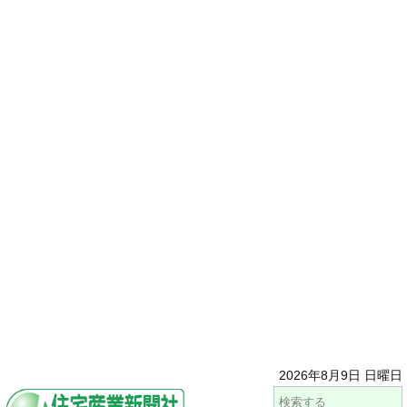
2026年8月9日 日曜日