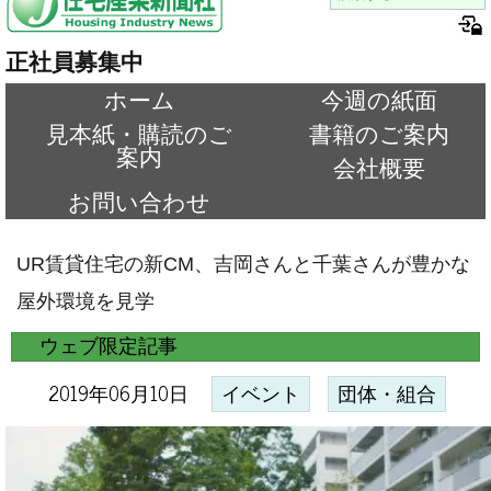
正社員募集中
ホーム
今週の紙面
見本紙・購読のご
書籍のご案内
案内
会社概要
お問い合わせ
UR賃貸住宅の新CM、吉岡さんと千葉さんが豊かな
屋外環境を見学
ウェブ限定記事
2019年06月10日
イベント
団体・組合