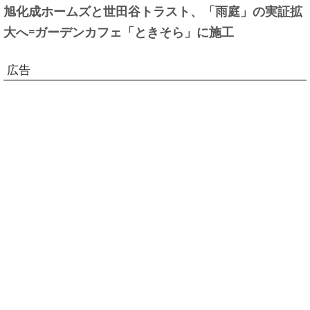
旭化成ホームズと世田谷トラスト、「雨庭」の実証拡
大へ=ガーデンカフェ「ときそら」に施工
広告