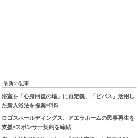
最新の記事
浴室を「心身回復の場」に再定義、「ビバス」活用し
た新入浴法を提案=PHS
ロゴスホールディングス、アエラホームの民事再生を
支援=スポンサー契約を締結