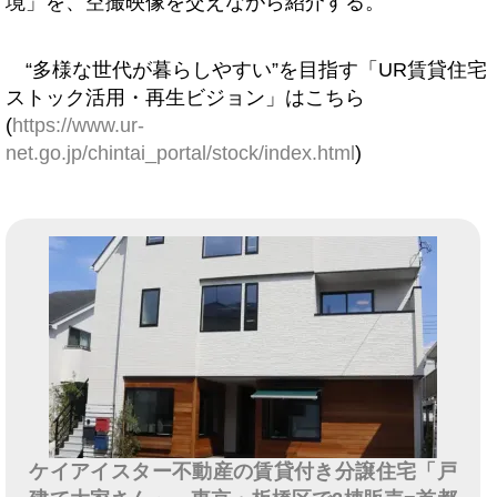
境」を、空撮映像を交えながら紹介する。
“多様な世代が暮らしやすい”を目指す「UR賃貸住宅
ストック活用・再生ビジョン」はこちら
(
https://www.ur-
net.go.jp/chintai_portal/stock/index.html
)
ケイアイスター不動産の賃貸付き分譲住宅「戸