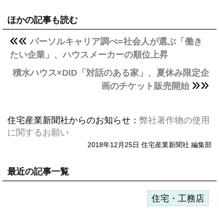
ほかの記事も読む
パーソルキャリア調べ=社会人が選ぶ「働き
たい企業」、ハウスメーカーの順位上昇
積水ハウス×DID「対話のある家」、夏休み限定企
画のチケット販売開始
住宅産業新聞社からのお知らせ：
弊社著作物の使用
に関するお願い
2018年12月25日 住宅産業新聞社 編集部
最近の記事一覧
住宅・工務店