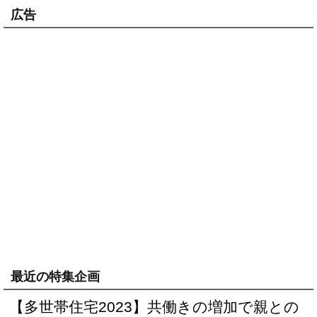
広告
最近の特集企画
【多世帯住宅2023】共働きの増加で親との