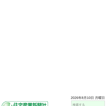
2026年8月10日 月曜日