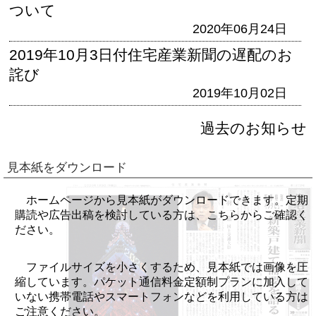
ついて
2020年06月24日
2019年10月3日付住宅産業新聞の遅配のお
詫び
2019年10月02日
過去のお知らせ
見本紙をダウンロード
ホームページから見本紙がダウンロードできます。定期
購読や広告出稿を検討している方は、こちらからご確認く
ださい。
ファイルサイズを小さくするため、見本紙では画像を圧
縮しています。パケット通信料金定額制プランに加入して
いない携帯電話やスマートフォンなどを利用している方は
ご注意ください。