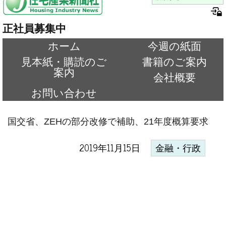
正社員募集中
ホーム
今週の紙面
見本紙・購読のご
書籍のご案内
案内
会社概要
お問い合わせ
国交省、ZEHの部分改修で補助、21年度概算要求
2019年11月15日
金融・行政