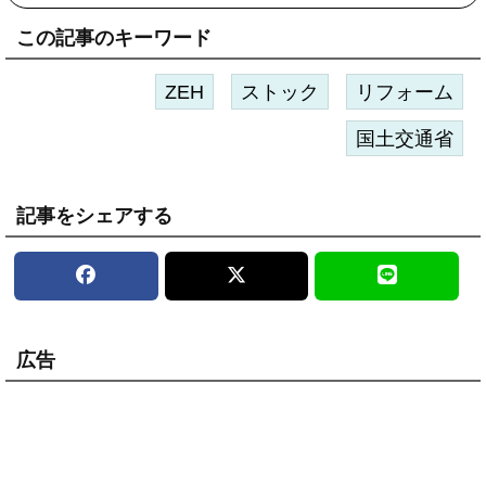
この記事のキーワード
ZEH
ストック
リフォーム
国土交通省
記事をシェアする
広告