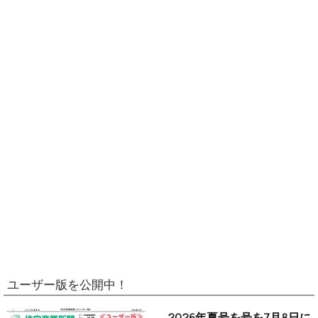
ユーザー版を公開中！
2026年夏号を号を7月8日に