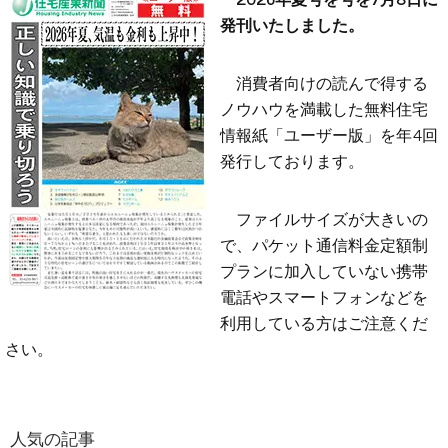
発刊いたしました。
消費者向けの読んで得する
ノウハウを満載した無料住宅
情報紙「ユーザー版」を年4回
発行しております。
ファイルサイズが大きいの
で、パケット通信料金定額制
プランに加入していない携帯
電話やスマートフォンなどを
利用している方はご注意くだ
さい。
人気の記事