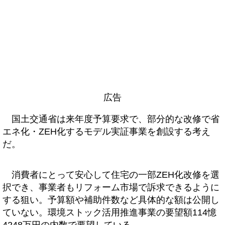
広告
国土交通省は来年度予算要求で、部分的な改修で省
エネ化・ZEH化するモデル実証事業を創設する考え
だ。
消費者にとって安心して住宅の一部ZEH化改修を選
択でき、事業者もリフォーム市場で訴求できるように
する狙い。予算額や補助件数など具体的な額は公開し
ていない。環境ストック活用推進事業の要望額114憶