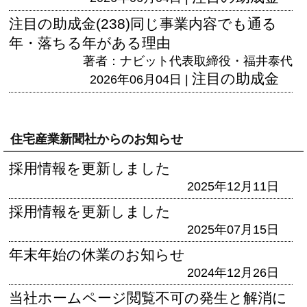
注目の助成金(238)同じ事業内容でも通る
年・落ちる年がある理由
著者：ナビット代表取締役・福井泰代
注目の助成金
2026年06月04日 |
住宅産業新聞社からのお知らせ
採用情報を更新しました
2025年12月11日
採用情報を更新しました
2025年07月15日
年末年始の休業のお知らせ
2024年12月26日
当社ホームページ閲覧不可の発生と解消に