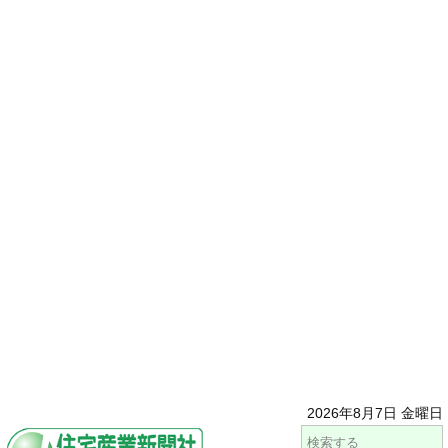
2026年8月7日 金曜日