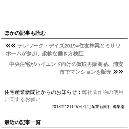
ほかの記事も読む
テレワーク・デイズ2019=住友林業とミサワ
ホームが参加、柔軟な働き方検証
中央住宅がハイエンド向けの買取再販商品、浦安
市でマンションを販売
住宅産業新聞社からのお知らせ：
弊社著作物の使用
に関するお願い
2018年12月25日 住宅産業新聞社 編集部
最近の記事一覧