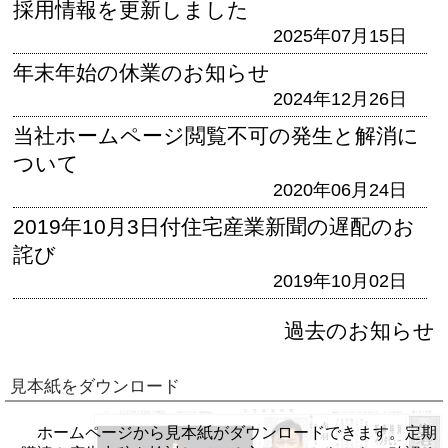
採用情報を更新しました
2025年07月15日
年末年始の休業のお知らせ
2024年12月26日
当社ホームページ閲覧不可の発生と解消に
ついて
2020年06月24日
2019年10月3日付住宅産業新聞の遅配のお
詫び
2019年10月02日
過去のお知らせ
見本紙をダウンロード
ホームページから見本紙がダウンロードできます。定期