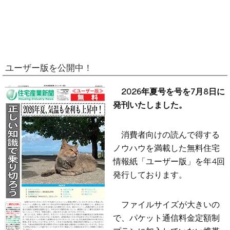
ユーザー版を公開中！
2026年夏号を号を7月8日に
発刊いたしました。
消費者向けの読んで得する
ノウハウを満載した無料住宅
情報紙「ユーザー版」を年4回
発行しております。
ファイルサイズが大きいの
で、パケット通信料金定額制