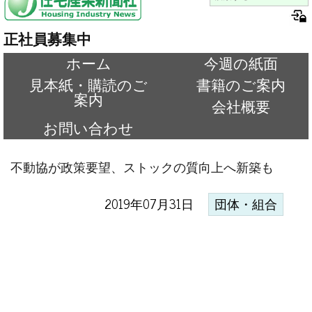
正社員募集中
ホーム
今週の紙面
見本紙・購読のご
書籍のご案内
案内
会社概要
お問い合わせ
不動協が政策要望、ストックの質向上へ新築も
2019年07月31日
団体・組合