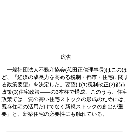
広告
一般社団法人不動産協会(菰田正信理事長)はこのほ
ど、『経済の成長力を高める税制・都市・住宅に関す
る政策要望』を決定した。要望は(1)税制改正(2)都市
政策(3)住宅政策――の3本柱で構成。このうち、住宅
政策では「質の高い住宅ストックの形成のためには、
既存住宅の活用だけでなく新規ストックの創出が重
要」と、新築住宅の必要性にも触れている。