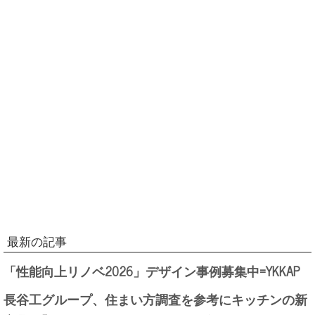
最新の記事
「性能向上リノベ2026」デザイン事例募集中=YKKAP
長谷工グループ、住まい方調査を参考にキッチンの新