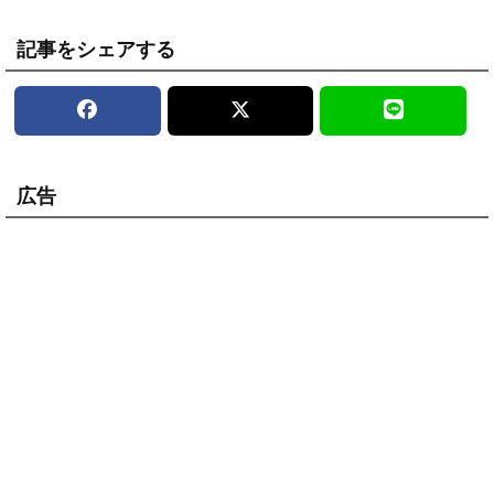
記事をシェアする
広告