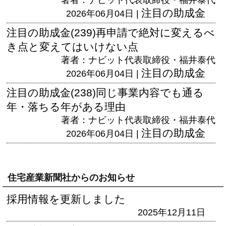
注目の助成金
2026年06月04日 |
注目の助成金(239)再申請で絶対に変えるべ
き点と変えてはいけない点
著者：ナビット代表取締役・福井泰代
注目の助成金
2026年06月04日 |
注目の助成金(238)同じ事業内容でも通る
年・落ちる年がある理由
著者：ナビット代表取締役・福井泰代
注目の助成金
2026年06月04日 |
住宅産業新聞社からのお知らせ
採用情報を更新しました
2025年12月11日