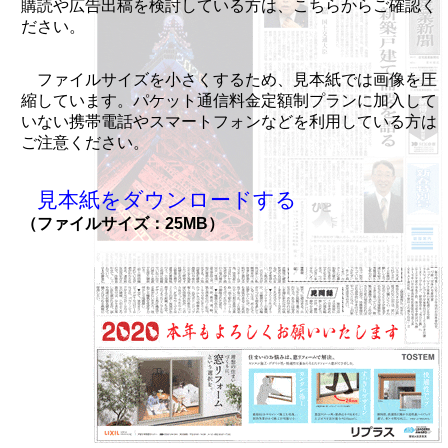
購読や広告出稿を検討している方は、こちらからご確認く
ださい。
ファイルサイズを小さくするため、見本紙では画像を圧
縮しています。パケット通信料金定額制プランに加入して
いない携帯電話やスマートフォンなどを利用している方は
ご注意ください。
見本紙をダウンロードする
（ファイルサイズ：25MB）