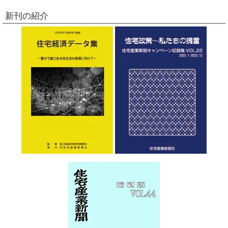
新刊の紹介