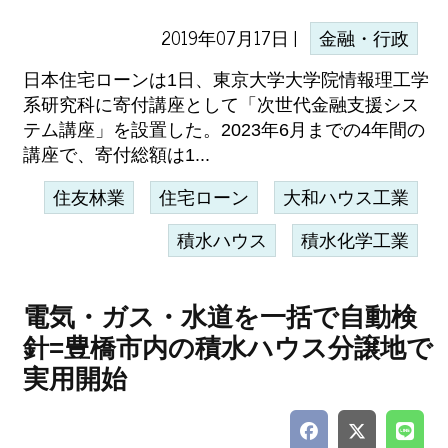
2019年07月17日 |
金融・行政
日本住宅ローンは1日、東京大学大学院情報理工学
系研究科に寄付講座として「次世代金融支援シス
テム講座」を設置した。2023年6月までの4年間の
講座で、寄付総額は1...
住友林業
住宅ローン
大和ハウス工業
積水ハウス
積水化学工業
電気・ガス・水道を一括で自動検
針=豊橋市内の積水ハウス分譲地で
実用開始