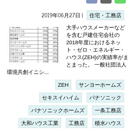
2019年06月27日 |
住宅・工務店
大手ハウスメーカーなど
を含む戸建住宅会社の
2018年度におけるネッ
ト・ゼロ・エネルギー・
ハウス(ZEH)の実績率がま
とまった。 一般社団法人
環境共創イニシ...
ZEH
サンヨーホームズ
セキスイハイム
パナソニック
パナソニックホームズ
一条工務店
大和ハウス工業
工務店
積水ハウス