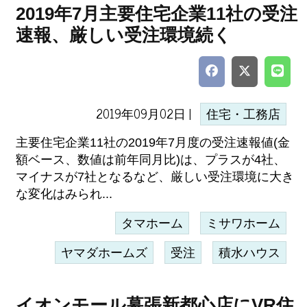
2019年7月主要住宅企業11社の受注
速報、厳しい受注環境続く
2019年09月02日 |
住宅・工務店
主要住宅企業11社の2019年7月度の受注速報値(金
額ベース、数値は前年同月比)は、プラスが4社、
マイナスが7社となるなど、厳しい受注環境に大き
な変化はみられ...
タマホーム
ミサワホーム
ヤマダホームズ
受注
積水ハウス
イオンモール幕張新都心店にVR住