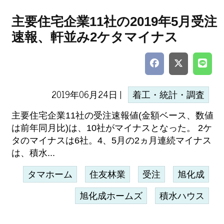
主要住宅企業11社の2019年5月受注
速報、軒並み2ケタマイナス
2019年06月24日 |
着工・統計・調査
主要住宅企業11社の受注速報値(金額ベース、数値
は前年同月比)は、10社がマイナスとなった。 2ケ
タのマイナスは6社。4、5月の2ヵ月連続マイナス
は、積水...
タマホーム
住友林業
受注
旭化成
旭化成ホームズ
積水ハウス