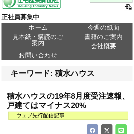
正社員募集中
ホーム
今週の紙面
見本紙・購読のご
書籍のご案内
案内
会社概要
お問い合わせ
キーワード: 積水ハウス
積水ハウスの19年8月度受注速報、
戸建てはマイナス20%
ウェブ先行配信記事