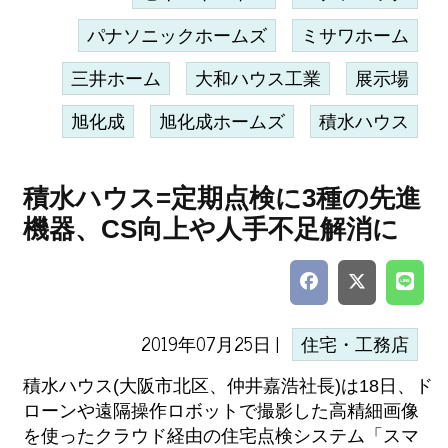
パナソニックホームズ
ミサワホーム
三井ホーム
大和ハウス工業
展示場
旭化成
旭化成ホームズ
積水ハウス
積水ハウス=定期点検に3種の先進
機器、CS向上や人手不足解消に
2019年07月25日 |
住宅・工務店
積水ハウス(大阪市北区、仲井嘉浩社長)は18日、ド
ローンや遠隔操作ロボットで撮影した高精細画像
を使ったクラウド経由の住宅点検システム「スマ