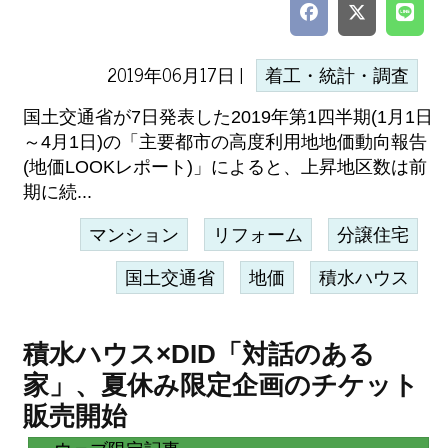
2019年06月17日 |
着工・統計・調査
国土交通省が7日発表した2019年第1四半期(1月1日
～4月1日)の「主要都市の高度利用地地価動向報告
(地価LOOKレポート)」によると、上昇地区数は前
期に続...
マンション
リフォーム
分譲住宅
国土交通省
地価
積水ハウス
積水ハウス×DID「対話のある
家」、夏休み限定企画のチケット
販売開始