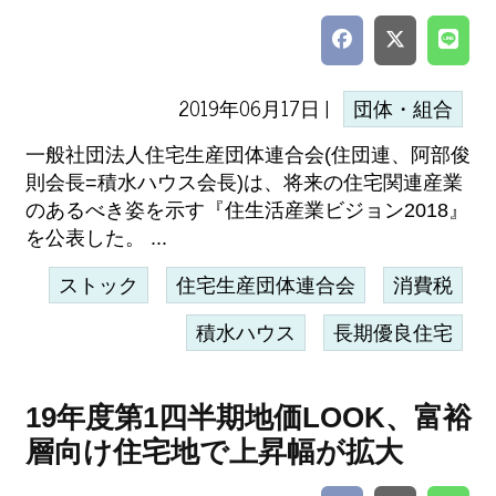
2019年06月17日 |
団体・組合
一般社団法人住宅生産団体連合会(住団連、阿部俊
則会長=積水ハウス会長)は、将来の住宅関連産業
のあるべき姿を示す『住生活産業ビジョン2018』
を公表した。 ...
ストック
住宅生産団体連合会
消費税
積水ハウス
長期優良住宅
19年度第1四半期地価LOOK、富裕
層向け住宅地で上昇幅が拡大