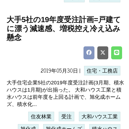
大手5社の19年度受注計画=戸建て
に漂う減速感、増税控え冷え込み
懸念
2019年05月30日 |
住宅・工務店
大手住宅企業5社の2019年度受注計画(3月期、積水
ハウスは1月期)が出揃った。 大和ハウス工業と積
水ハウスは前年度を上回る計画で、旭化成ホーム
ズ、積水化...
住友林業
受注
大和ハウス工業