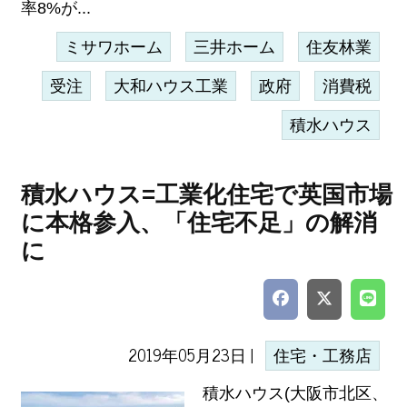
率8%が...
ミサワホーム
三井ホーム
住友林業
受注
大和ハウス工業
政府
消費税
積水ハウス
積水ハウス=工業化住宅で英国市場
に本格参入、「住宅不足」の解消
に
2019年05月23日 |
住宅・工務店
積水ハウス(大阪市北区、