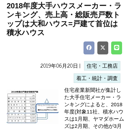
2018年度大手ハウスメーカー・ラ
ンキング、売上高・総販売戸数ト
ップは大和ハウス=戸建て首位は
積水ハウス
2019年06月20日 |
住宅・工務店
着工・統計・調査
住宅産業新聞社が集計し
た大手住宅メーカー・ラ
ンキングによると、2018
年度(対象11社、積水ハウ
スは1月期、ヤマダホーム
ズは2月期、その他が3月