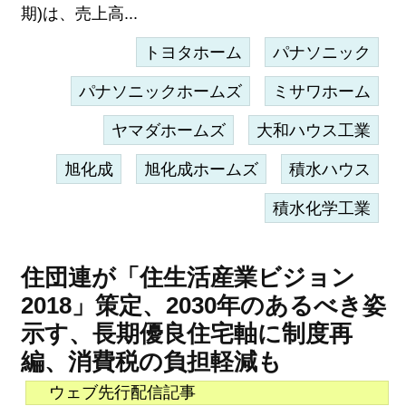
期)は、売上高...
トヨタホーム
パナソニック
パナソニックホームズ
ミサワホーム
ヤマダホームズ
大和ハウス工業
旭化成
旭化成ホームズ
積水ハウス
積水化学工業
住団連が「住生活産業ビジョン
2018」策定、2030年のあるべき姿
示す、長期優良住宅軸に制度再
編、消費税の負担軽減も
ウェブ先行配信記事