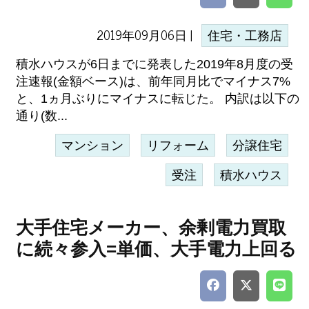
2019年09月06日 |
住宅・工務店
積水ハウスが6日までに発表した2019年8月度の受
注速報(金額ベース)は、前年同月比でマイナス7%
と、1ヵ月ぶりにマイナスに転じた。 内訳は以下の
通り(数...
マンション
リフォーム
分譲住宅
受注
積水ハウス
大手住宅メーカー、余剰電力買取
に続々参入=単価、大手電力上回る