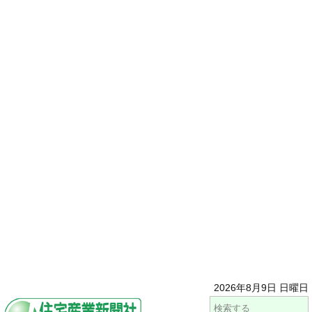
2026年8月9日 日曜日