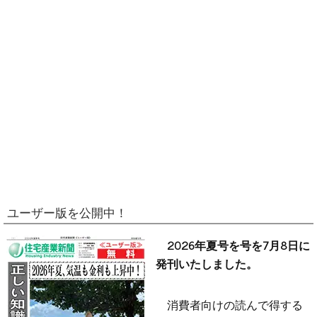
ユーザー版を公開中！
2026年夏号を号を7月8日に
発刊いたしました。
消費者向けの読んで得する