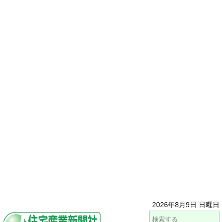
2026年8月9日 日曜日