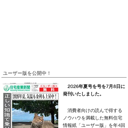
ユーザー版を公開中！
2026年夏号を号を7月8日に
発刊いたしました。
消費者向けの読んで得する
ノウハウを満載した無料住宅
情報紙「ユーザー版」を年4回