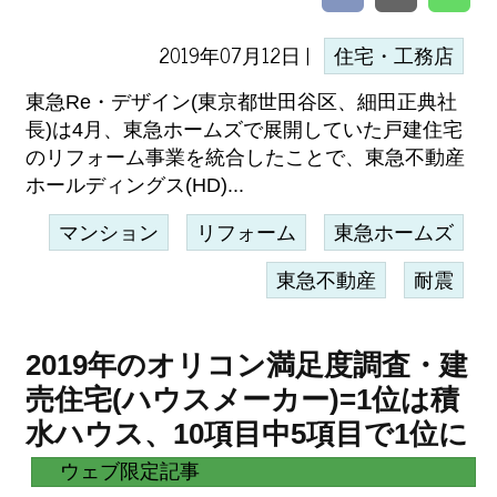
2019年07月12日 |
住宅・工務店
東急Re・デザイン(東京都世田谷区、細田正典社
長)は4月、東急ホームズで展開していた戸建住宅
のリフォーム事業を統合したことで、東急不動産
ホールディングス(HD)...
マンション
リフォーム
東急ホームズ
東急不動産
耐震
2019年のオリコン満足度調査・建
売住宅(ハウスメーカー)=1位は積
水ハウス、10項目中5項目で1位に
ウェブ限定記事