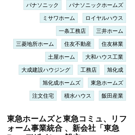
パナソニック
パナソニックホームズ
ミサワホーム
ロイヤルハウス
一条工務店
三井ホーム
三菱地所ホーム
住友不動産
住友林業
土屋ホーム
大和ハウス工業
大成建設ハウジング
工務店
旭化成
旭化成ホームズ
東急ホームズ
注文住宅
積水ハウス
飯田産業
東急ホームズと東急コミュ、リフ
ォーム事業統合 、新会社「東急