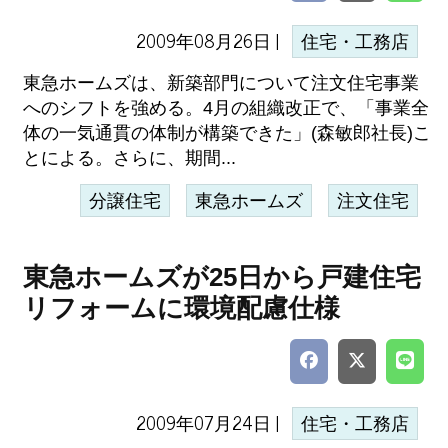
2009年08月26日 |
住宅・工務店
東急ホームズは、新築部門について注文住宅事業
へのシフトを強める。4月の組織改正で、「事業全
体の一気通貫の体制が構築できた」(森敏郎社長)こ
とによる。さらに、期間...
分譲住宅
東急ホームズ
注文住宅
東急ホームズが25日から戸建住宅
リフォームに環境配慮仕様
2009年07月24日 |
住宅・工務店