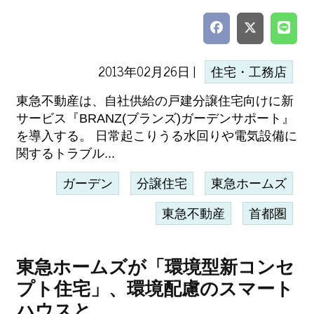
2013年02月26日 |
住宅・工務店
東急不動産は、自社供給の戸建分譲住宅向けに新
サービス『BRANZ(ブランズ)ガーデンサポート』
を導入する。 日常起こりうる水回りや電気設備に
関するトラブル...
ガーデン
分譲住宅
東急ホームズ
東急不動産
首都圏
東急ホームズが「環境型新コンセ
プト住宅」、環境配慮のスマート
ハウスと