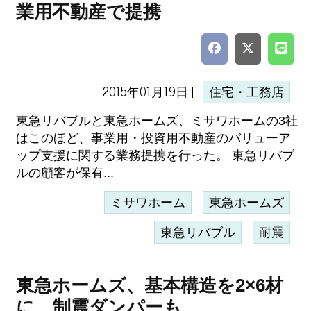
業用不動産で提携
2015年01月19日 |
住宅・工務店
東急リバブルと東急ホームズ、ミサワホームの3社
はこのほど、事業用・投資用不動産のバリューア
ップ支援に関する業務提携を行った。 東急リバブ
ルの顧客が保有...
ミサワホーム
東急ホームズ
東急リバブル
耐震
東急ホームズ、基本構造を2×6材
に、制震ダンパーも