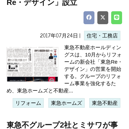
Re・デザイン」設立
2017年07月24日 |
住宅・工務店
東急不動産ホールディン
グスは、10月からリフォ
ームの新会社「東急Re・
デザイン」の営業を開始
する。グループのリフォ
ーム事業を強化するた
め、東急ホームズと不動産...
リフォーム
東急ホームズ
東急不動産
東急不グループ2社とミサワが事