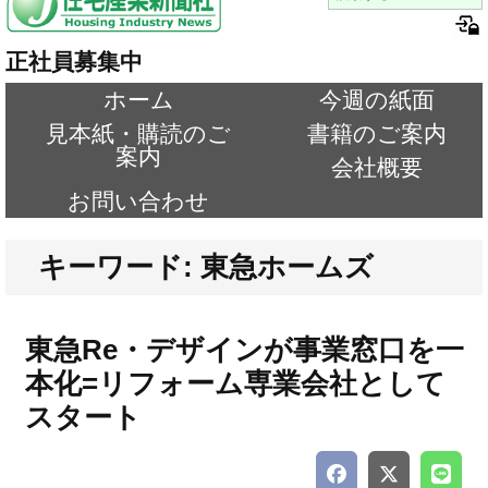
正社員募集中
ホーム
今週の紙面
見本紙・購読のご
書籍のご案内
案内
会社概要
お問い合わせ
キーワード: 東急ホームズ
東急Re・デザインが事業窓口を一
本化=リフォーム専業会社として
スタート