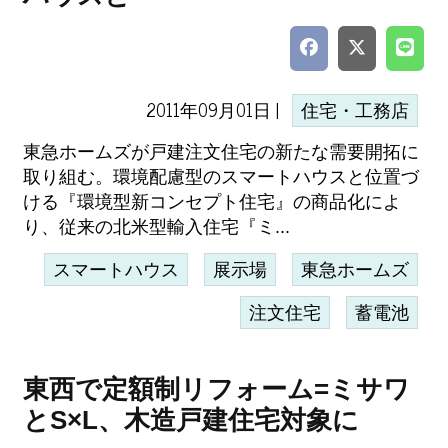
2011年09月01日 |
住宅・工務店
東急ホームズが戸建注文住宅の新たな需要開拓に
取り組む。環境配慮型のスマートハウスと位置づ
ける『環境型新コンセプト住宅』の商品化によ
り、従来の北米型輸入住宅『ミ...
スマートハウス
展示場
東急ホームズ
注文住宅
蓄電池
東西で定額制リフォーム=ミサワ
とS×L、木造戸建住宅対象に