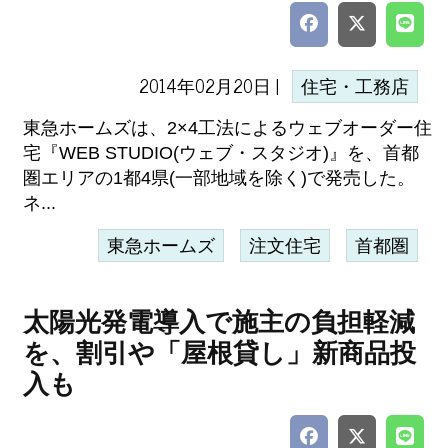
2014年02月20日 |
住宅・工務店
東急ホームズは、2×4工法によるウェブオーダー住
宅『WEB STUDIO(ウェブ・スタジオ)』を、首都
圏エリアの1都4県(一部地域を除く)で発売した。
ネ...
東急ホームズ
注文住宅
首都圏
太陽光発電導入で施主の負担軽減
を、割引や「屋根貸し」新商品投
入も