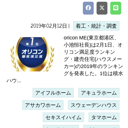
2019年02月12日 |
着工・統計・調査
oricon ME(東京都港区、
小池恒社長)は2月1日、オ
リコン満足度ランキン
グ・建売住宅(ハウスメー
カー)の2019年のランキン
グを発表した。1位は積水
ハウ...
アイフルホーム
アキュラホーム
アサカワホーム
スウェーデンハウス
セキスイハイム
タマホーム