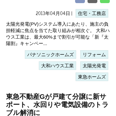
2013年04月04日 |
住宅・工務店
太陽光発電(PV)システム導入にあたり、施主の負
担軽減に焦点を当てた取り組みが相次ぐ。 大和ハ
ウス工業は、最大60%まで割引が可能な「新『太
陽割』キャンペー...
パナソニックホームズ
リフォーム
大和ハウス工業
太陽光発電
東急ホームズ
東急不動産Gが戸建て分譲に新サ
ポート、水回りや電気設備のトラ
ブル解消に