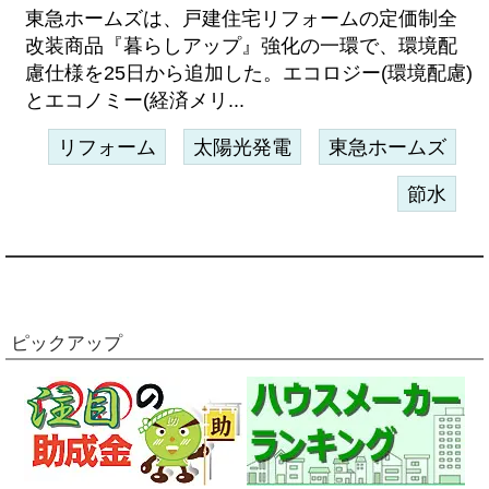
東急ホームズは、戸建住宅リフォームの定価制全
改装商品『暮らしアップ』強化の一環で、環境配
慮仕様を25日から追加した。エコロジー(環境配慮)
とエコノミー(経済メリ...
リフォーム
太陽光発電
東急ホームズ
節水
ピックアップ