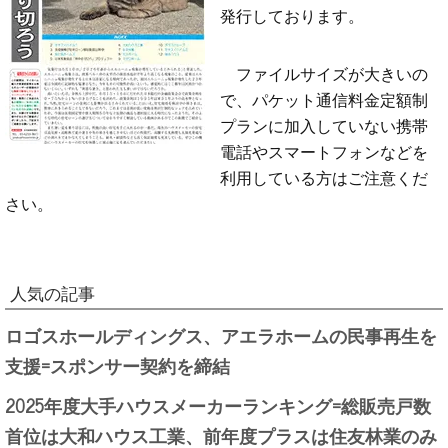
発行しております。
ファイルサイズが大きいの
で、パケット通信料金定額制
プランに加入していない携帯
電話やスマートフォンなどを
利用している方はご注意くだ
さい。
人気の記事
ロゴスホールディングス、アエラホームの民事再生を
支援=スポンサー契約を締結
2025年度大手ハウスメーカーランキング=総販売戸数
首位は大和ハウス工業、前年度プラスは住友林業のみ