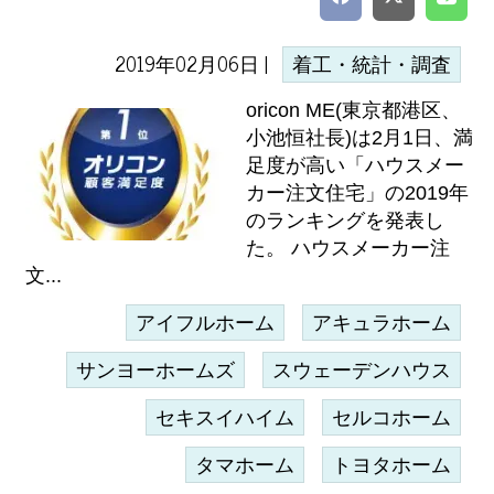
2019年02月06日 |
着工・統計・調査
oricon ME(東京都港区、
小池恒社長)は2月1日、満
足度が高い「ハウスメー
カー注文住宅」の2019年
のランキングを発表し
た。 ハウスメーカー注
文...
アイフルホーム
アキュラホーム
サンヨーホームズ
スウェーデンハウス
セキスイハイム
セルコホーム
タマホーム
トヨタホーム