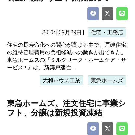
2010年09月29日 |
住宅・工務店
住宅の長寿命化への関心が高まる中で、戸建住宅
の維持管理費用の負担軽減への動きが出てきた。
東急ホームズの『ミルクリーク・ホームケア・サ
ービス2.』は、新築戸建住...
大和ハウス工業
東急ホームズ
東急ホームズ、注文住宅に事業シ
フト、分譲は新規投資凍結