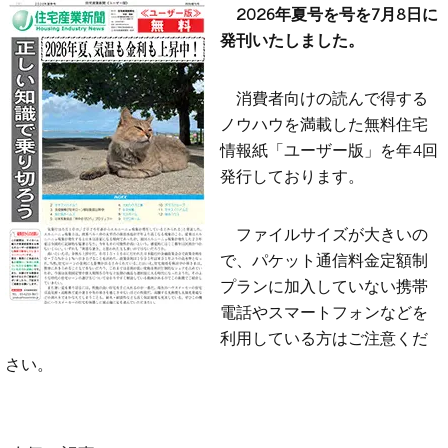
2026年夏号を号を7月8日に
発刊いたしました。
消費者向けの読んで得する
ノウハウを満載した無料住宅
情報紙「ユーザー版」を年4回
発行しております。
ファイルサイズが大きいの
で、パケット通信料金定額制
プランに加入していない携帯
電話やスマートフォンなどを
利用している方はご注意くだ
さい。