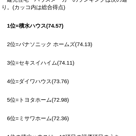
り。(カッコ内は総合得点)
1位=積水ハウス(74.57)
2位=パナソニック ホームズ(74.13)
3位=セキスイハイム(74.11)
4位=ダイワハウス(73.76)
5位=トヨタホーム(72.98)
6位=ミサワホーム(72.36)