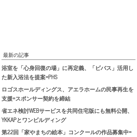
最新の記事
浴室を「心身回復の場」に再定義、「ビバス」活用し
た新入浴法を提案=PHS
ロゴスホールディングス、アエラホームの民事再生を
支援=スポンサー契約を締結
省エネ検討WEBサービスを共同住宅版にも無料公開、
YKKAPとワンビルディング
第22回「家やまちの絵本」コンクールの作品募集中=