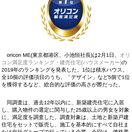
oricon ME(東京都港区、小池恒社長)は2月1日、
オリ
コン満足度ランキング・建売住宅(ハウスメーカー)
の
2019年のランキングを発表した。1位は積水ハウス。
全10個の評価項目のうち、「デザイン」など5個で1位
を獲得するなど、総合的な評価の高さが際だった。
同調査は、過去12年以内に、新築建売住宅に入居
し、購入物件の選定に関与した25歳以上の男女を対象
に、満足度を調査した。調査対象は、土地と新築戸建
住宅をセットで販売し、施工を基本的にすべて自社ま