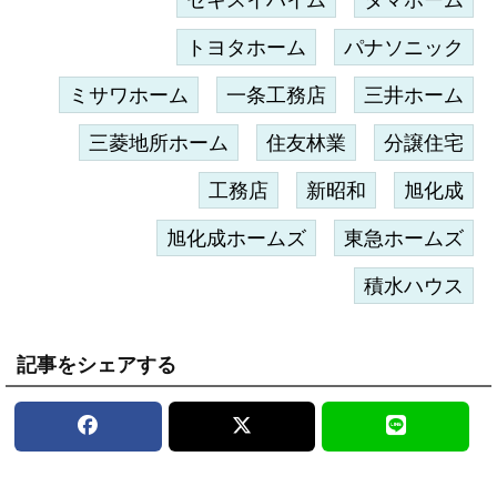
セキスイハイム
タマホーム
トヨタホーム
パナソニック
ミサワホーム
一条工務店
三井ホーム
三菱地所ホーム
住友林業
分譲住宅
工務店
新昭和
旭化成
旭化成ホームズ
東急ホームズ
積水ハウス
記事をシェアする