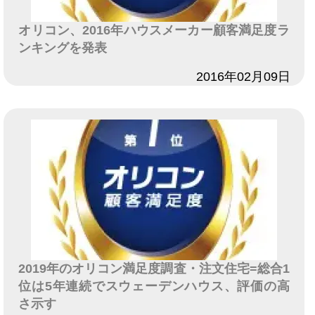
オリコン、2016年ハウスメーカー顧客満足度ラ
ンキングを発表
日付
2016年02月09日
2019年のオリコン満足度調査・注文住宅=総合1
位は5年連続でスウェーデンハウス、評価の高
さ示す