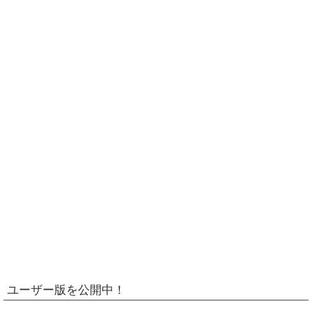
ユーザー版を公開中！