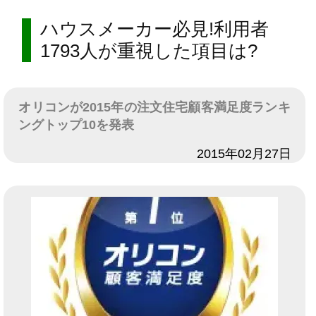
ハウスメーカー必見!利用者
1793人が重視した項目は?
オリコンが2015年の注文住宅顧客満足度ランキ
ングトップ10を発表
日付
2015年02月27日