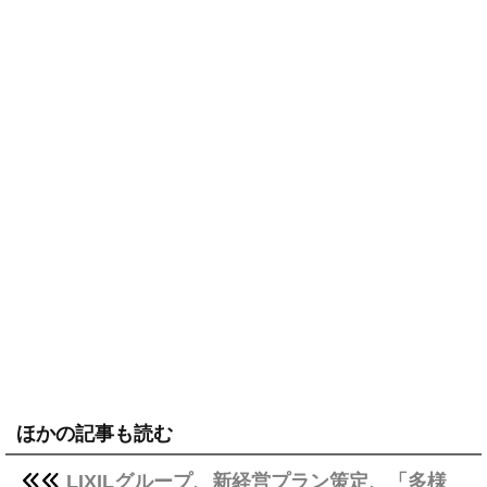
ほかの記事も読む
LIXILグループ、新経営プラン策定、「多様