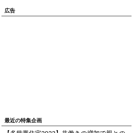
広告
最近の特集企画