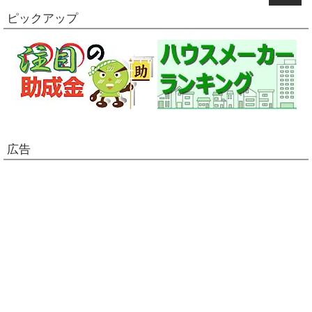
ピックアップ
広告