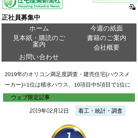
正社員募集中
ホーム
今週の紙面
見本紙・購読のご
書籍のご案内
案内
会社概要
お問い合わせ
2019年のオリコン満足度調査・建売住宅(ハウスメ
ーカー)=1位は積水ハウス、10項目中5項目で1位に
ウェブ限定記事
2019年02月12日
着工・統計・調査