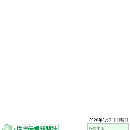
2026年8月9日 日曜日