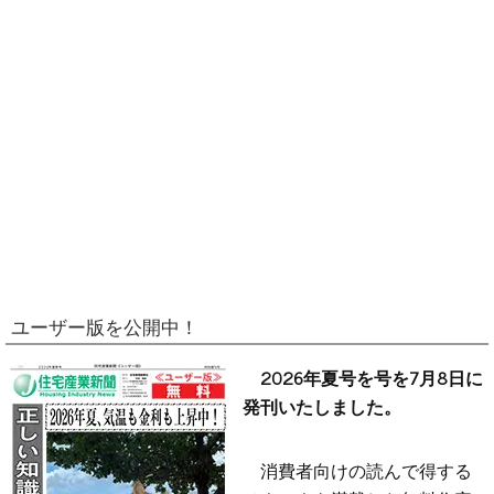
ユーザー版を公開中！
2026年夏号を号を7月8日に
発刊いたしました。
消費者向けの読んで得する