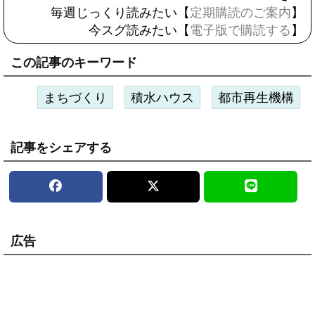
毎週じっくり読みたい【
定期購読のご案内
】
今スグ読みたい【
電子版で購読する
】
この記事のキーワード
まちづくり
積水ハウス
都市再生機構
記事をシェアする
広告