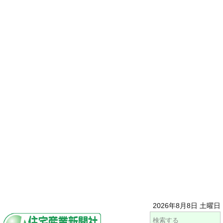
2026年8月8日 土曜日