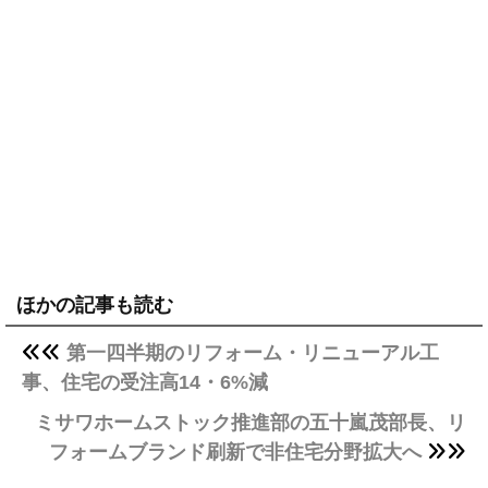
ほかの記事も読む
第一四半期のリフォーム・リニューアル工
事、住宅の受注高14・6%減
ミサワホームストック推進部の五十嵐茂部長、リ
フォームブランド刷新で非住宅分野拡大へ