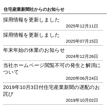
住宅産業新聞社からのお知らせ
採用情報を更新しました
2025年12月11日
採用情報を更新しました
2025年07月15日
年末年始の休業のお知らせ
2024年12月26日
当社ホームページ閲覧不可の発生と解消に
ついて
2020年06月24日
2019年10月3日付住宅産業新聞の遅配のお
詫び
2019年10月02日