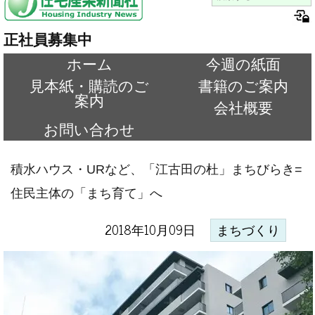
正社員募集中
ホーム
今週の紙面
見本紙・購読のご
書籍のご案内
案内
会社概要
お問い合わせ
積水ハウス・URなど、「江古田の杜」まちびらき=
住民主体の「まち育て」へ
2018年10月09日
まちづくり